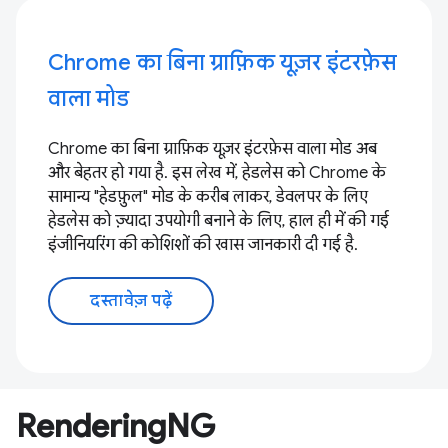
Chrome का बिना ग्राफ़िक यूज़र इंटरफ़ेस
वाला मोड
Chrome का बिना ग्राफ़िक यूज़र इंटरफ़ेस वाला मोड अब
और बेहतर हो गया है. इस लेख में, हेडलेस को Chrome के
सामान्य "हेडफ़ुल" मोड के करीब लाकर, डेवलपर के लिए
हेडलेस को ज़्यादा उपयोगी बनाने के लिए, हाल ही में की गई
इंजीनियरिंग की कोशिशों की खास जानकारी दी गई है.
दस्तावेज़ पढ़ें
RenderingNG