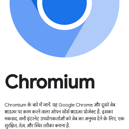
Chromium
Chromium के बारे में जानें. यह Google Chrome और दूसरे वेब
ब्राउज़र पर काम करने वाला ओपन सोर्स ब्राउज़र प्रोजेक्ट है. इसका
मकसद, सभी इंटरनेट उपयोगकर्ताओं को वेब का अनुभव देने के लिए, एक
सुरक्षित, तेज़, और स्थिर तरीका बनाना है.