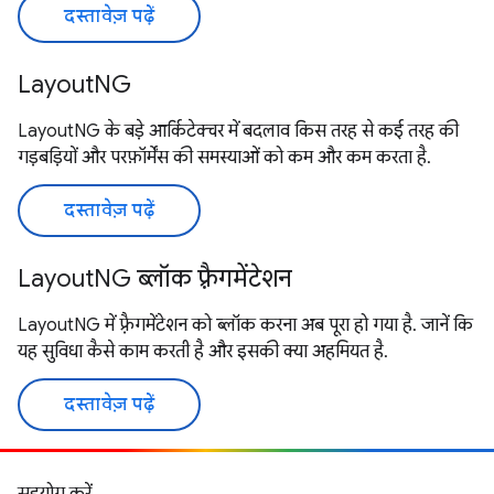
दस्तावेज़ पढ़ें
LayoutNG
LayoutNG के बड़े आर्किटेक्चर में बदलाव किस तरह से कई तरह की
गड़बड़ियों और परफ़ॉर्मेंस की समस्याओं को कम और कम करता है.
दस्तावेज़ पढ़ें
LayoutNG ब्लॉक फ़्रैगमेंटेशन
LayoutNG में फ़्रैगमेंटेशन को ब्लॉक करना अब पूरा हो गया है. जानें कि
यह सुविधा कैसे काम करती है और इसकी क्या अहमियत है.
दस्तावेज़ पढ़ें