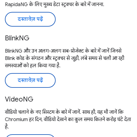
RapidaNG के लिए मुख्य डेटा स्ट्रक्चर के बारे में जानना.
दस्तावेज़ पढ़ें
BlinkNG
BlinkNG और उन अलग-अलग सब-प्रोजेक्ट के बारे में जानें जिनसे
Blink कोड के संगठन और स्ट्रक्चर से जुड़ी, लंबे समय से चली आ रही
समस्याओं को हल किया गया है.
दस्तावेज़ पढ़ें
VideoNG
वीडियो चलाने के नए सिस्टम के बारे में जानें. साथ ही, यह भी जानें कि
Chromium हर दिन, वीडियो देखने का कुल समय कितने करोड़ घंटे देता
है.