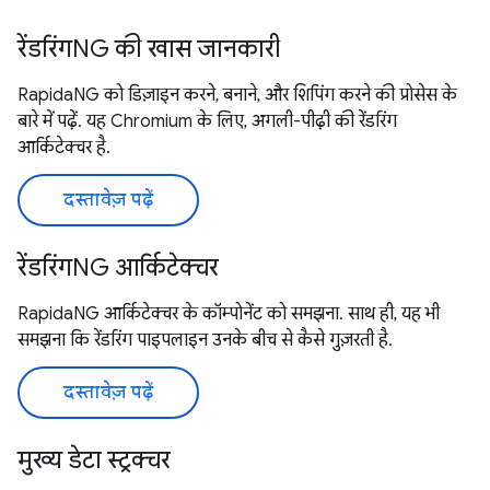
रेंडरिंगNG की खास जानकारी
RapidaNG को डिज़ाइन करने, बनाने, और शिपिंग करने की प्रोसेस के
बारे में पढ़ें. यह Chromium के लिए, अगली-पीढ़ी की रेंडरिंग
आर्किटेक्चर है.
दस्तावेज़ पढ़ें
रेंडरिंगNG आर्किटेक्चर
RapidaNG आर्किटेक्चर के कॉम्पोनेंट को समझना. साथ ही, यह भी
समझना कि रेंडरिंग पाइपलाइन उनके बीच से कैसे गुज़रती है.
दस्तावेज़ पढ़ें
मुख्य डेटा स्ट्रक्चर