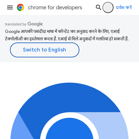
प्रवेश करें
Google आपकी पसंदीदा भाषा में कॉन्टेंट का अनुवाद करने के लिए, एआई
टेक्नोलॉजी का इस्तेमाल करता है. एआई से मिले अनुवादों में गलतियां हो सकती हैं.