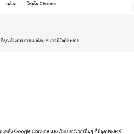
บล็อก
ใหม่ใน Chrome
ษาที่คุณต้องการ การแปลโดย AI อาจมีข้อผิดพลาด
องหลัง Google Chrome และเว็บเบราว์เซอร์อื่นๆ ที่มีจุดประสงค์