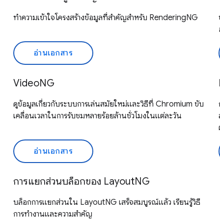
ทำความเข้าใจโครงสร้างข้อมูลที่สำคัญสำหรับ RenderingNG
อ่านเอกสาร
VideoNG
ดูข้อมูลเกี่ยวกับระบบการเล่นสมัยใหม่และวิธีที่ Chromium ขับ
เคลื่อนเวลาในการรับชมหลายร้อยล้านชั่วโมงในแต่ละวัน
อ่านเอกสาร
การแยกส่วนบล็อกของ LayoutNG
บล็อกการแยกส่วนใน LayoutNG เสร็จสมบูรณ์แล้ว เรียนรู้วิธี
การทำงานและความสำคัญ