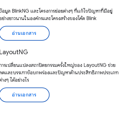
ข้อมูล BlinkNG และโครงการย่อยต่างๆ ที่แก้ไขปัญหาที่มีอยู่
อย่างยาวนานในองค์กรและโครงสร้างของโค้ด Blink
อ่านเอกสาร
LayoutNG
การเปลี่ยนแปลงสถาปัตยกรรมครั้งใหญ่ของ LayoutNG ช่วย
ลดและบรรเทาข้อบกพร่องและปัญหาด้านประสิทธิภาพประเภท
ต่างๆ ได้อย่างไร
อ่านเอกสาร