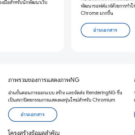
องมือสำหรับนักพัฒนาเว็บ
พัฒนาซอฟต์แวร์ด้วยการทำให
Chrome มากขึ้น
อ่านเอกสาร
ภาพรวมของการแสดงภาพNG
อ่านขั้นตอนการออกแบบ สร้าง และจัดส่ง RenderingNG ซึ่ง
เป็นสถาปัตยกรรมการแสดงผลรุ่นใหม่สำหรับ Chromium
อ่านเอกสาร
โครงสร้างข้อมูลสำคัญ