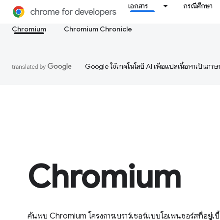
เอกสาร
กรณีศึกษา
Chromium
Chromium Chronicle
Google ใช้เทคโนโลยี AI เพื่อแปลเนื้อหาเป็นภา
Chromium
ค้นพบ Chromium โครงการเบราว์เซอร์แบบโอเพนซอร์สที่อยู่เบื้