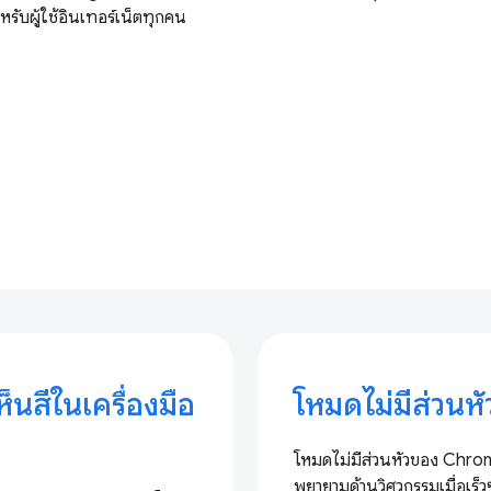
ำหรับผู้ใช้อินเทอร์เน็ตทุกคน
สีในเครื่องมือ
โหมดไม่มีส่วน
โหมดไม่มีส่วนหัวของ Chro
พยายามด้านวิศวกรรมเมื่อเร็ว