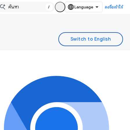
/
ลงชื่อเข้าใช้