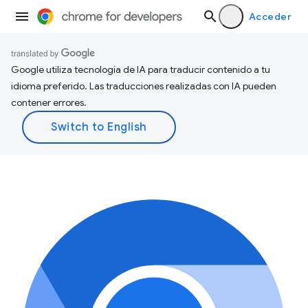
Acceder
Google utiliza tecnología de IA para traducir contenido a tu
idioma preferido. Las traducciones realizadas con IA pueden
contener errores.