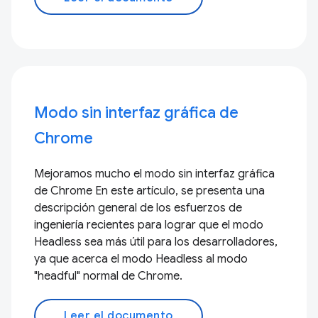
Modo sin interfaz gráfica de
Chrome
Mejoramos mucho el modo sin interfaz gráfica
de Chrome En este artículo, se presenta una
descripción general de los esfuerzos de
ingeniería recientes para lograr que el modo
Headless sea más útil para los desarrolladores,
ya que acerca el modo Headless al modo
"headful" normal de Chrome.
Leer el documento