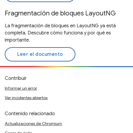
Fragmentación de bloques LayoutNG
La fragmentación de bloques en LayoutNG ya está
completa. Descubre cómo funciona y por qué es
importante.
Leer el documento
Contribuir
Informar un error
Ver incidentes abiertos
Contenido relacionado
Actualizaciones de Chromium