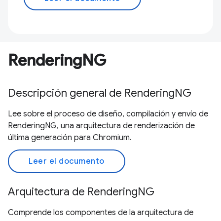
RenderingNG
Descripción general de RenderingNG
Lee sobre el proceso de diseño, compilación y envío de
RenderingNG, una arquitectura de renderización de
última generación para Chromium.
Leer el documento
Arquitectura de RenderingNG
Comprende los componentes de la arquitectura de