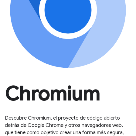
Chromium
Descubre Chromium, el proyecto de código abierto
detrás de Google Chrome y otros navegadores web,
que tiene como objetivo crear una forma más segura,