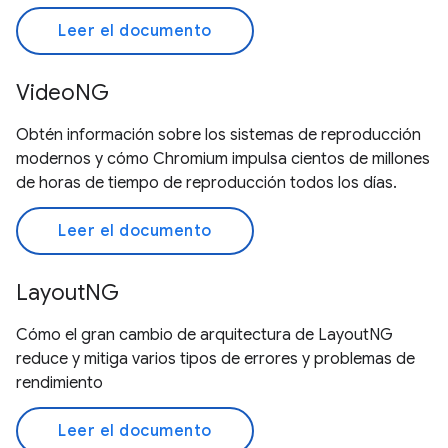
Leer el documento
VideoNG
Obtén información sobre los sistemas de reproducción
modernos y cómo Chromium impulsa cientos de millones
de horas de tiempo de reproducción todos los días.
Leer el documento
LayoutNG
Cómo el gran cambio de arquitectura de LayoutNG
reduce y mitiga varios tipos de errores y problemas de
rendimiento
Leer el documento