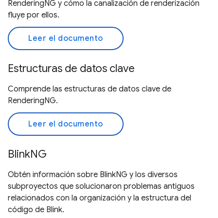
RenderingNG y cómo la canalización de renderización
fluye por ellos.
Leer el documento
Estructuras de datos clave
Comprende las estructuras de datos clave de
RenderingNG.
Leer el documento
BlinkNG
Obtén información sobre BlinkNG y los diversos
subproyectos que solucionaron problemas antiguos
relacionados con la organización y la estructura del
código de Blink.