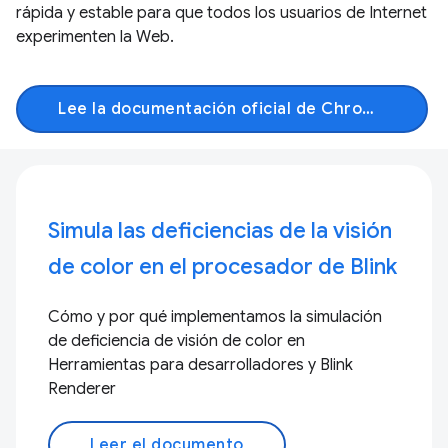
rápida y estable para que todos los usuarios de Internet
experimenten la Web.
Lee la documentación oficial de Chromium
Simula las deficiencias de la visión
de color en el procesador de Blink
Cómo y por qué implementamos la simulación
de deficiencia de visión de color en
Herramientas para desarrolladores y Blink
Renderer
Leer el documento