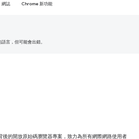
網誌
Chrome 新功能
偏好的語言，但可能會出錯。
他網路瀏覽器背後的開放原始碼瀏覽器專案，致力為所有網際網路使用者