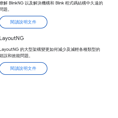
瞭解 BlinkNG 以及解決機構和 Blink 程式碼結構中久遠的
問題。
閱讀說明文件
LayoutNG
LayoutNG 的大型架構變更如何減少及減輕各種類型的
錯誤和效能問題。
閱讀說明文件