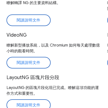
瞭解轉譯 NG 的主要資料結構。
閱讀說明文件
VideoNG
瞭解新型播放系統，以及 Chromium 如何每天處理數億
小時的觀看時間。
閱讀說明文件
LayoutNG 區塊片段分段
LayoutNG 的區塊片段化現已完成。瞭解這項功能的運
作方式和重要性。
閱讀說明文件