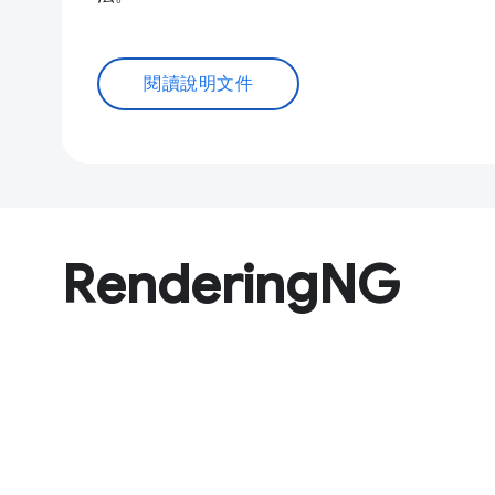
閱讀說明文件
RenderingNG