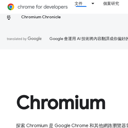
文件
個案研究
鉻
Chromium Chronicle
Google 會運用 AI 技術將內容翻譯成你
Chromium
探索 Chromium 是 Google Chrome 和其