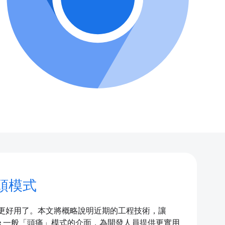
無頭模式
變得更好用了。本文將概略說明近期的工程技術，讓
hrome 一般「頭痛」模式的介面，為開發人員提供更實用