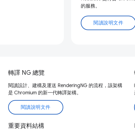
的服務。
閱讀說明文件
轉譯 NG 總覽
閱讀設計、建構及運送 RenderingNG 的流程，該架構
是 Chromium 的新一代轉譯架構。
閱讀說明文件
重要資料結構