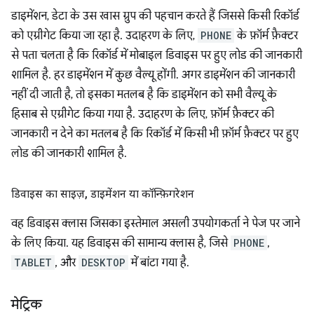
डाइमेंशन, डेटा के उस खास ग्रुप की पहचान करते हैं जिससे किसी रिकॉर्ड
को एग्रीगेट किया जा रहा है. उदाहरण के लिए,
PHONE
के फ़ॉर्म फ़ैक्टर
से पता चलता है कि रिकॉर्ड में मोबाइल डिवाइस पर हुए लोड की जानकारी
शामिल है. हर डाइमेंशन में कुछ वैल्यू होंगी. अगर डाइमेंशन की जानकारी
नहीं दी जाती है, तो इसका मतलब है कि डाइमेंशन को सभी वैल्यू के
हिसाब से एग्रीगेट किया गया है. उदाहरण के लिए, फ़ॉर्म फ़ैक्टर की
जानकारी न देने का मतलब है कि रिकॉर्ड में किसी भी फ़ॉर्म फ़ैक्टर पर हुए
लोड की जानकारी शामिल है.
डिवाइस का साइज़
,
डाइमेंशन या कॉन्फ़िगरेशन
वह डिवाइस क्लास जिसका इस्तेमाल असली उपयोगकर्ता ने पेज पर जाने
के लिए किया. यह डिवाइस की सामान्य क्लास है, जिसे
PHONE
,
TABLET
, और
DESKTOP
में बांटा गया है.
मेट्रिक