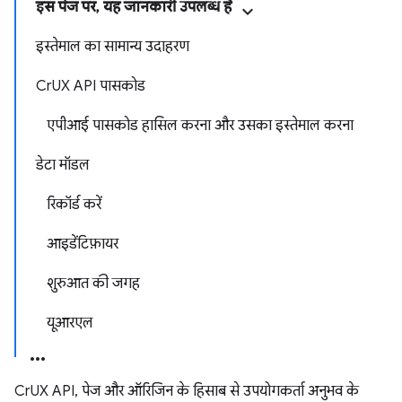
इस पेज पर, यह जानकारी उपलब्ध है
इस्तेमाल का सामान्य उदाहरण
CrUX API पासकोड
एपीआई पासकोड हासिल करना और उसका इस्तेमाल करना
डेटा मॉडल
रिकॉर्ड करें
आइडेंटिफ़ायर
शुरुआत की जगह
यूआरएल
CrUX API, पेज और ऑरिजिन के हिसाब से उपयोगकर्ता अनुभव के