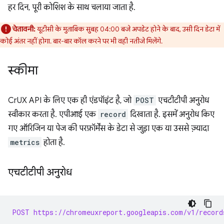
हर दिन, पूरी कोशिश के साथ चलाया जाता है.
चेतावनी:
यूटीसी के मुताबिक सुबह 04:00 बजे अपडेट होने के बाद, उसी दिन डेटा में
कोई अंतर नहीं होगा. बार-बार कॉल करने पर भी वही नतीजे मिलेंगे.
स्कीमा
CrUX API के लिए एक ही एंडपॉइंट है, जो
POST
एचटीटीपी अनुरोध
स्वीकार करता है. एपीआई एक
record
दिखाता है. इसमें अनुरोध किए
गए ऑरिजिन या पेज की परफ़ॉर्मेंस के डेटा से जुड़ा एक या उससे ज़्यादा
metrics
होता है.
एचटीटीपी अनुरोध
POST https://chromeuxreport.googleapis.com/v1/record