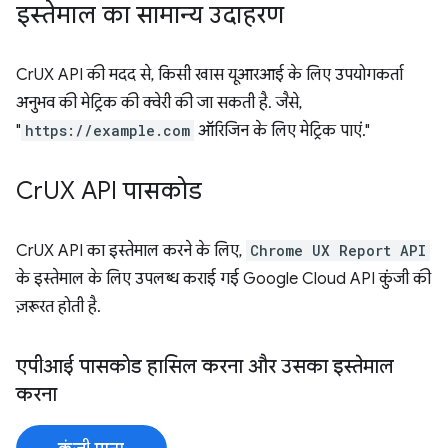
इस्तेमाल का सामान्य उदाहरण
CrUX API की मदद से, किसी खास यूआरआई के लिए उपयोगकर्ता
अनुभव की मेट्रिक की क्वेरी की जा सकती है. जैसे,
"
https://example.com
ऑरिजिन के लिए मेट्रिक पाएं."
Cr
UX API पासकोड
CrUX API का इस्तेमाल करने के लिए,
Chrome UX Report API
के इस्तेमाल के लिए उपलब्ध कराई गई Google Cloud API कुंजी की
ज़रूरत होती है.
एपीआई पासकोड हासिल करना और उसका इस्तेमाल
करना