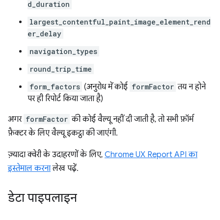
d_duration
largest_contentful_paint_image_element_rend
er_delay
navigation_types
round_trip_time
form_factors
(अनुरोध में कोई
formFactor
तय न होने
पर ही रिपोर्ट किया जाता है)
अगर
formFactor
की कोई वैल्यू नहीं दी जाती है, तो सभी फ़ॉर्म
फ़ैक्टर के लिए वैल्यू इकट्ठा की जाएंगी.
ज़्यादा क्वेरी के उदाहरणों के लिए,
Chrome UX Report API का
इस्तेमाल करना
लेख पढ़ें.
डेटा पाइपलाइन