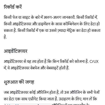
रिकॉर्ड करें
किसी पेज या साइट के बारे में अलग-अलग जानकारी. किसी रिकॉर्ड में,
किसी आइडेंटिफ़ायर और डाइमेंशन के खास कॉम्बिनेशन के लिए डेटा हो
सकता है. किसी रिकॉर्ड में एक या उससे ज़्यादा मेट्रिक का डेटा हो सकता
है.
आइडेंटिफ़ायर
आइडेंटिफ़ायर से यह तय होता है कि किन रिकॉर्ड को खोजना है. CrUX
में, ये आइडेंटिफ़ायर वेबपेज और वेबसाइटें होती हैं.
शुरुआत की जगह
जब आइडेंटिफ़ायर कोई ऑरिजिन होता है, तो उस ऑरिजिन के सभी पेजों
का डेटा एक साथ एग्रीगेट किया जाता है. उदाहरण के लिए, मान लें कि