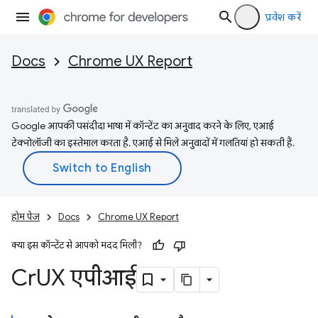
प्रवेश करें
Docs
Chrome UX Report
Google आपकी पसंदीदा भाषा में कॉन्टेंट का अनुवाद करने के लिए, एआई
टेक्नोलॉजी का इस्तेमाल करता है. एआई से मिले अनुवादों में गलतियां हो सकती हैं.
होम पेज
Docs
Chrome UX Report
क्या इस कॉन्टेंट से आपको मदद मिली?
Cr
UX एपीआई