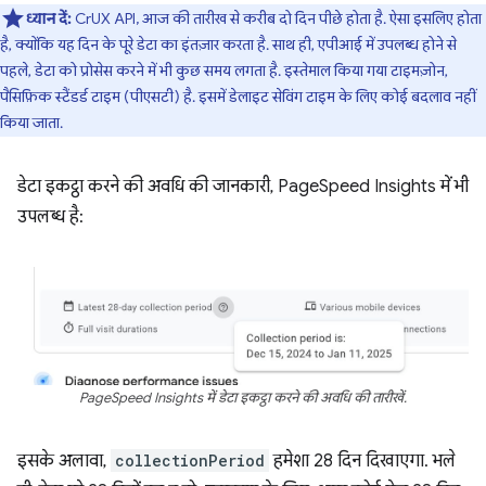
ध्यान दें:
CrUX API, आज की तारीख से करीब दो दिन पीछे होता है. ऐसा इसलिए होता
है, क्योंकि यह दिन के पूरे डेटा का इंतज़ार करता है. साथ ही, एपीआई में उपलब्ध होने से
पहले, डेटा को प्रोसेस करने में भी कुछ समय लगता है. इस्तेमाल किया गया टाइमज़ोन,
पैसिफ़िक स्टैंडर्ड टाइम (पीएसटी) है. इसमें डेलाइट सेविंग टाइम के लिए कोई बदलाव नहीं
किया जाता.
डेटा इकट्ठा करने की अवधि की जानकारी, PageSpeed Insights में भी
उपलब्ध है:
PageSpeed Insights में डेटा इकट्ठा करने की अवधि की तारीखें.
इसके अलावा,
collectionPeriod
हमेशा 28 दिन दिखाएगा. भले