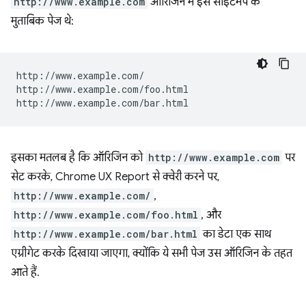
http://www.example.com
ऑरिजिन में इस साइटमैप के
मुताबिक पेज थे:
http://www.example.com/

http://www.example.com/foo.html

इसका मतलब है कि ऑरिजिन को
http://www.example.com
पर
सेट करके, Chrome UX Report से क्वेरी करने पर,
http://www.example.com/
,
http://www.example.com/foo.html
, और
http://www.example.com/bar.html
का डेटा एक साथ
एग्रीगेट करके दिखाया जाएगा, क्योंकि ये सभी पेज उस ऑरिजिन के तहत
आते हैं.