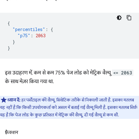
{
"percentiles"
:
{
"p75"
:
2063
}
}
इस उदाहरण में, कम से कम 75% पेज लोड को मेट्रिक वैल्यू
<= 2063
के साथ मेज़र किया गया था.
ध्यान दें:
हर पर्सेंटाइल की वैल्यू, सिंथेटिक तरीके से निकाली जाती है. इसका मतलब
यह नहीं है कि किसी उपयोगकर्ता को असल में बताई गई वैल्यू मिली है. इसका मतलब सिर्फ़
यह है कि पेज लोड के कुछ प्रतिशत में मेट्रिक की वैल्यू, दी गई वैल्यू से कम थी.
फ़्रैक्शन