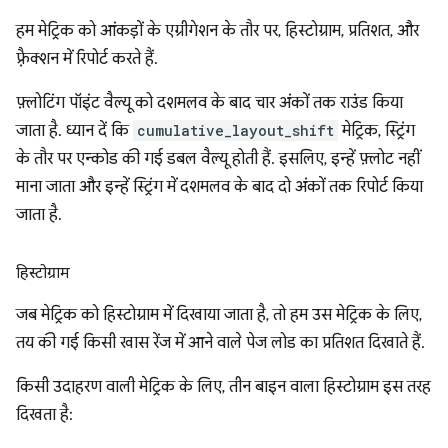
हम मेट्रिक को आंकड़ों के एग्रीगेशन के तौर पर, हिस्टोग्राम, प्रतिशत, और
फ़्रैक्शन में रिपोर्ट करते हैं.
फ़्लोटिंग पॉइंट वैल्यू को दशमलव के बाद चार अंकों तक राउंड किया
जाता है. ध्यान दें कि
cumulative_layout_shift
मेट्रिक, स्ट्रिंग
के तौर पर एन्कोड की गई डबल वैल्यू होती हैं. इसलिए, इन्हें फ़्लोट नहीं
माना जाता और इन्हें स्ट्रिंग में दशमलव के बाद दो अंकों तक रिपोर्ट किया
जाता है.
हिस्टोग्राम
जब मेट्रिक को हिस्टोग्राम में दिखाया जाता है, तो हम उस मेट्रिक के लिए,
तय की गई किसी खास रेंज में आने वाले पेज लोड का प्रतिशत दिखाते हैं.
किसी उदाहरण वाली मेट्रिक के लिए, तीन बाइन वाला हिस्टोग्राम इस तरह
दिखता है: