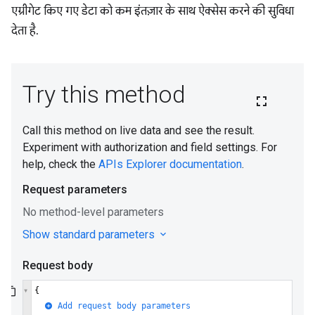
एग्रीगेट किए गए डेटा को कम इंतज़ार के साथ ऐक्सेस करने की सुविधा
देता है.