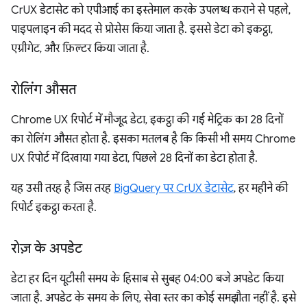
CrUX डेटासेट को एपीआई का इस्तेमाल करके उपलब्ध कराने से पहले,
पाइपलाइन की मदद से प्रोसेस किया जाता है. इससे डेटा को इकट्ठा,
एग्रीगेट, और फ़िल्टर किया जाता है.
रोलिंग औसत
Chrome UX रिपोर्ट में मौजूद डेटा, इकट्ठा की गई मेट्रिक का 28 दिनों
का रोलिंग औसत होता है. इसका मतलब है कि किसी भी समय Chrome
UX रिपोर्ट में दिखाया गया डेटा, पिछले 28 दिनों का डेटा होता है.
यह उसी तरह है जिस तरह
BigQuery पर CrUX डेटासेट
, हर महीने की
रिपोर्ट इकट्ठा करता है.
रोज़ के अपडेट
डेटा हर दिन यूटीसी समय के हिसाब से सुबह 04:00 बजे अपडेट किया
जाता है. अपडेट के समय के लिए, सेवा स्तर का कोई समझौता नहीं है. इसे