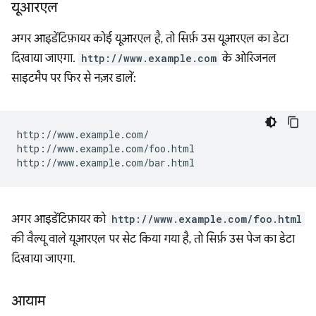
यूआरएल
अगर आइडेंटिफ़ायर कोई यूआरएल है, तो सिर्फ़ उस यूआरएल का डेटा
दिखाया जाएगा.
http://www.example.com
के ओरिजनल
साइटमैप पर फिर से नज़र डालें:
http://www.example.com/

http://www.example.com/foo.html

अगर आइडेंटिफ़ायर को
http://www.example.com/foo.html
की वैल्यू वाले यूआरएल पर सेट किया गया है, तो सिर्फ़ उस पेज का डेटा
दिखाया जाएगा.
आयाम