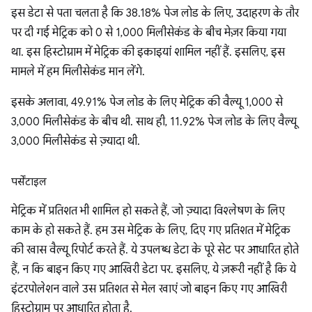
इस डेटा से पता चलता है कि 38.18% पेज लोड के लिए, उदाहरण के तौर
पर दी गई मेट्रिक को 0 से 1,000 मिलीसेकंड के बीच मेज़र किया गया
था. इस हिस्टोग्राम में मेट्रिक की इकाइयां शामिल नहीं हैं. इसलिए, इस
मामले में हम मिलीसेकंड मान लेंगे.
इसके अलावा, 49.91% पेज लोड के लिए मेट्रिक की वैल्यू 1,000 से
3,000 मिलीसेकंड के बीच थी. साथ ही, 11.92% पेज लोड के लिए वैल्यू
3,000 मिलीसेकंड से ज़्यादा थी.
पर्सेंटाइल
मेट्रिक में प्रतिशत भी शामिल हो सकते हैं, जो ज़्यादा विश्लेषण के लिए
काम के हो सकते हैं. हम उस मेट्रिक के लिए, दिए गए प्रतिशत में मेट्रिक
की खास वैल्यू रिपोर्ट करते हैं. ये उपलब्ध डेटा के पूरे सेट पर आधारित होते
हैं, न कि बाइन किए गए आखिरी डेटा पर. इसलिए, ये ज़रूरी नहीं है कि ये
इंटरपोलेशन वाले उस प्रतिशत से मेल खाएं जो बाइन किए गए आखिरी
हिस्टोग्राम पर आधारित होता है.