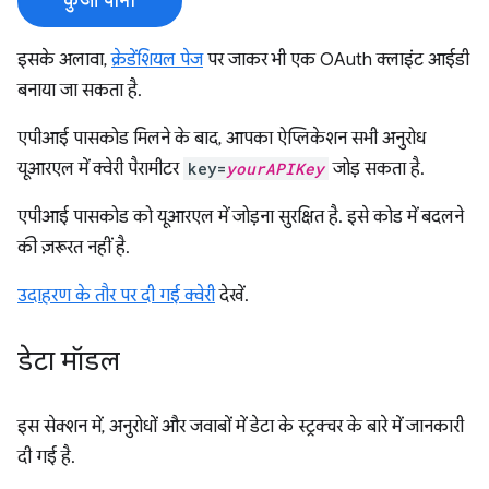
कुंजी पाना
इसके अलावा,
क्रेडेंशियल पेज
पर जाकर भी एक OAuth क्लाइंट आईडी
बनाया जा सकता है.
एपीआई पासकोड मिलने के बाद, आपका ऐप्लिकेशन सभी अनुरोध
यूआरएल में क्वेरी पैरामीटर
key=
yourAPIKey
जोड़ सकता है.
एपीआई पासकोड को यूआरएल में जोड़ना सुरक्षित है. इसे कोड में बदलने
की ज़रूरत नहीं है.
उदाहरण के तौर पर दी गई क्वेरी
देखें.
डेटा मॉडल
इस सेक्शन में, अनुरोधों और जवाबों में डेटा के स्ट्रक्चर के बारे में जानकारी
दी गई है.