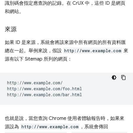
識別碼會指定應查詢的記錄。在 CrUX 中，這些 ID 是網頁
和網站。
來源
如果 ID 是來源，系統會將該來源中所有網頁的所有資料匯
總在一起。舉例來說，假設
http://www.example.com
來
源有以下 Sitemap 所列的網頁：
http://www.example.com/

http://www.example.com/foo.html

也就是說，當您查詢 Chrome 使用者體驗報告時，如果來
源設為
http://www.example.com
，系統會傳回