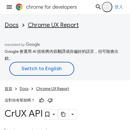
登入
Docs
Chrome UX Report
Google 會運用 AI 技術將內容翻譯成你偏好的語言，但可能會出
錯。
首頁
Docs
Chrome UX Report
這對你有幫助嗎？
Cr
UX API