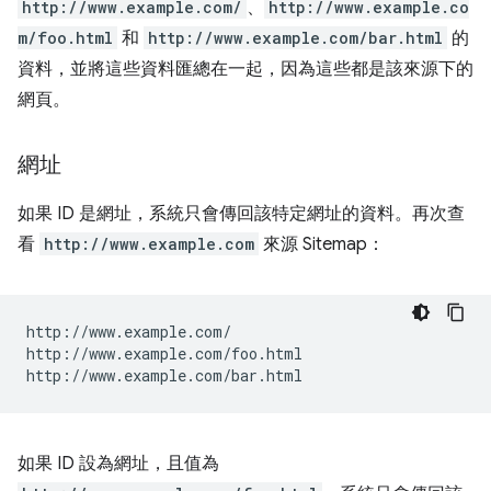
http://www.example.com/
、
http://www.example.co
m/foo.html
和
http://www.example.com/bar.html
的
資料，並將這些資料匯總在一起，因為這些都是該來源下的
網頁。
網址
如果 ID 是網址，系統只會傳回該特定網址的資料。再次查
看
http://www.example.com
來源 Sitemap：
http://www.example.com/

http://www.example.com/foo.html

如果 ID 設為網址，且值為