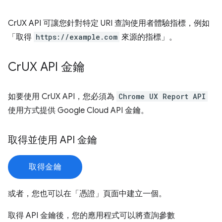
CrUX API 可讓您針對特定 URI 查詢使用者體驗指標，例如
「取得
https://example.com
來源的指標」。
Cr
UX API 金鑰
如要使用 CrUX API，您必須為
Chrome UX Report API
使用方式提供 Google Cloud API 金鑰。
取得並使用 API 金鑰
取得金鑰
或者，您也可以在「憑證」
頁面中建立一個。
取得 API 金鑰後，您的應用程式可以將查詢參數