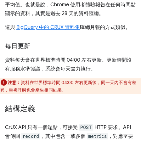
平均值。也就是說，Chrome 使用者體驗報告在任何時間點
顯示的資料，其實是過去 28 天的資料匯總。
這與
BigQuery 中的 CRUX 資料集
匯總月報的方式類似。
每日更新
資料每天會在世界標準時間 04:00 左右更新。更新時間沒
有服務水準協議，系統會每天盡力執行。
注意：
資料在世界標準時間 04:00 左右更新後，同一天內不會有差
異，重複呼叫也會產生相同結果。
結構定義
CrUX API 只有一個端點，可接受
POST
HTTP 要求。API
會傳回
record
，其中包含一或多個
metrics
，對應至要