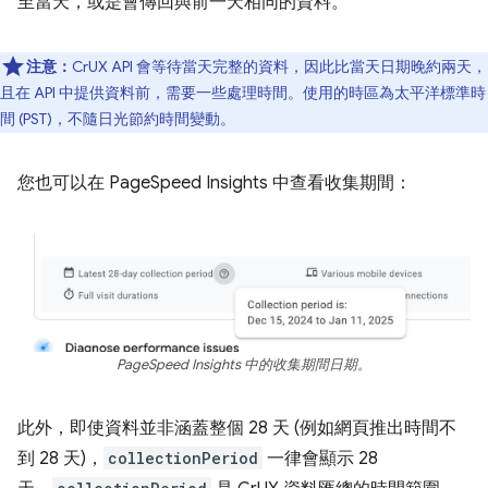
至當天，或是會傳回與前一天相同的資料。
注意：
CrUX API 會等待當天完整的資料，因此比當天日期晚約兩天，
且在 API 中提供資料前，需要一些處理時間。使用的時區為太平洋標準時
間 (PST)，不隨日光節約時間變動。
您也可以在 PageSpeed Insights 中查看收集期間：
PageSpeed Insights 中的收集期間日期。
此外，即使資料並非涵蓋整個 28 天 (例如網頁推出時間不
到 28 天)，
collectionPeriod
一律會顯示 28