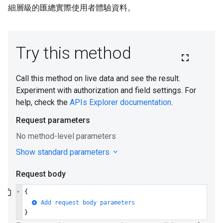
細層級的匯總實際使用者體驗資料。