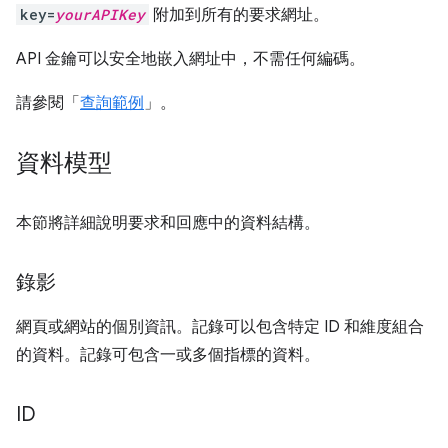
key=
yourAPIKey
附加到所有的要求網址。
API 金鑰可以安全地嵌入網址中，不需任何編碼。
請參閱「
查詢範例
」。
資料模型
本節將詳細說明要求和回應中的資料結構。
錄影
網頁或網站的個別資訊。記錄可以包含特定 ID 和維度組合
的資料。記錄可包含一或多個指標的資料。
ID