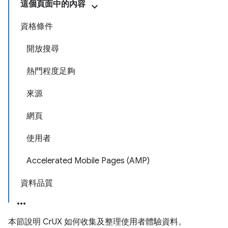
這個頁面中的內容
資格條件
開放搜尋
熱門程度足夠
來源
網頁
使用者
Accelerated Mobile Pages (AMP)
資料品質
本節說明 CrUX 如何收集及整理使用者體驗資料。