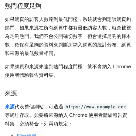
熱門程度足夠
如果網頁的訪客人數達到最低門檻，系統就會判定該網頁夠
熱門。如果來源在所有網頁中都有最低訪客人數，就會被視
為足夠熱門。我們不會公開確切數字，但會選擇足夠的樣本
數，確保有足夠的資料來判斷所納入網頁的統計分布。網頁
和來源的最低數量相同。
如果網頁和來源未達到熱門程度門檻，就不會納入 Chrome
使用者體驗報告資料集。
來源
來源
代表整個網站，可透過
https://www.example.com
等網址存取。如要將來源納入 Chrome 使用者體驗報告資
料集，必須符合下列兩項規定：