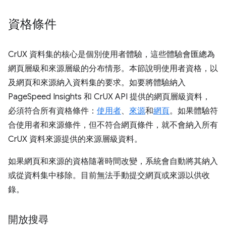
資格條件
CrUX 資料集的核心是個別使用者體驗，這些體驗會匯總為
網頁層級和來源層級的分布情形。本節說明使用者資格，以
及網頁和來源納入資料集的要求。如要將體驗納入
PageSpeed Insights 和 CrUX API 提供的網頁層級資料，
必須符合所有資格條件：
使用者
、
來源
和
網頁
。如果體驗符
合使用者和來源條件，但不符合網頁條件，就不會納入所有
CrUX 資料來源提供的來源層級資料。
如果網頁和來源的資格隨著時間改變，系統會自動將其納入
或從資料集中移除。目前無法手動提交網頁或來源以供收
錄。
開放搜尋