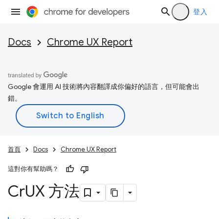
登入
Docs
Chrome UX Report
Google 會運用 AI 技術將內容翻譯成你偏好的語言，但可能會出
錯。
首頁
Docs
Chrome UX Report
這對你有幫助嗎？
Cr
UX 方法