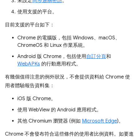
未設定
同步通關密語
。
使用支援的平台。
目前支援的平台如下：
Chrome 的電腦版，包括 Windows、macOS、
ChromeOS 和 Linux 作業系統。
Android 版 Chrome，包括使用
自訂分頁
和
WebAPKs
的行動應用程式。
有幾個值得注意的例外狀況，不會提供資料給 Chrome 使
用者體驗報告資料集：
iOS 版 Chrome。
使用 WebView 的 Android 應用程式。
其他 Chromium 瀏覽器 (例如
Microsoft Edge
)。
Chrome 不會發布符合這些條件的使用者比例資料。如要進