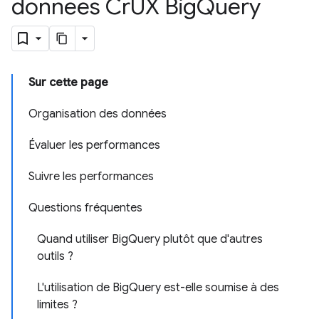
données Cr
UX Big
Query
Sur cette page
Organisation des données
Évaluer les performances
Suivre les performances
Questions fréquentes
Quand utiliser BigQuery plutôt que d'autres
outils ?
L'utilisation de BigQuery est-elle soumise à des
limites ?