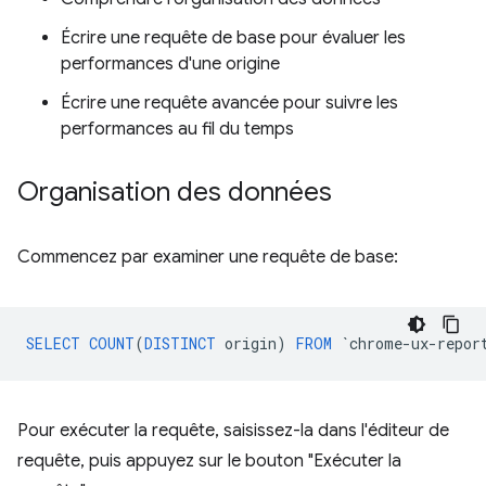
Écrire une requête de base pour évaluer les
performances d'une origine
Écrire une requête avancée pour suivre les
performances au fil du temps
Organisation des données
Commencez par examiner une requête de base:
SELECT
COUNT
(
DISTINCT
origin
)
FROM
`
chrome
-
ux
-
repor
Pour exécuter la requête, saisissez-la dans l'éditeur de
requête, puis appuyez sur le bouton "Exécuter la