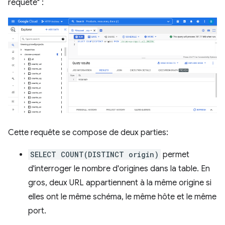
requête" :
Cette requête se compose de deux parties:
SELECT COUNT(DISTINCT origin)
permet
d'interroger le nombre d'origines dans la table. En
gros, deux URL appartiennent à la même origine si
elles ont le même schéma, le même hôte et le même
port.