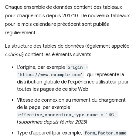
Chaque ensemble de données contient des tableaux
pour chaque mois depuis 201710. De nouveaux tableaux
pour le mois calendaire précédent sont publiés
régulièrement.
La structure des tables de données (également appelée
schéma
) contient les éléments suivants:
L'origine, par exemple
origin =
'https://www.example.com'
, qui représente la
distribution globale de l'expérience utilisateur pour
toutes les pages de ce site Web
Vitesse de connexion au moment du chargement
de la page, par exemple
effective_connection_type.name = '4G'
(
supprimée depuis février 2025
)
Type d'appareil (par exemple,
form_factor.name