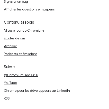
Signaler un bug
Afficher les questions en suspens
Contenu associé
Mises à jour de Chromium
Études de cas
Archiver
Podcasts et émissions
Suivre
@ChromiumDev sur X
YouTube
Chrome pour les développeurs sur LinkedIn
RSS