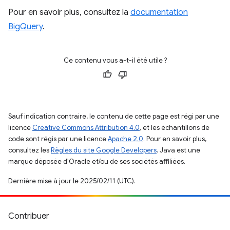
Pour en savoir plus, consultez la
documentation
BigQuery
.
Ce contenu vous a-t-il été utile ?
Sauf indication contraire, le contenu de cette page est régi par une
licence
Creative Commons Attribution 4.0
, et les échantillons de
code sont régis par une licence
Apache 2.0
. Pour en savoir plus,
consultez les
Règles du site Google Developers
. Java est une
marque déposée d'Oracle et/ou de ses sociétés affiliées.
Dernière mise à jour le 2025/02/11 (UTC).
Contribuer