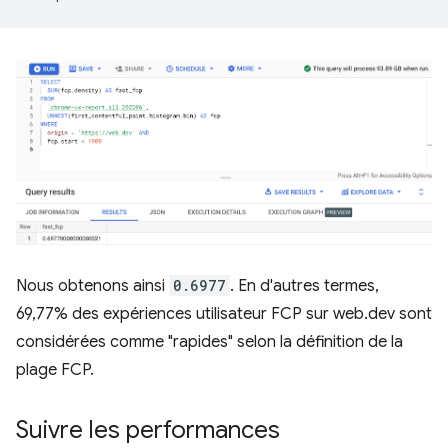
Nous obtenons ainsi
0.6977
. En d'autres termes,
69,77% des expériences utilisateur FCP sur web.dev sont
considérées comme "rapides" selon la définition de la
plage FCP.
Suivre les performances