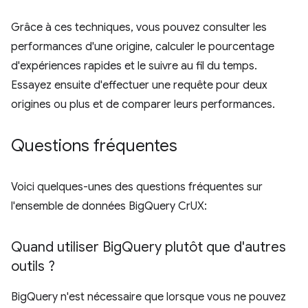
Grâce à ces techniques, vous pouvez consulter les
performances d'une origine, calculer le pourcentage
d'expériences rapides et le suivre au fil du temps.
Essayez ensuite d'effectuer une requête pour deux
origines ou plus et de comparer leurs performances.
Questions fréquentes
Voici quelques-unes des questions fréquentes sur
l'ensemble de données BigQuery CrUX:
Quand utiliser Big
Query plutôt que d'autres
outils ?
BigQuery n'est nécessaire que lorsque vous ne pouvez