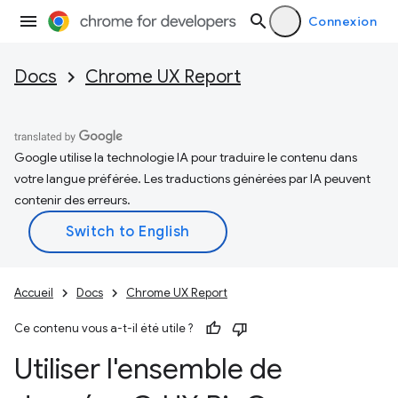
Connexion
Docs
Chrome UX Report
Google utilise la technologie IA pour traduire le contenu dans
votre langue préférée. Les traductions générées par IA peuvent
contenir des erreurs.
Accueil
Docs
Chrome UX Report
Ce contenu vous a-t-il été utile ?
Utiliser l'ensemble de