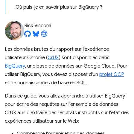
Où puis-je en savoir plus sur BigQuery ?
Rick Viscomi
Les données brutes du rapport sur l'expérience
utilisateur Chrome (
CrUX
) sont disponibles dans
BigQuery
, une base de données sur Google Cloud. Pour
utiliser BigQuery, vous devez disposer d'un
projet GCP
et de connaissances de base en SQL.
Dans ce guide, vous allez apprendre à utiliser BigQuery
pour écrire des requêtes sur l'ensemble de données
CrUX afin d'extraire des résultats instructifs sur l'état des
expériences utilisateur sur le Web:
Comprendre l'organisation des données