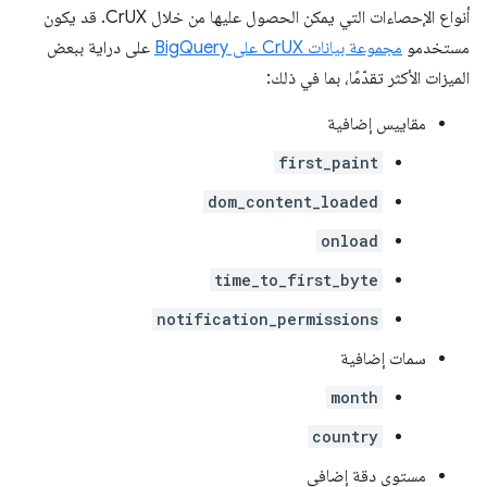
أنواع الإحصاءات التي يمكن الحصول عليها من خلال CrUX. قد يكون
مستخدمو
مجموعة بيانات CrUX على BigQuery
على دراية ببعض
الميزات الأكثر تقدّمًا، بما في ذلك:
مقاييس إضافية
first_paint
dom_content_loaded
onload
time_to_first_byte
notification_permissions
سمات إضافية
month
country
مستوى دقة إضافي