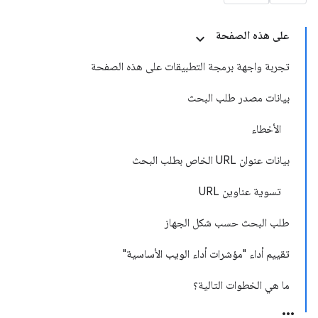
على هذه الصفحة
تجربة واجهة برمجة التطبيقات على هذه الصفحة
بيانات مصدر طلب البحث
الأخطاء
بيانات عنوان URL الخاص بطلب البحث
تسوية عناوين URL
طلب البحث حسب شكل الجهاز
تقييم أداء "مؤشرات أداء الويب الأساسية"
ما هي الخطوات التالية؟