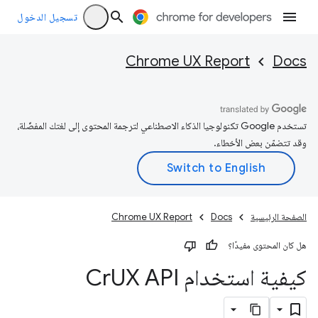
تسجيل الدخول
Chrome UX Report
Docs
تستخدم Google تكنولوجيا الذكاء الاصطناعي لترجمة المحتوى إلى لغتك المفضّلة،
وقد تتضمّن بعض الأخطاء.
الصفحة الرئيسية
Docs
Chrome UX Report
هل كان المحتوى مفيدًا؟
كيفية استخدام Cr
UX API