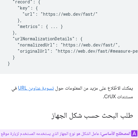
  "record": {

    "key": {

      "url": "https://web.dev/fast/"

    },

    "metrics": { ... }

  },

  "urlNormalizationDetails": {

    "normalizedUrl": "https://web.dev/fast/",

    "originalUrl": "https://web.dev/fast/#measure-pe
  }

يمكنك الاطّلاع على مزيد من المعلومات حول
تسوية عناوين URL
في
مستندات CrUX.
طلب البحث حسب شكل الجهاز
المصطلح الأساسي:
عامل الشكل هو نوع الجهاز الذي يستخدمه المستخدم لزيارة موقع