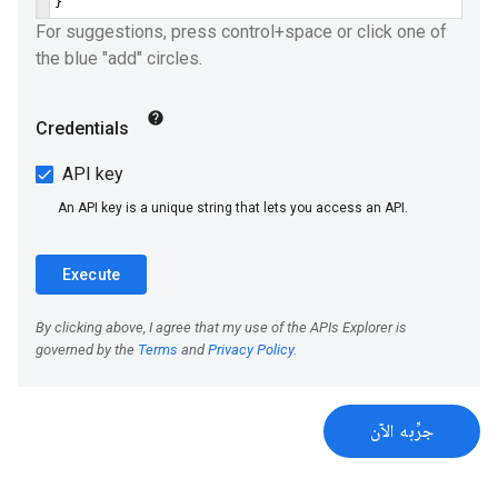
جرِّبه الآن