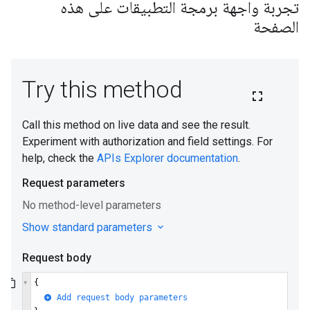
تجربة واجهة برمجة التطبيقات على هذه
الصفحة