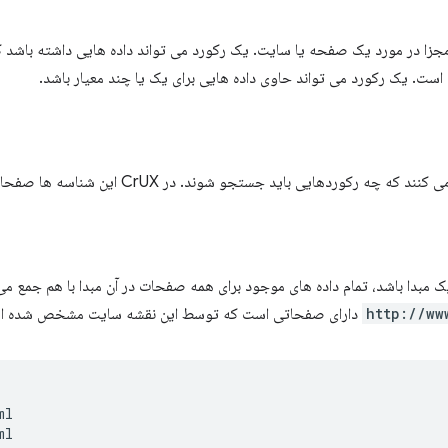
زا در مورد یک صفحه یا سایت. یک رکورد می تواند داده هایی داشته باشد ک
است. یک رکورد می تواند حاوی داده هایی برای یک یا چند معیار باشد.
وردهایی باید جستجو شوند. در CrUX این شناسه ها صفحات وب و وب سایت ها هستند.
مبدا باشد، تمام داده های موجود برای همه صفحات در آن مبدا با هم جمع می ش
http://ww
دارای صفحاتی است که توسط این نقشه سایت مشخص شده ا
l
