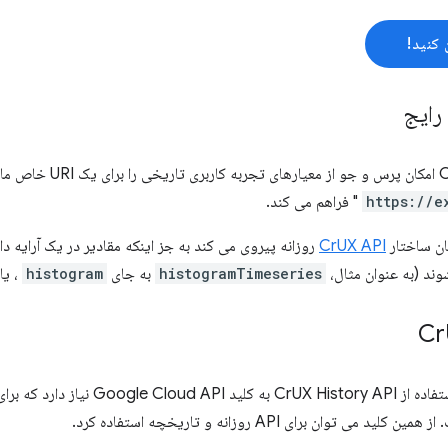
 کنید!
رایج
https://e
" فراهم می کند.
CrUX API
روزانه پیروی می کند به جز اینکه مقادیر در یک آرایه دا
ند (به عنوان مثال،
histogramTimeseries
به جای
histogram
، یا
ید می توان برای API روزانه و تاریخچه استفاده کرد.