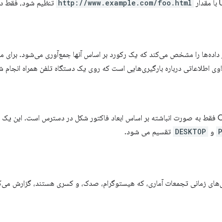
http://www.example.com/foo.html
تنظیم شود، فقط دا
ز داده‌ها را مشخص می‌کند که یک رکورد بر اساس آنها جمع‌آوری می‌شود. برا
وی اطلاعاتی درباره بارگیری‌هایی است که روی یک دستگاه تلفن همراه انجام 
ست که به
و
DESKTOP
تقسیم می شود.
ری‌های زمانی تجمعات آماری، که هیستوگرام، صدک، و کسری هستند، گزارش می‌ک