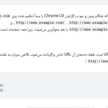
 و جو در گزارش Chrome UX با مبدأ تنظیم شده روی
e.com
http://www.example
،
http://www.example.com/
، و
http://www.example
با هم جمع‌آوری می‌شوند، زیرا همه صفحات تحت آ
:
http://ww
l
