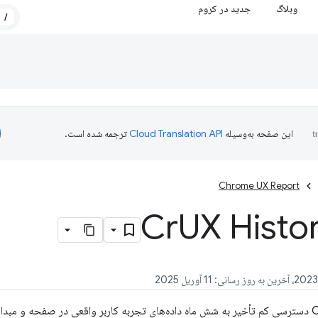
وبلاگ
جدید در کروم
/
این صفحه به‌وسیله
ترجمه شده است.
Chrome UX Report
Cr
UX Histo
ی‌دهد.