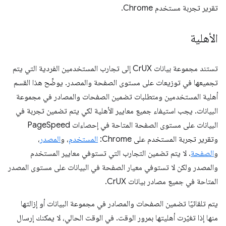
تقرير تجربة مستخدم Chrome.
الأهلية
تستند مجموعة بيانات CrUX إلى تجارب المستخدمين الفردية التي يتم
تجميعها في توزيعات على مستوى الصفحة والمصدر. يوضِّح هذا القسم
أهلية المستخدمين ومتطلبات تضمين الصفحات والمصادر في مجموعة
البيانات. يجب استيفاء جميع معايير الأهلية لكي يتم تضمين تجربة في
البيانات على مستوى الصفحة المتاحة في إحصاءات PageSpeed
وتقرير تجربة المستخدم على Chrome:
المستخدم
، و
المصدر
،
و
الصفحة
. لا يتم تضمين التجارب التي تستوفي معايير المستخدم
والمصدر ولكن لا تستوفي معيار الصفحة في البيانات على مستوى المصدر
المتاحة في جميع مصادر بيانات CrUX.
يتم تلقائيًا تضمين الصفحات والمصادر في مجموعة البيانات أو إزالتها
منها إذا تغيّرت أهليتها بمرور الوقت. في الوقت الحالي، لا يمكنك إرسال