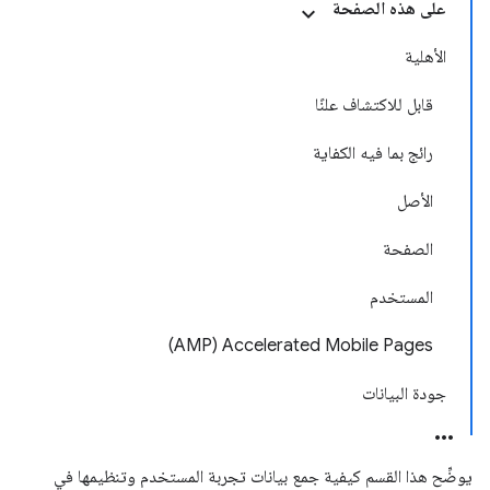
على هذه الصفحة
الأهلية
قابل للاكتشاف علنًا
رائج بما فيه الكفاية
الأصل
الصفحة
المستخدم
Accelerated Mobile Pages‏ (AMP)
جودة البيانات
يوضِّح هذا القسم كيفية جمع بيانات تجربة المستخدم وتنظيمها في