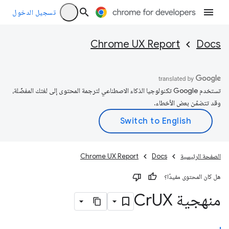
تسجيل الدخول
Chrome UX Report
Docs
تستخدم Google تكنولوجيا الذكاء الاصطناعي لترجمة المحتوى إلى لغتك المفضّلة،
وقد تتضمّن بعض الأخطاء.
الصفحة الرئيسية
Docs
Chrome UX Report
هل كان المحتوى مفيدًا؟
منهجية Cr
UX