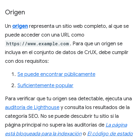
Origen
Un
origen
representa un sitio web completo, al que se
puede acceder con una URL como
https://www.example.com
. Para que un origen se
incluya en el conjunto de datos de CrUX, debe cumplir
con dos requisitos:
Se puede encontrar públicamente
Suficientemente popular
Para verificar que tu origen sea detectable, ejecuta una
auditoría de Lighthouse
y consulta los resultados de la
categoría SEO. No se puede descubrir tu sitio si la
página principal no supera las auditorías de
La página
está bloqueada para la indexación
o
El código de estado