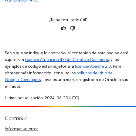
Attribution 4.0
.
¿Te ha resultado útil?
Salvo que se indique lo contrario, el contenido de esta página está
sujeto a la
licencia Atribución 4.0 de Creative Commons
, y los
ejemplos de código están sujetos a la
licencia Apache 2.0
. Para
obtener más información, consulta las
políticas del sitio de
Google Developers
. Java es una marca registrada de Oracle o sus
afiliados.
Última actualización: 2024-06-20 (UTC)
Contribuir
Informar un error