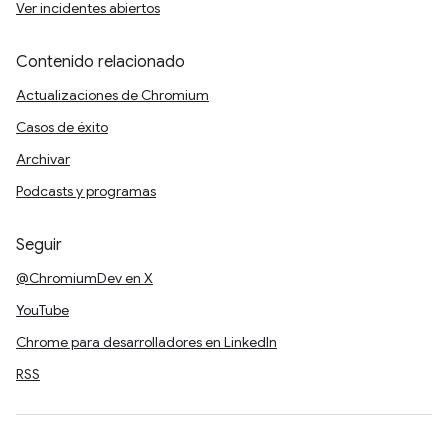
Ver incidentes abiertos
Contenido relacionado
Actualizaciones de Chromium
Casos de éxito
Archivar
Podcasts y programas
Seguir
@ChromiumDev en X
YouTube
Chrome para desarrolladores en LinkedIn
RSS