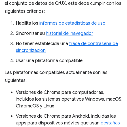
el conjunto de datos de CrUX, este debe cumplir con los
siguientes criterios:
Habilita los
informes de estadísticas de uso
.
Sincronizar su
historial del navegador
No tener establecida una
frase de contraseña de
sincronización
Usar una plataforma compatible
Las plataformas compatibles actualmente son las
siguientes:
Versiones de Chrome para computadoras,
incluidos los sistemas operativos Windows, macOS,
ChromeOS y Linux
Versiones de Chrome para Android, incluidas las
apps para dispositivos móviles que usan
pestañas