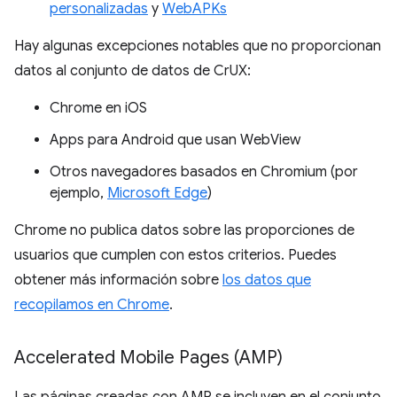
personalizadas
y
WebAPKs
Hay algunas excepciones notables que no proporcionan
datos al conjunto de datos de CrUX:
Chrome en iOS
Apps para Android que usan WebView
Otros navegadores basados en Chromium (por
ejemplo,
Microsoft Edge
)
Chrome no publica datos sobre las proporciones de
usuarios que cumplen con estos criterios. Puedes
obtener más información sobre
los datos que
recopilamos en Chrome
.
Accelerated Mobile Pages (AMP)