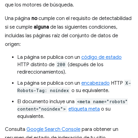
que los motores de búsqueda.
Una página
no
cumple con el requisito de detectabilidad
si se cumple
alguna
de las siguientes condiciones,
incluidas las páginas raíz del conjunto de datos de
origen:
La página se publica con un
código de estado
HTTP distinto de
200
(después de los
redireccionamientos).
La página se publica con un
encabezado
HTTP
X-
Robots-Tag: noindex
o su equivalente.
El documento incluye una
<meta name="robots"
content="noindex">
etiqueta meta
o su
equivalente.
Consulta
Google Search Console
para obtener un