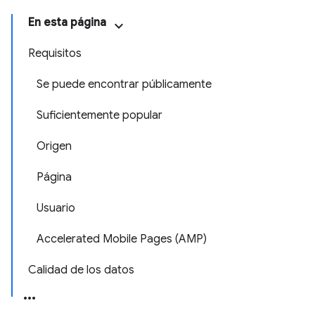
En esta página
Requisitos
Se puede encontrar públicamente
Suficientemente popular
Origen
Página
Usuario
Accelerated Mobile Pages (AMP)
Calidad de los datos