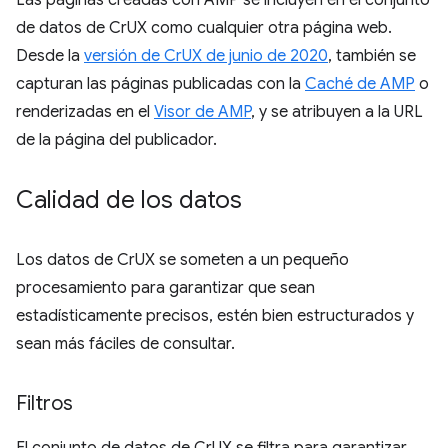
Las páginas creadas con AMP se incluyen en el conjunto
de datos de CrUX como cualquier otra página web.
Desde la
versión de CrUX de junio de 2020
, también se
capturan las páginas publicadas con la
Caché de AMP
o
renderizadas en el
Visor de AMP
, y se atribuyen a la URL
de la página del publicador.
Calidad de los datos
Los datos de CrUX se someten a un pequeño
procesamiento para garantizar que sean
estadísticamente precisos, estén bien estructurados y
sean más fáciles de consultar.
Filtros