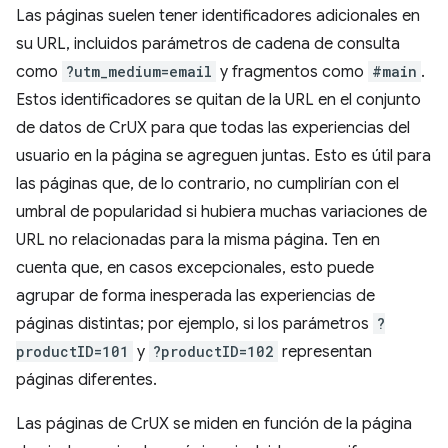
Las páginas suelen tener identificadores adicionales en
su URL, incluidos parámetros de cadena de consulta
como
?utm_medium=email
y fragmentos como
#main
.
Estos identificadores se quitan de la URL en el conjunto
de datos de CrUX para que todas las experiencias del
usuario en la página se agreguen juntas. Esto es útil para
las páginas que, de lo contrario, no cumplirían con el
umbral de popularidad si hubiera muchas variaciones de
URL no relacionadas para la misma página. Ten en
cuenta que, en casos excepcionales, esto puede
agrupar de forma inesperada las experiencias de
páginas distintas; por ejemplo, si los parámetros
?
productID=101
y
?productID=102
representan
páginas diferentes.
Las páginas de CrUX se miden en función de la página