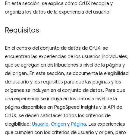
En esta sección, se explica cómo CrUX recopila y
organiza los datos de la experiencia del usuario.
Requisitos
En el centro del conjunto de datos de CrUX, se
encuentran las experiencias de los usuarios individuales,
que se agregan en distribuciones a nivel de la página y
del origen. En esta sección, se documenta la elegibilidad
del usuario y los requisitos para que las páginas y los
orígenes se incluyan en el conjunto de datos. Para que
una experiencia se incluya en los datos a nivel de la
página disponibles en PageSpeed Insights y la API de
CrUX, se deben satisfacer todos los criterios de
elegibilidad:
Usuario
,
Origen
y
Página
. Las experiencias
que cumplen con los criterios de usuario y origen, pero