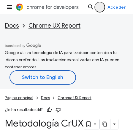
Acceder
Docs
Chrome UX Report
Google utiliza tecnología de IA para traducir contenido a tu
idioma preferido. Las traducciones realizadas con IA pueden
contener errores.
Página principal
Docs
Chrome UX Report
¿Te ha resultado útil?
Metodología Cr
UX