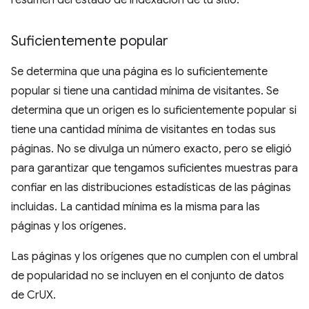
resumen del estado de indexación de tu sitio.
Suficientemente popular
Se determina que una página es lo suficientemente
popular si tiene una cantidad mínima de visitantes. Se
determina que un origen es lo suficientemente popular si
tiene una cantidad mínima de visitantes en todas sus
páginas. No se divulga un número exacto, pero se eligió
para garantizar que tengamos suficientes muestras para
confiar en las distribuciones estadísticas de las páginas
incluidas. La cantidad mínima es la misma para las
páginas y los orígenes.
Las páginas y los orígenes que no cumplen con el umbral
de popularidad no se incluyen en el conjunto de datos
de CrUX.