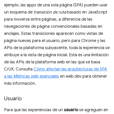
ejemplo, las apps de una sola página (SPA) pueden usar
un esquema de
transición de ruta
basado en JavaScript
para moverse entre páginas, a diferencia de las
navegaciones de página convencionales basadas en
anclajes. Estas transiciones aparecen como vistas de
página nuevas para el usuario, pero para Chrome y las
APIs de la plataforma subyacente, toda la experiencia se
atribuye a la vista de página inicial. Esta es una limitación
de las APIs de la plataforma web en las que se basa
CrUX. Consulta
Cómo afectan las arquitecturas de SPA
a las Métricas web esenciales
en web.dev para obtener
más información.
Usuario
Para que las experiencias de un
usuario
se agreguen en