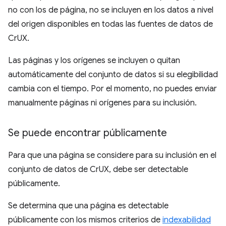
no con los de página, no se incluyen en los datos a nivel
del origen disponibles en todas las fuentes de datos de
CrUX.
Las páginas y los orígenes se incluyen o quitan
automáticamente del conjunto de datos si su elegibilidad
cambia con el tiempo. Por el momento, no puedes enviar
manualmente páginas ni orígenes para su inclusión.
Se puede encontrar públicamente
Para que una página se considere para su inclusión en el
conjunto de datos de CrUX, debe ser detectable
públicamente.
Se determina que una página es detectable
públicamente con los mismos criterios de
indexabilidad