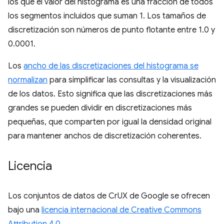
los que el valor del histograma es una fracción de todos
los segmentos incluidos que suman 1. Los tamaños de
discretización son números de punto flotante entre 1.0 y
0.0001.
Los
ancho de las discretizaciones del histograma se
normalizan
para simplificar las consultas y la visualización
de los datos. Esto significa que las discretizaciones más
grandes se pueden dividir en discretizaciones más
pequeñas, que comparten por igual la densidad original
para mantener anchos de discretización coherentes.
Licencia
Los conjuntos de datos de CrUX de Google se ofrecen
bajo una
licencia internacional de Creative Commons