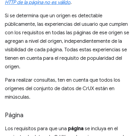
HTTP de la página no es válido
.
Si se determina que un origen es detectable
públicamente, las experiencias del usuario que cumplen
con los requisitos en todas las páginas de ese origen se
agregan a nivel del origen, independientemente de la
visibilidad de cada página. Todas estas experiencias se
tienen en cuenta para el requisito de popularidad del
origen.
Para realizar consultas, ten en cuenta que todos los
orígenes del conjunto de datos de CrUX están en
minúsculas.
Página
Los requisitos para que una
página
se incluya en el