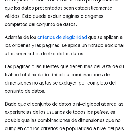
El conjunto de datos de CrUX se filtra para garantizar
que los datos presentados sean estadísticamente
válidos. Esto puede excluir páginas o orígenes
completos del conjunto de datos.
Además de los
criterios de elegibilidad
que se aplican a
los orígenes y las páginas, se aplica un filtrado adicional
a los segmentos dentro de los datos:
Las páginas o las fuentes que tienen más del 20% de su
tráfico total excluido debido a combinaciones de
dimensiones no aptas se excluyen por completo del
conjunto de datos.
Dado que el conjunto de datos a nivel global abarca las
experiencias de los usuarios de todos los países, es
posible que las combinaciones de dimensiones que no
cumplen con los criterios de popularidad a nivel del país