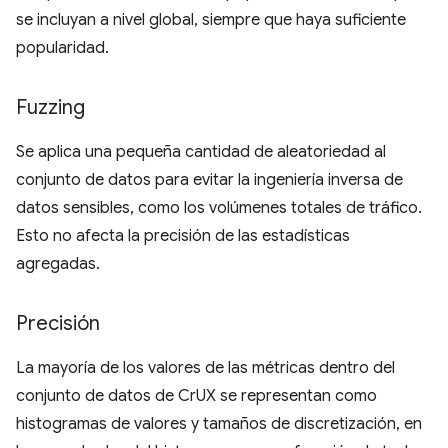
se incluyan a nivel global, siempre que haya suficiente
popularidad.
Fuzzing
Se aplica una pequeña cantidad de aleatoriedad al
conjunto de datos para evitar la ingeniería inversa de
datos sensibles, como los volúmenes totales de tráfico.
Esto no afecta la precisión de las estadísticas
agregadas.
Precisión
La mayoría de los valores de las métricas dentro del
conjunto de datos de CrUX se representan como
histogramas de valores y tamaños de discretización, en