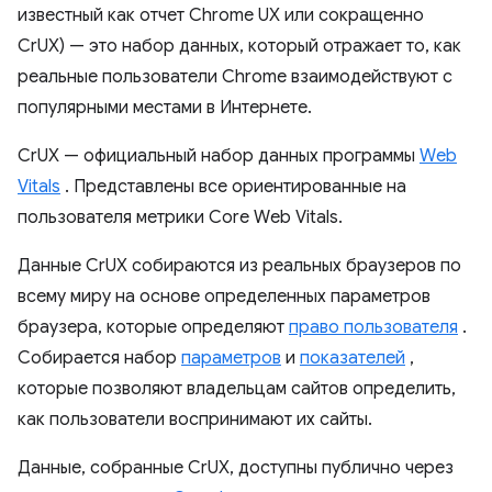
известный как отчет Chrome UX или сокращенно
CrUX) — это набор данных, который отражает то, как
реальные пользователи Chrome взаимодействуют с
популярными местами в Интернете.
CrUX — официальный набор данных программы
Web
Vitals
. Представлены все ориентированные на
пользователя метрики Core Web Vitals.
Данные CrUX собираются из реальных браузеров по
всему миру на основе определенных параметров
браузера, которые определяют
право пользователя
.
Собирается набор
параметров
и
показателей
,
которые позволяют владельцам сайтов определить,
как пользователи воспринимают их сайты.
Данные, собранные CrUX, доступны публично через