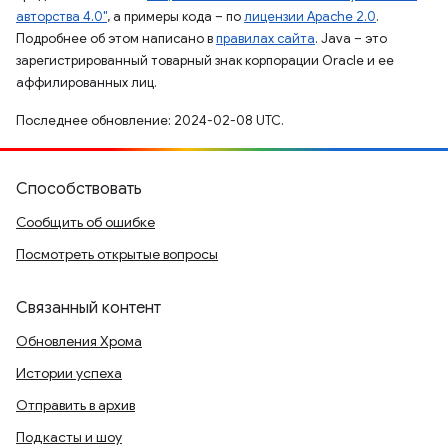
авторства 4.0"
, а примеры кода – по
лицензии Apache 2.0
.
Подробнее об этом написано в
правилах сайта
. Java – это
зарегистрированный товарный знак корпорации Oracle и ее
аффилированных лиц.
Последнее обновление: 2024-02-08 UTC.
Способствовать
Сообщить об ошибке
Посмотреть открытые вопросы
Связанный контент
Обновления Хрома
Истории успеха
Отправить в архив
Подкасты и шоу