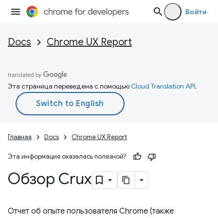
Войти
Docs
Chrome UX Report
Эта страница переведена с помощью
Cloud Translation API
.
Главная
Docs
Chrome UX Report
Эта информация оказалась полезной?
Обзор Crux
Отчет об опыте пользователя Chrome (также