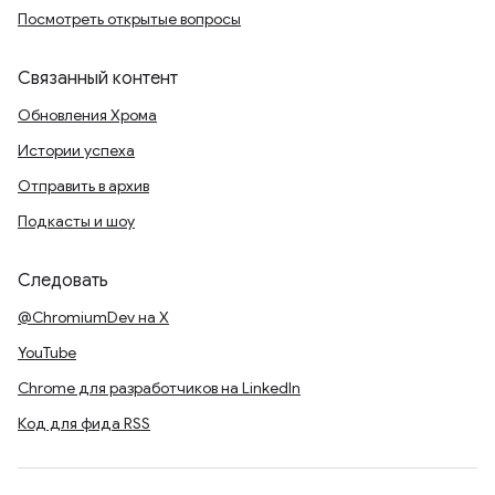
Посмотреть открытые вопросы
Связанный контент
Обновления Хрома
Истории успеха
Отправить в архив
Подкасты и шоу
Следовать
@ChromiumDev на X
YouTube
Chrome для разработчиков на LinkedIn
Код для фида RSS