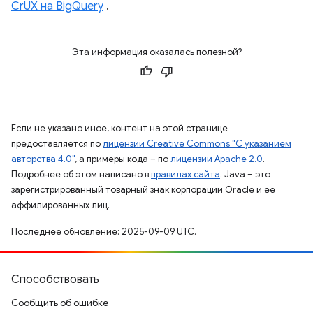
CrUX на BigQuery
.
Эта информация оказалась полезной?
Если не указано иное, контент на этой странице
предоставляется по
лицензии Creative Commons "С указанием
авторства 4.0"
, а примеры кода – по
лицензии Apache 2.0
.
Подробнее об этом написано в
правилах сайта
. Java – это
зарегистрированный товарный знак корпорации Oracle и ее
аффилированных лиц.
Последнее обновление: 2025-09-09 UTC.
Способствовать
Сообщить об ошибке