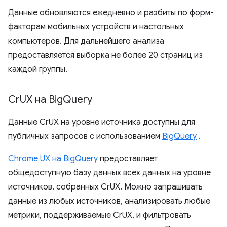
Данные обновляются ежедневно и разбиты по форм-
факторам мобильных устройств и настольных
компьютеров. Для дальнейшего анализа
предоставляется выборка не более 20 страниц из
каждой группы.
Cr
UX на Big
Query
Данные CrUX на уровне источника доступны для
публичных запросов с использованием
BigQuery
.
Chrome UX на BigQuery
предоставляет
общедоступную базу данных всех данных на уровне
источников, собранных CrUX. Можно запрашивать
данные из любых источников, анализировать любые
метрики, поддерживаемые CrUX, и фильтровать