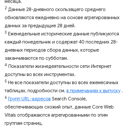
месяца.
2
Данные 28-дневного скользящего среднего
обновляются ежедневно на основе агрегированных
данных за предыдущие 28 дней.
3
Еженедельные исторические данные публикуются
каждый понедельник и содержат 40 последних 28-
дневных периодов сбора данных, которые
заканчиваются по субботам.
4
Показатели жизнедеятельности сети Интернет
доступны во всех инструментах.
5
Не все показатели доступны во всех ежемесячных
таблицах, подробности см.
в примечаниях к выпуску
.
6
Групп URL-адресов
Search Console,
обеспечивающих схожий опыт, данные Core Web
Vitals отображаются агрегированными по этим
группам страниц.