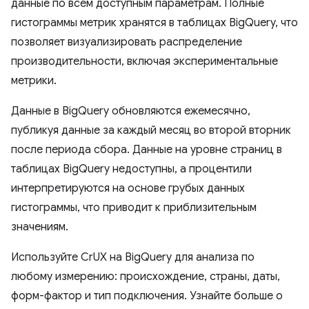
данные по всем доступным параметрам. Полные
гистограммы метрик хранятся в таблицах BigQuery, что
позволяет визуализировать распределение
производительности, включая экспериментальные
метрики.
Данные в BigQuery обновляются ежемесячно,
публикуя данные за каждый месяц во второй вторник
после периода сбора. Данные на уровне страниц в
таблицах BigQuery недоступны, а процентили
интерпретируются на основе грубых данных
гистограммы, что приводит к приблизительным
значениям.
Используйте CrUX на BigQuery для анализа по
любому измерению: происхождение, страны, даты,
форм-фактор и тип подключения. Узнайте больше о