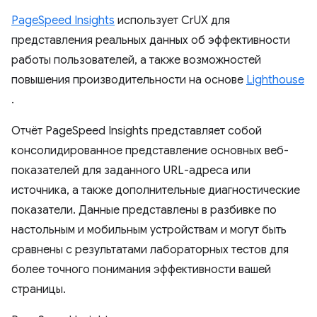
PageSpeed ​​Insights
использует CrUX для
представления реальных данных об эффективности
работы пользователей, а также возможностей
повышения производительности на основе
Lighthouse
.
Отчёт PageSpeed ​​Insights представляет собой
консолидированное представление основных веб-
показателей для заданного URL-адреса или
источника, а также дополнительные диагностические
показатели. Данные представлены в разбивке по
настольным и мобильным устройствам и могут быть
сравнены с результатами лабораторных тестов для
более точного понимания эффективности вашей
страницы.