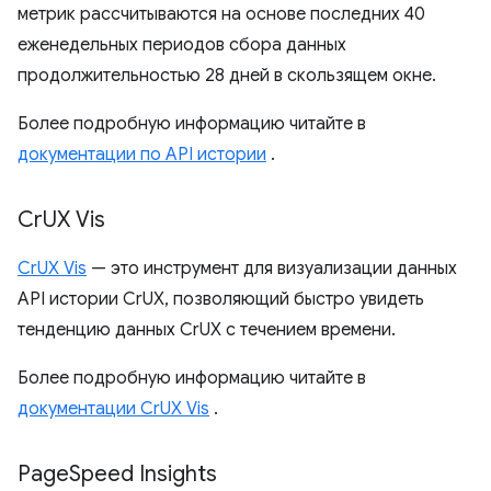
метрик рассчитываются на основе последних 40
еженедельных периодов сбора данных
продолжительностью 28 дней в скользящем окне.
Более подробную информацию читайте в
документации по API истории
.
Cr
UX Vis
CrUX Vis
— это инструмент для визуализации данных
API истории CrUX, позволяющий быстро увидеть
тенденцию данных CrUX с течением времени.
Более подробную информацию читайте в
документации CrUX Vis
.
Page
Speed ​​Insights