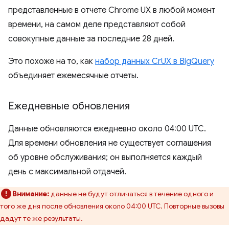
представленные в отчете Chrome UX в любой момент
времени, на самом деле представляют собой
совокупные данные за последние 28 дней.
Это похоже на то, как
набор данных CrUX в BigQuery
объединяет ежемесячные отчеты.
Ежедневные обновления
Данные обновляются ежедневно около 04:00 UTC.
Для времени обновления не существует соглашения
об уровне обслуживания; он выполняется каждый
день с максимальной отдачей.
Внимание:
данные не будут отличаться в течение одного и
того же дня после обновления около 04:00 UTC. Повторные вызовы
дадут те же результаты.