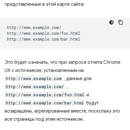
представленные в этой карте сайта:
http://www.example.com/

http://www.example.com/foo.html

Это будет означать, что при запросе отчета Chrome
UX с источником, установленным на
http://www.example.com
, данные для
http://www.example.com/
,
http://www.example.com/foo.html
и
http://www.example.com/bar.html
будут
возвращены, агрегированные вместе, поскольку это
все страницы под этим источником.