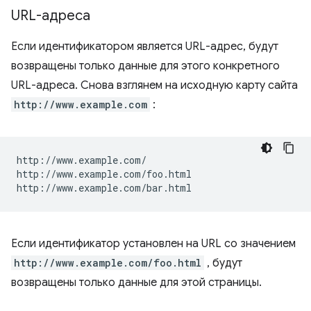
URL-адреса
Если идентификатором является URL-адрес, будут
возвращены только данные для этого конкретного
URL-адреса. Снова взглянем на исходную карту сайта
http://www.example.com
:
http://www.example.com/

http://www.example.com/foo.html

Если идентификатор установлен на URL со значением
http://www.example.com/foo.html
, будут
возвращены только данные для этой страницы.