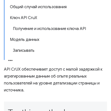
Общий случай использования
Ключ API CruX
Получение и использование ключа API
Модель данных
Записывать
API CrUX обеспечивает доступ с малой задержкой к
агрегированным данным об опыте реальных
пользователей на уровне детализации страницы и
источника.