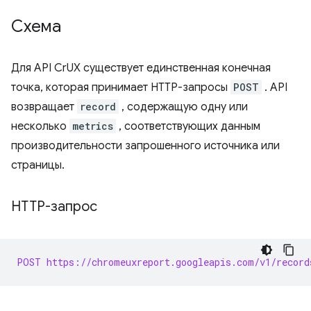
Схема
Для API CrUX существует единственная конечная
точка, которая принимает HTTP-запросы
POST
. API
возвращает
record
, содержащую одну или
несколько
metrics
, соответствующих данным
производительности запрошенного источника или
страницы.
HTTP-запрос
POST https://chromeuxreport.googleapis.com/v1/record