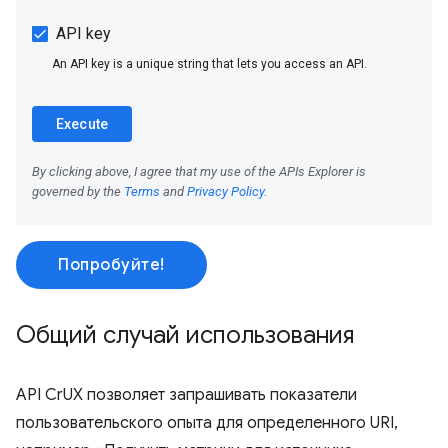
Попробуйте!
Общий случай использования
API CrUX позволяет запрашивать показатели
пользовательского опыта для определенного URI,