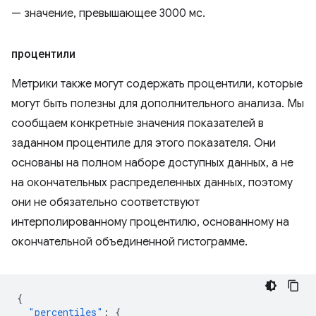
— значение, превышающее 3000 мс.
процентили
Метрики также могут содержать процентили, которые
могут быть полезны для дополнительного анализа. Мы
сообщаем конкретные значения показателей в
заданном процентиле для этого показателя. Они
основаны на полном наборе доступных данных, а не
на окончательных распределенных данных, поэтому
они не обязательно соответствуют
интерполированному процентилю, основанному на
окончательной объединенной гистограмме.
{
"percentiles"
:
{