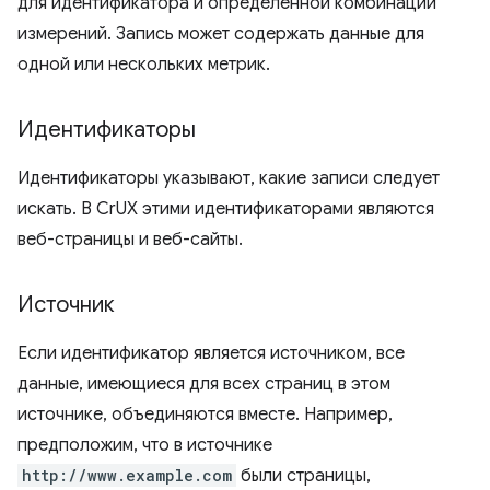
для идентификатора и определенной комбинации
измерений. Запись может содержать данные для
одной или нескольких метрик.
Идентификаторы
Идентификаторы указывают, какие записи следует
искать. В CrUX этими идентификаторами являются
веб-страницы и веб-сайты.
Источник
Если идентификатор является источником, все
данные, имеющиеся для всех страниц в этом
источнике, объединяются вместе. Например,
предположим, что в источнике
http://www.example.com
были страницы,