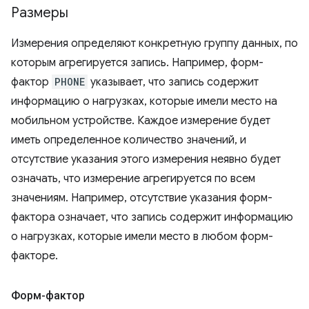
Размеры
Измерения определяют конкретную группу данных, по
которым агрегируется запись. Например, форм-
фактор
PHONE
указывает, что запись содержит
информацию о нагрузках, которые имели место на
мобильном устройстве. Каждое измерение будет
иметь определенное количество значений, и
отсутствие указания этого измерения неявно будет
означать, что измерение агрегируется по всем
значениям. Например, отсутствие указания форм-
фактора означает, что запись содержит информацию
о нагрузках, которые имели место в любом форм-
факторе.
Форм-фактор