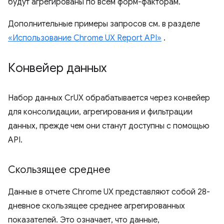
будут агрегированы по всем форм-факторам.
Дополнительные примеры запросов см. в разделе
«Использование Chrome UX Report API»
.
Конвейер данных
Набор данных CrUX обрабатывается через конвейер
для консолидации, агрегирования и фильтрации
данных, прежде чем они станут доступны с помощью
API.
Скользящее среднее
Данные в отчете Chrome UX представляют собой 28-
дневное скользящее среднее агрегированных
показателей. Это означает, что данные,