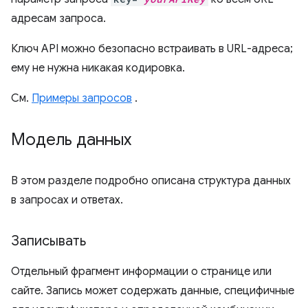
адресам запроса.
Ключ API можно безопасно встраивать в URL-адреса;
ему не нужна никакая кодировка.
См.
Примеры запросов
.
Модель данных
В этом разделе подробно описана структура данных
в запросах и ответах.
Записывать
Отдельный фрагмент информации о странице или
сайте. Запись может содержать данные, специфичные