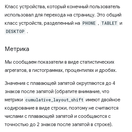
Класс устройства, который конечный пользователь
использовал для перехода на страницу. Это общий
класс устройств, разделенный на
PHONE
,
TABLET
и
DESKTOP
.
Метрика
Мы сообщаем показатели в виде статистических
агрегатов, в гистограммах, процентилях и дробях.
Значения с плавающей запятой округляются до 4
знаков после запятой (обратите внимание, что
метрики
cumulative_layout_shift
имеют двойное
кодирование в виде строки, поэтому не считаются
числами с плавающей запятой и сообщаются с
точностью до 2 знаков после запятой в строке).