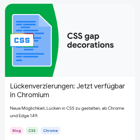
Lückenverzierungen: Jetzt verfügbar
in Chromium
Neue Möglichkeit, Lücken in CSS zu gestalten, ab Chrome
und Edge 149.
Blog
CSS
Chrome