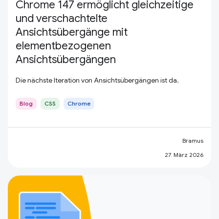
Chrome 147 ermöglicht gleichzeitige
und verschachtelte
Ansichtsübergänge mit
elementbezogenen
Ansichtsübergängen
Die nächste Iteration von Ansichtsübergängen ist da.
Blog
CSS
Chrome
Bramus
27. März 2026