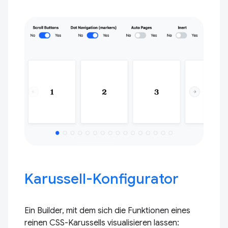
Karussell-Konfigurator
Ein Builder, mit dem sich die Funktionen eines
reinen CSS-Karussells visualisieren lassen: