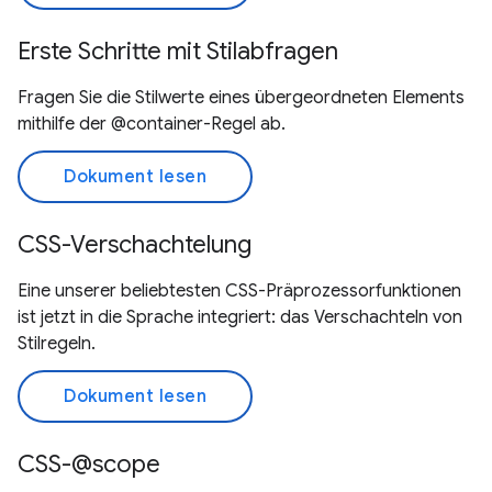
Erste Schritte mit Stilabfragen
Fragen Sie die Stilwerte eines übergeordneten Elements
mithilfe der @container-Regel ab.
Dokument lesen
CSS-Verschachtelung
Eine unserer beliebtesten CSS-Präprozessorfunktionen
ist jetzt in die Sprache integriert: das Verschachteln von
Stilregeln.
Dokument lesen
CSS-@scope