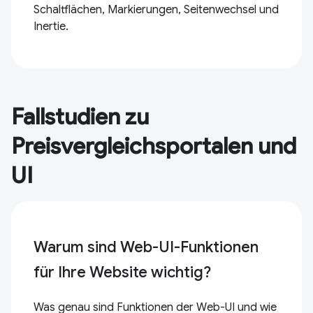
Schaltflächen, Markierungen, Seitenwechsel und
Inertie.
Fallstudien zu
Preisvergleichsportalen und
UI
Warum sind Web-UI-Funktionen
für Ihre Website wichtig?
Was genau sind Funktionen der Web-UI und wie