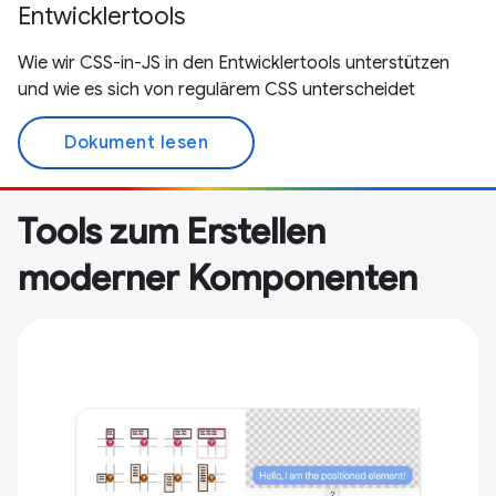
Entwicklertools
Wie wir CSS-in-JS in den Entwicklertools unterstützen
und wie es sich von regulärem CSS unterscheidet
Dokument lesen
Tools zum Erstellen
moderner Komponenten