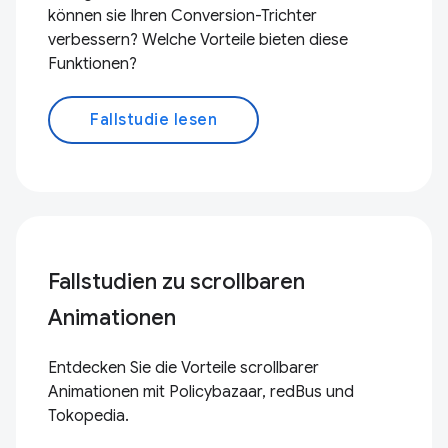
können sie Ihren Conversion-Trichter
verbessern? Welche Vorteile bieten diese
Funktionen?
Fallstudie lesen
Fallstudien zu scrollbaren
Animationen
Entdecken Sie die Vorteile scrollbarer
Animationen mit Policybazaar, redBus und
Tokopedia.