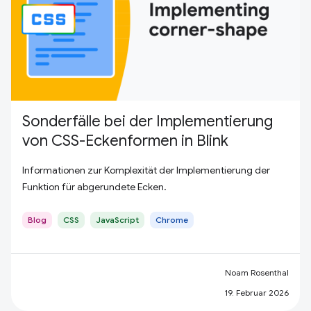
Sonderfälle bei der Implementierung
von CSS-Eckenformen in Blink
Informationen zur Komplexität der Implementierung der
Funktion für abgerundete Ecken.
Blog
CSS
JavaScript
Chrome
Noam Rosenthal
19. Februar 2026