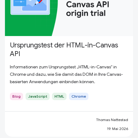
Ursprungstest der HTML-in-Canvas
API
Informationen zum Ursprungstest „HTML-in-Canvas“ in
Chrome und dazu, wie Sie damit das DOM in Ihre Canvas-
basierten Anwendungen einbinden können.
Blog
JavaScript
HTML
Chrome
Thomas Nattestad
19. Mai 2026