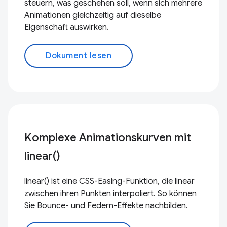
steuern, was geschehen soll, wenn sich mehrere
Animationen gleichzeitig auf dieselbe
Eigenschaft auswirken.
Dokument lesen
Komplexe Animationskurven mit
linear()
linear() ist eine CSS-Easing-Funktion, die linear
zwischen ihren Punkten interpoliert. So können
Sie Bounce- und Federn-Effekte nachbilden.