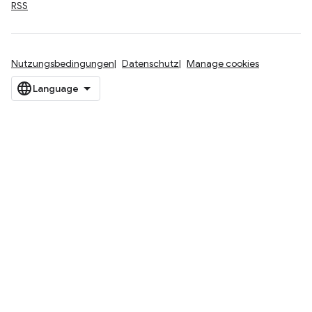
RSS
Nutzungsbedingungen
Datenschutz
Manage cookies