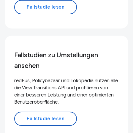
Fallstudie lesen
Fallstudien zu Umstellungen
ansehen
redBus, Policybazaar und Tokopedia nutzen alle
die View Transitions API und profitieren von
einer besseren Leistung und einer optimierten
Benutzeroberfläche.
Fallstudie lesen