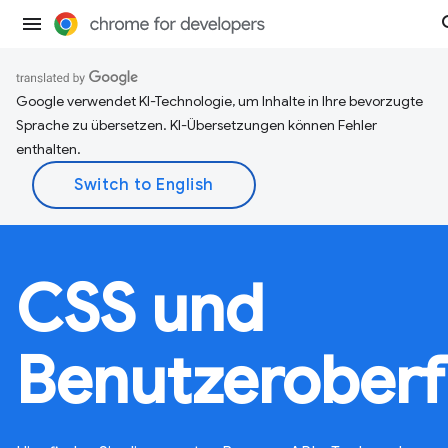
Google verwendet KI-Technologie, um Inhalte in Ihre bevorzugte
Sprache zu übersetzen. KI-Übersetzungen können Fehler
enthalten.
CSS und
Benutzeroberf