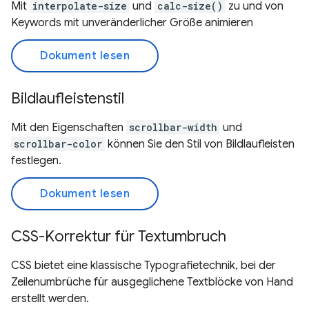
Mit
interpolate-size
und
calc-size()
zu und von
Keywords mit unveränderlicher Größe animieren
Dokument lesen
Bildlaufleistenstil
Mit den Eigenschaften
scrollbar-width
und
scrollbar-color
können Sie den Stil von Bildlaufleisten
festlegen.
Dokument lesen
CSS-Korrektur für Textumbruch
CSS bietet eine klassische Typografietechnik, bei der
Zeilenumbrüche für ausgeglichene Textblöcke von Hand
erstellt werden.