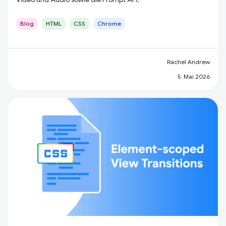
Blog
HTML
CSS
Chrome
Rachel Andrew
5. Mai 2026