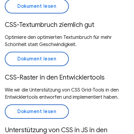
Dokument lesen
CSS-Textumbruch ziemlich gut
Optimiere den optimierten Textumbruch für mehr
Schönheit statt Geschwindigkeit.
Dokument lesen
CSS-Raster in den Entwicklertools
Wie wir die Unterstützung von CSS Grid-Tools in den
Entwicklertools entworfen und implementiert haben.
Dokument lesen
Unterstützung von CSS in JS in den