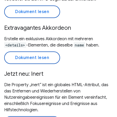
Dokument lesen
Extravagantes Akkordeon
Erstelle ein exklusives Akkordeon mit mehreren
<details>
-Elementen, die dieselbe
name
haben.
Dokument lesen
Jetzt neu: Inert
Die Property „inert“ ist ein globales HTML-Attribut, das
das Entfernen und Wiederherstellen von
Nutzereingabeereignissen für ein Element vereinfacht,
einschließlich Fokusereignisse und Ereignisse aus
Hilfstechnologien.