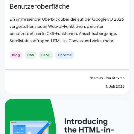
Benutzeroberfläche
Ein umfassender Überblick über die auf der Google I/O 2026
vorgestellten neuen Web-UI-Funktionen, darunter
benutzerdefinierte CSS-Funktionen, Ansichtsübergänge,
Scrollstatusabfragen, HTML-in-Canvas und vieles mehr.
Blog
CSS
HTML
Chrome
Bramus, Una Kravets
1. Juli 2026