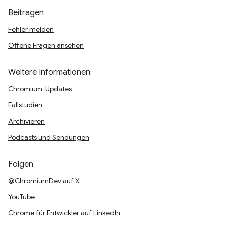
Beitragen
Fehler melden
Offene Fragen ansehen
Weitere Informationen
Chromium-Updates
Fallstudien
Archivieren
Podcasts und Sendungen
Folgen
@ChromiumDev auf X
YouTube
Chrome für Entwickler auf LinkedIn