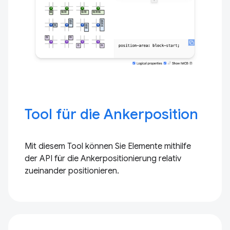
Tool für die Ankerposition
Mit diesem Tool können Sie Elemente mithilfe
der API für die Ankerpositionierung relativ
zueinander positionieren.