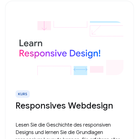
KURS
Responsives Webdesign
Lesen Sie die Geschichte des responsiven
Designs und lernen Sie die Grundlagen