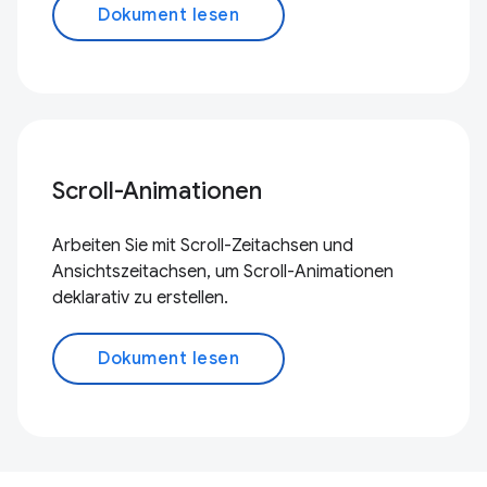
Dokument lesen
Scroll-Animationen
Arbeiten Sie mit Scroll-Zeitachsen und
Ansichtszeitachsen, um Scroll-Animationen
deklarativ zu erstellen.
Dokument lesen