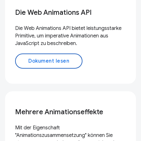
Die Web Animations API
Die Web Animations API bietet leistungsstarke
Primitive, um imperative Animationen aus
JavaScript zu beschreiben.
Dokument lesen
Mehrere Animationseffekte
Mit der Eigenschaft
"Animationszusammensetzung" können Sie