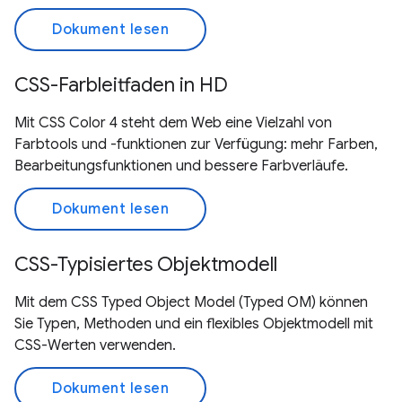
Dokument lesen
CSS-Farbleitfaden in HD
Mit CSS Color 4 steht dem Web eine Vielzahl von
Farbtools und -funktionen zur Verfügung: mehr Farben,
Bearbeitungsfunktionen und bessere Farbverläufe.
Dokument lesen
CSS-Typisiertes Objektmodell
Mit dem CSS Typed Object Model (Typed OM) können
Sie Typen, Methoden und ein flexibles Objektmodell mit
CSS-Werten verwenden.
Dokument lesen