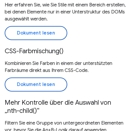
Hier erfahren Sie, wie Sie Stile mit einem Bereich erstellen,
bei denen Elemente nur in einer Unterstruktur des DOMs
ausgewählt werden.
Dokument lesen
CSS-Farbmischung()
Kombinieren Sie Farben in einem der unterstützten
Farbräume direkt aus Ihrem CSS-Code.
Dokument lesen
Mehr Kontrolle über die Auswahl von
„nth-child()“
Filtern Sie eine Gruppe von untergeordneten Elementen
vor, bevor Sie die An+B-Logik darauf anwenden.