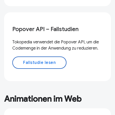
Popover API – Fallstudien
Tokopedia verwendet die Popover API, um die
Codemenge in der Anwendung zu reduzieren.
Fallstudie lesen
Animationen im Web