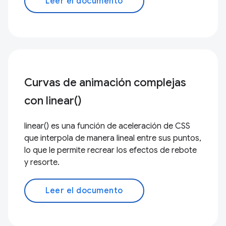
Leer el documento
Curvas de animación complejas
con linear()
linear() es una función de aceleración de CSS
que interpola de manera lineal entre sus puntos,
lo que le permite recrear los efectos de rebote
y resorte.
Leer el documento