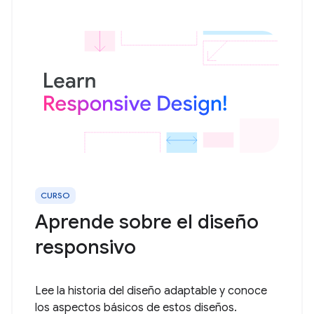
CURSO
Aprende sobre el diseño
responsivo
Lee la historia del diseño adaptable y conoce
los aspectos básicos de estos diseños.