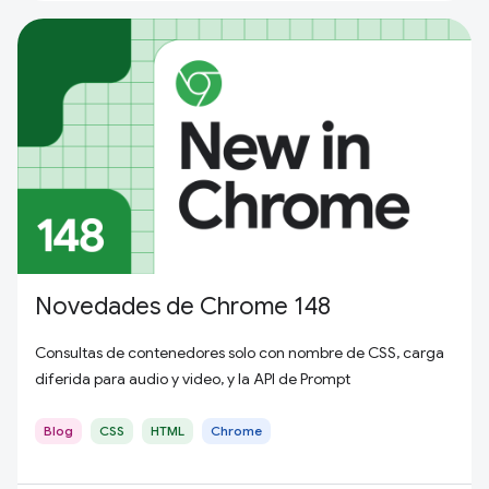
Novedades de Chrome 148
Consultas de contenedores solo con nombre de CSS, carga
diferida para audio y video, y la API de Prompt
Blog
CSS
HTML
Chrome