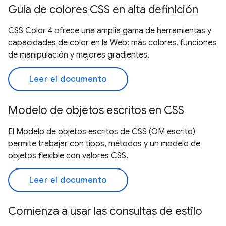
Guía de colores CSS en alta definición
CSS Color 4 ofrece una amplia gama de herramientas y
capacidades de color en la Web: más colores, funciones
de manipulación y mejores gradientes.
Leer el documento
Modelo de objetos escritos en CSS
El Modelo de objetos escritos de CSS (OM escrito)
permite trabajar con tipos, métodos y un modelo de
objetos flexible con valores CSS.
Leer el documento
Comienza a usar las consultas de estilo