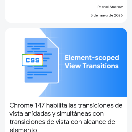
Rachel Andrew
5 de mayo de 2026
Chrome 147 habilita las transiciones de
vista anidadas y simultáneas con
transiciones de vista con alcance de
elemento