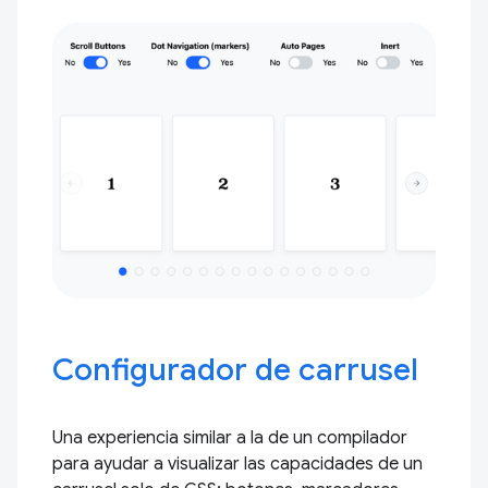
Configurador de carrusel
Una experiencia similar a la de un compilador
para ayudar a visualizar las capacidades de un