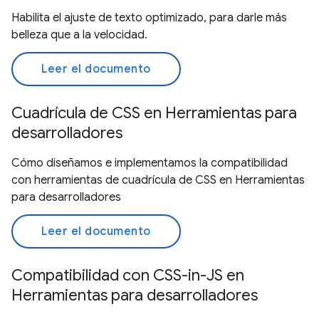
Habilita el ajuste de texto optimizado, para darle más
belleza que a la velocidad.
Leer el documento
Cuadrícula de CSS en Herramientas para
desarrolladores
Cómo diseñamos e implementamos la compatibilidad
con herramientas de cuadrícula de CSS en Herramientas
para desarrolladores
Leer el documento
Compatibilidad con CSS-in-JS en
Herramientas para desarrolladores