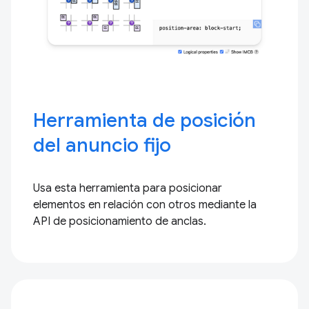
Herramienta de posición
del anuncio fijo
Usa esta herramienta para posicionar
elementos en relación con otros mediante la
API de posicionamiento de anclas.