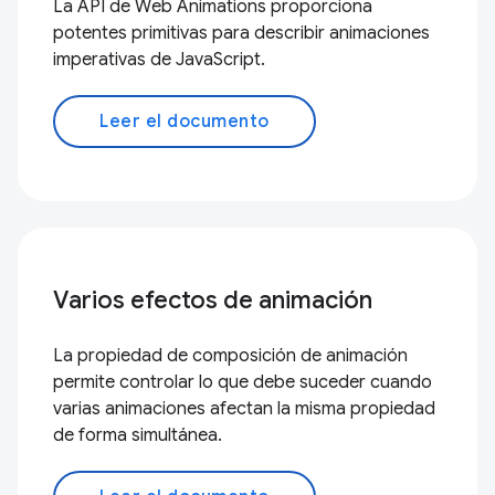
La API de Web Animations proporciona
potentes primitivas para describir animaciones
imperativas de JavaScript.
Leer el documento
Varios efectos de animación
La propiedad de composición de animación
permite controlar lo que debe suceder cuando
varias animaciones afectan la misma propiedad
de forma simultánea.