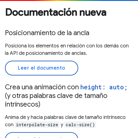
Documentación nueva
Posicionamiento de la ancla
Posiciona los elementos en relación con los demás con
la API de posicionamiento de anclas.
Leer el documento
Crea una animación con
height: auto;
(y otras palabras clave de tamaño
intrínsecos)
Anima de y hacia palabras clave de tamaño intrínseco
con
interpolate-size
y
calc-size()