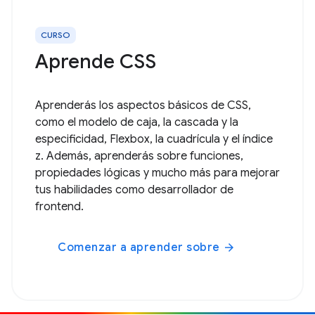
CURSO
Aprende CSS
Aprenderás los aspectos básicos de CSS,
como el modelo de caja, la cascada y la
especificidad, Flexbox, la cuadrícula y el índice
z. Además, aprenderás sobre funciones,
propiedades lógicas y mucho más para mejorar
tus habilidades como desarrollador de
frontend.
Comenzar a aprender sobre
arrow_forward