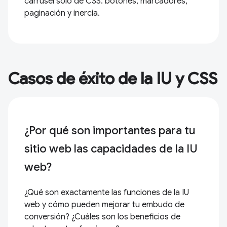
carrusel solo de CSS: botones, marcadores,
paginación y inercia.
Casos de éxito de la IU y CSS
¿Por qué son importantes para tu
sitio web las capacidades de la IU
web?
¿Qué son exactamente las funciones de la IU
web y cómo pueden mejorar tu embudo de
conversión? ¿Cuáles son los beneficios de