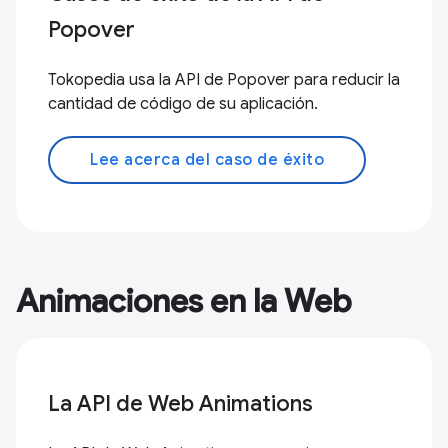
Popover
Tokopedia usa la API de Popover para reducir la
cantidad de código de su aplicación.
Lee acerca del caso de éxito
Animaciones en la Web
La API de Web Animations