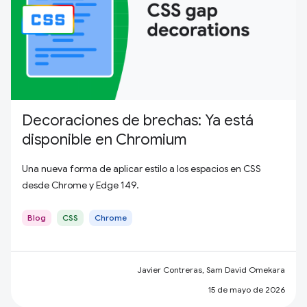
Decoraciones de brechas: Ya está
disponible en Chromium
Una nueva forma de aplicar estilo a los espacios en CSS
desde Chrome y Edge 149.
Blog
CSS
Chrome
Javier Contreras, Sam David Omekara
15 de mayo de 2026