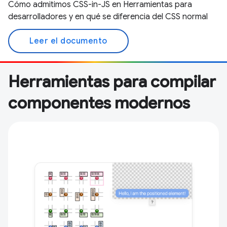
Cómo admitimos CSS-in-JS en Herramientas para
desarrolladores y en qué se diferencia del CSS normal
Leer el documento
Herramientas para compilar
componentes modernos