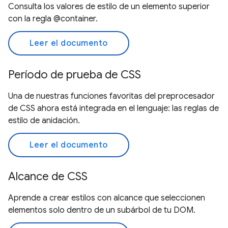
Consulta los valores de estilo de un elemento superior
con la regla @container.
Leer el documento
Período de prueba de CSS
Una de nuestras funciones favoritas del preprocesador
de CSS ahora está integrada en el lenguaje: las reglas de
estilo de anidación.
Leer el documento
Alcance de CSS
Aprende a crear estilos con alcance que seleccionen
elementos solo dentro de un subárbol de tu DOM.