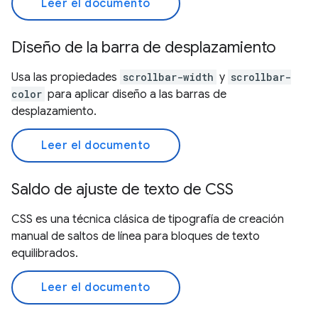
Leer el documento
Diseño de la barra de desplazamiento
Usa las propiedades
scrollbar-width
y
scrollbar-
color
para aplicar diseño a las barras de
desplazamiento.
Leer el documento
Saldo de ajuste de texto de CSS
CSS es una técnica clásica de tipografía de creación
manual de saltos de línea para bloques de texto
equilibrados.
Leer el documento