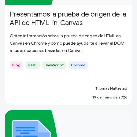
Presentamos la prueba de origen de la
API de HTML-in-Canvas
Obtén información sobre la prueba de origen de HTML en
Canvas en Chrome y cómo puede ayudarte a llevar el DOM
a tus aplicaciones basadas en Canvas.
Blog
HTML
JavaScript
Chrome
Thomas Nattestad
19 de mayo de 2026