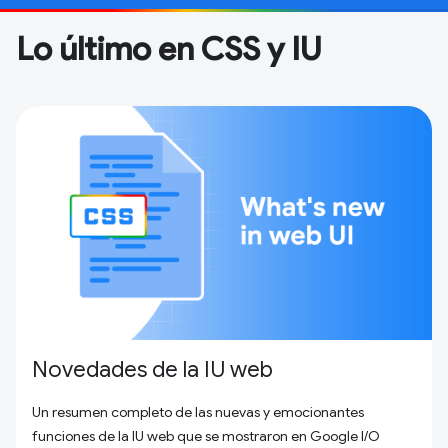
Lo último en CSS y IU
Novedades de la IU web
Un resumen completo de las nuevas y emocionantes
funciones de la IU web que se mostraron en Google I/O