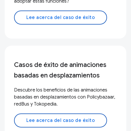
adoptar estas funciones?
Lee acerca del caso de éxito
Casos de éxito de animaciones
basadas en desplazamientos
Descubre los beneficios de las animaciones
basadas en desplazamientos con Policybazaar,
redBus y Tokopedia.
Lee acerca del caso de éxito