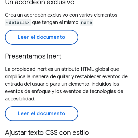
Un acordeón exclusivo
Crea un acordeón exclusivo con varios elementos
<details>
que tengan el mismo
name
.
Leer el documento
Presentamos Inert
La propiedad inert es un atributo HTML global que
simplifica la manera de quitar y restablecer eventos de
entrada del usuario para un elemento, incluidos los
eventos de enfoque y los eventos de tecnologías de
accesibilidad.
Leer el documento
Ajustar texto CSS con estilo