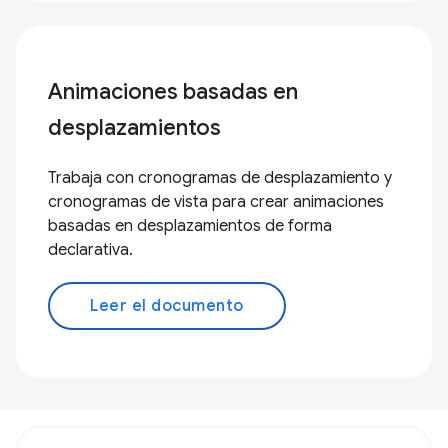
Animaciones basadas en
desplazamientos
Trabaja con cronogramas de desplazamiento y
cronogramas de vista para crear animaciones
basadas en desplazamientos de forma
declarativa.
Leer el documento