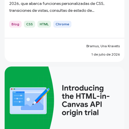
2026, que abarca funciones personalizadas de CSS,
transiciones de vistas, consultas de estado de
desplazamiento, HTML en Canvas y mucho más.
Blog
CSS
HTML
Chrome
Bramus, Una Kravets
1 de julio de 2026