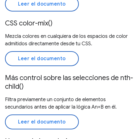
Leer el documento
CSS color-mix()
Mezcla colores en cualquiera de los espacios de color
admitidos directamente desde tu CSS.
Leer el documento
Más control sobre las selecciones de nth-
child()
Filtra previamente un conjunto de elementos
secundarios antes de aplicar la lógica An+B en él.
Leer el documento