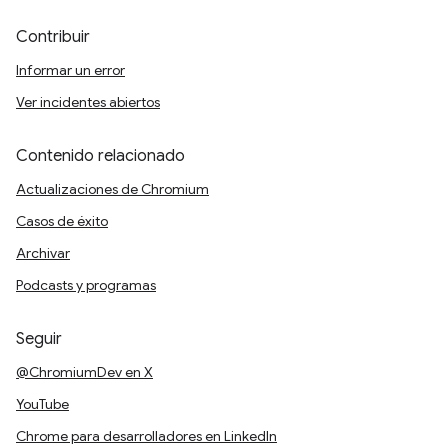
Contribuir
Informar un error
Ver incidentes abiertos
Contenido relacionado
Actualizaciones de Chromium
Casos de éxito
Archivar
Podcasts y programas
Seguir
@ChromiumDev en X
YouTube
Chrome para desarrolladores en LinkedIn