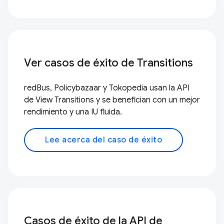
Ver casos de éxito de Transitions
redBus, Policybazaar y Tokopedia usan la API
de View Transitions y se benefician con un mejor
rendimiento y una IU fluida.
Lee acerca del caso de éxito
Casos de éxito de la API de