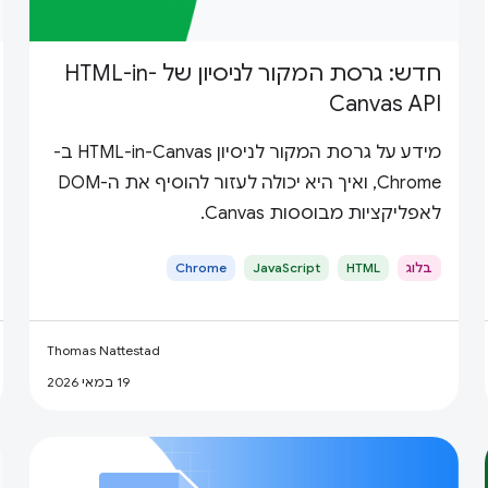
חדש: גרסת המקור לניסיון של HTML-in-
Canvas API
מידע על גרסת המקור לניסיון HTML-in-Canvas ב-
Chrome, ואיך היא יכולה לעזור להוסיף את ה-DOM
לאפליקציות מבוססות Canvas.
בלוג
HTML
JavaScript
Chrome
Thomas Nattestad
19 במאי 2026