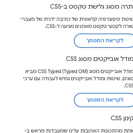
תרה מסוג גלישת טקסט ב-CSS
יטת טיפוגרפיה קלאסית של כתיבה ידנית של מעברי
ורה לקטעי טקסט מאוזנים מגיעה ל-CSS.
לקריאת המסמך
ודל אובייקטים מסוג CSS
מודל אובייקטים מסוג CSS Typed (Typed OM) מביא
וגים, שיטות ומודל אובייקטים גמיש לעבודה עם ערכי
CSS
לקריאת המסמך
ינון CSS
חת מהתכונות האהובות עלינו שמעבדות מראש ב-