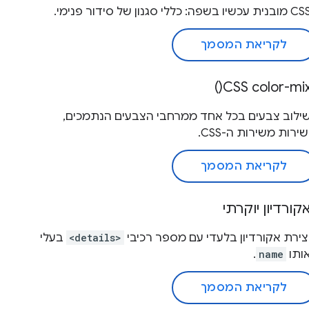
ובנית עכשיו בשפה: כללי סגנון של סידור פנימי.
לקריאת המסמך
CSS color-mix(
ילוב צבעים בכל אחד ממרחבי הצבעים הנתמכים,
שירות משירות ה-CSS.
לקריאת המסמך
קורדיון יוקרתי
צירת אקורדיון בלעדי עם מספר רכיבי
<details>
בעלי
ותו
name
.
לקריאת המסמך