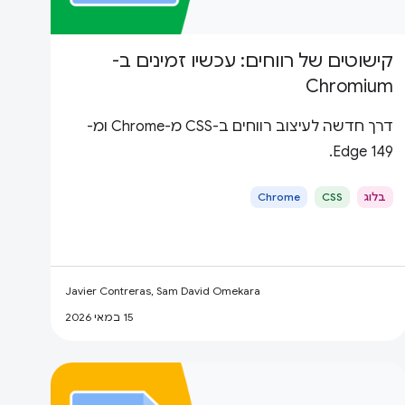
קישוטים של רווחים: עכשיו זמינים ב-
Chromium
דרך חדשה לעיצוב רווחים ב-CSS מ-Chrome ומ-
Edge 149.
בלוג
CSS
Chrome
Javier Contreras, Sam David Omekara
15 במאי 2026