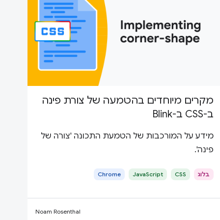
מקרים מיוחדים בהטמעה של צורת פינה
ב-CSS ב-Blink
מידע על המורכבות של הטמעת התכונה 'צורה של
פינה'.
בלוג
CSS
JavaScript
Chrome
Noam Rosenthal