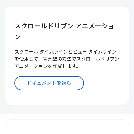
スクロールドリブン アニメーショ
ン
スクロール タイムラインとビュー タイムライン
を使用して、宣言型の方法でスクロールドリブン
アニメーションを作成します。
ドキュメントを読む