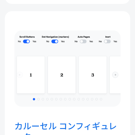
カルーセル コンフィギュレ