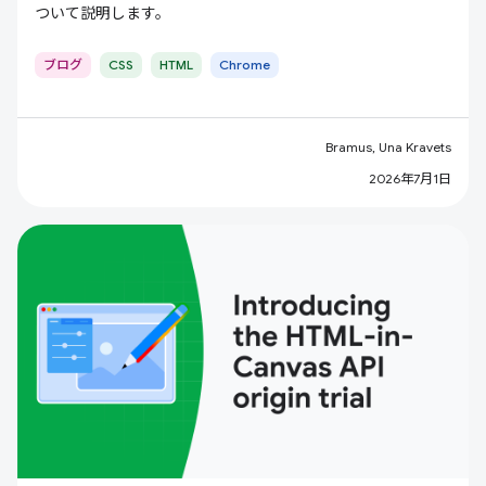
ついて説明します。
ブログ
CSS
HTML
Chrome
Bramus, Una Kravets
2026年7月1日