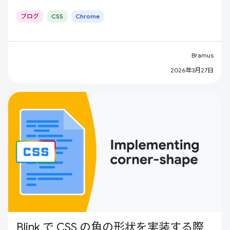
ブログ
CSS
Chrome
Bramus
2026年3月27日
Blink で CSS の角の形状を実装する際