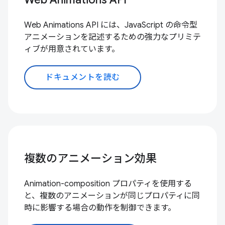
Web Animations API には、JavaScript の命令型
アニメーションを記述するための強力なプリミテ
ィブが用意されています。
ドキュメントを読む
複数のアニメーション効果
Animation-composition プロパティを使用する
と、複数のアニメーションが同じプロパティに同
時に影響する場合の動作を制御できます。