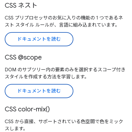
CSS ネスト
CSS プリプロセッサのお気に入りの機能の 1 つであるネ
スト スタイル ルールが、言語に組み込まれています。
ドキュメントを読む
CSS @scope
DOM のサブツリー内の要素のみを選択するスコープ付き
スタイルを作成する方法を学習します。
ドキュメントを読む
CSS color-mix()
CSS から直接、サポートされている色空間で色をミック
スします。