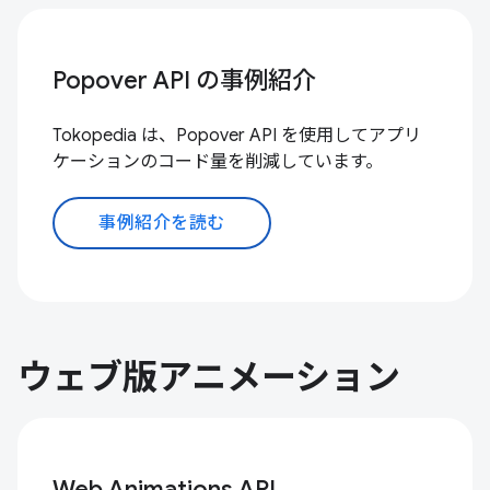
Popover API の事例紹介
Tokopedia は、Popover API を使用してアプリ
ケーションのコード量を削減しています。
事例紹介を読む
ウェブ版アニメーション
Web Animations API