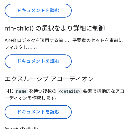
ドキュメントを読む
nth-child() の選択をより詳細に制御
An+B ロジックを適用する前に、子要素のセットを事前に
フィルタします。
ドキュメントを読む
エクスルーシブ アコーディオン
同じ
name
を持つ複数の
<details>
要素で排他的なアコ
ーディオンを作成します。
ドキュメントを読む