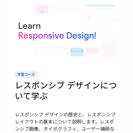
学習コース
レスポンシブ デザインにつ
いて学ぶ
レスポンシブ デザインの歴史と、レスポンシブ
レイアウトの基本について説明します。レスポ
ンシブ画像、タイポグラフィ、ユーザー補助な