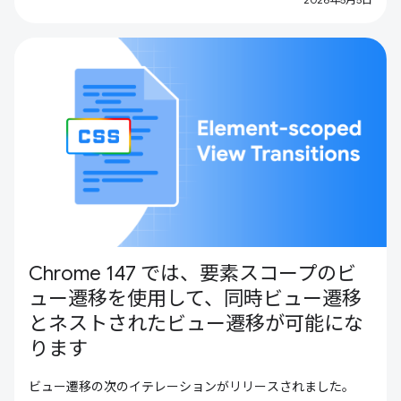
Chrome 147 では、要素スコープのビ
ュー遷移を使用して、同時ビュー遷移
とネストされたビュー遷移が可能にな
ります
ビュー遷移の次のイテレーションがリリースされました。