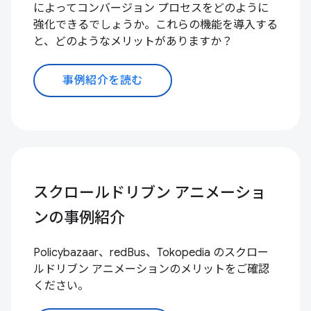
によってコンバージョン プロセスをどのように
強化できるでしょうか。これらの機能を導入する
と、どのようなメリットがありますか？
事例紹介を読む
スクロールドリブン アニメーショ
ンの事例紹介
Policybazaar、redBus、Tokopedia のスクロー
ルドリブン アニメーションのメリットをご確認
ください。