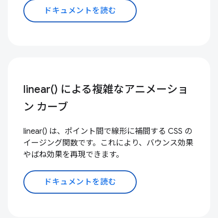
ドキュメントを読む
linear() による複雑なアニメーショ
ン カーブ
linear() は、ポイント間で線形に補間する CSS の
イージング関数です。これにより、バウンス効果
やばね効果を再現できます。
ドキュメントを読む