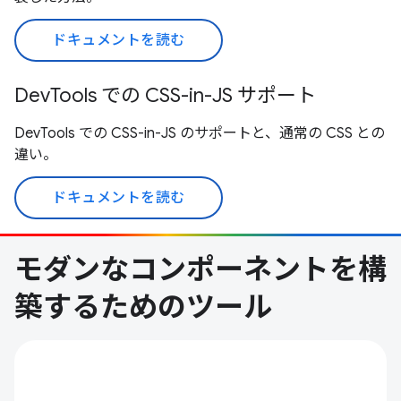
ドキュメントを読む
DevTools での CSS-in-JS サポート
DevTools での CSS-in-JS のサポートと、通常の CSS との
違い。
ドキュメントを読む
モダンなコンポーネントを構
築するためのツール