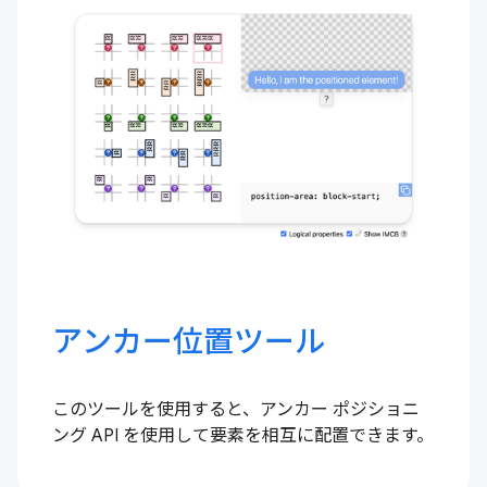
アンカー位置ツール
このツールを使用すると、アンカー ポジショニ
ング API を使用して要素を相互に配置できます。