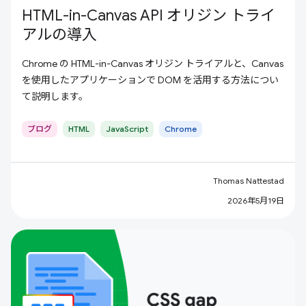
HTML-in-Canvas API オリジン トライ
アルの導入
Chrome の HTML-in-Canvas オリジン トライアルと、Canvas
を使用したアプリケーションで DOM を活用する方法につい
て説明します。
ブログ
HTML
JavaScript
Chrome
Thomas Nattestad
2026年5月19日