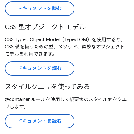
ドキュメントを読む
CSS 型オブジェクト モデル
CSS Typed Object Model（Typed OM）を使用すると、
CSS 値を扱うための型、メソッド、柔軟なオブジェクト
モデルを利用できます。
ドキュメントを読む
スタイルクエリを使ってみる
@container ルールを使用して親要素のスタイル値をクエ
リします。
ドキュメントを読む