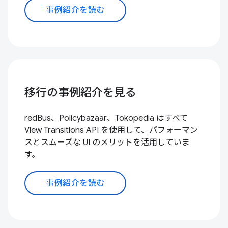
事例紹介を読む
移行の事例紹介を見る
redBus、Policybazaar、Tokopedia はすべて
View Transitions API を使用して、パフォーマン
スとスムーズな UI のメリットを活用していま
す。
事例紹介を読む