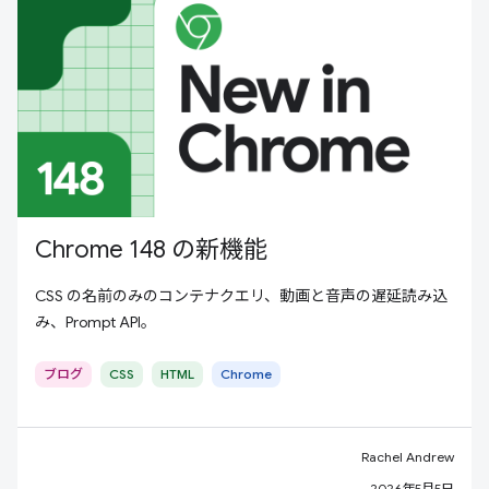
Chrome 148 の新機能
CSS の名前のみのコンテナクエリ、動画と音声の遅延読み込
み、Prompt API。
ブログ
CSS
HTML
Chrome
Rachel Andrew
2026年5月5日