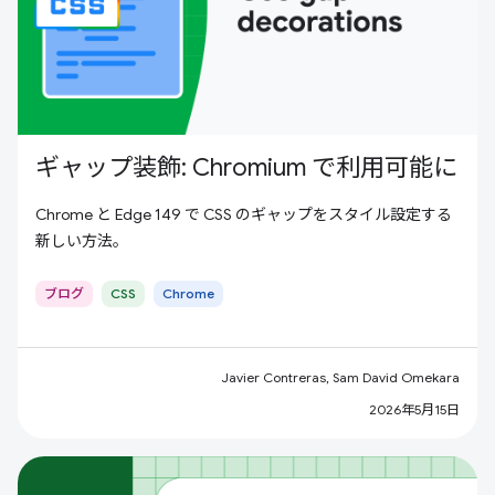
ギャップ装飾: Chromium で利用可能に
Chrome と Edge 149 で CSS のギャップをスタイル設定する
新しい方法。
ブログ
CSS
Chrome
Javier Contreras, Sam David Omekara
2026年5月15日