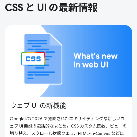
CSS と UI の最新情報
ウェブ UI の新機能
Google I/O 2026 で発表されたエキサイティングな新しいウ
ェブ UI 機能の包括的なまとめ。CSS カスタム関数、ビューの
切り替え、スクロール状態クエリ、HTML-in-Canvas などに