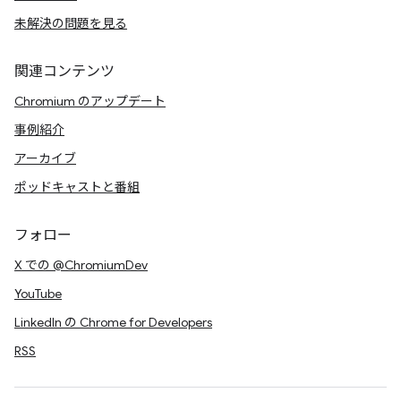
未解決の問題を見る
関連コンテンツ
Chromium のアップデート
事例紹介
アーカイブ
ポッドキャストと番組
フォロー
X での @ChromiumDev
YouTube
LinkedIn の Chrome for Developers
RSS