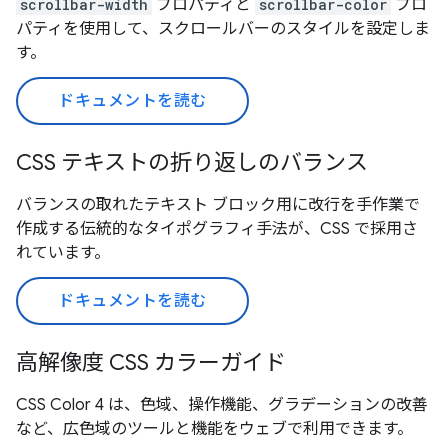
scrollbar-width
プロパティと
scrollbar-color
プロ
パティを使用して、スクロールバーのスタイルを設定しま
す。
ドキュメントを読む
CSS テキストの折り返しのバランス
バランスの取れたテキスト ブロック用に改行を手作業で
作成する伝統的なタイポグラフィ手法が、CSS で採用さ
れています。
ドキュメントを読む
高解像度 CSS カラーガイド
CSS Color 4 は、色域、操作機能、グラデーションの改善
など、広色域のツールと機能をウェブで利用できます。