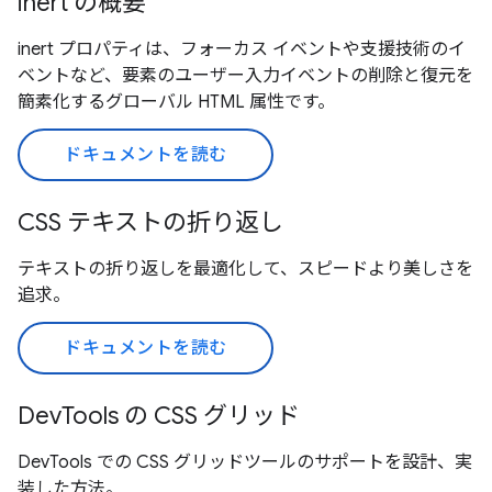
inert の概要
inert プロパティは、フォーカス イベントや支援技術のイ
ベントなど、要素のユーザー入力イベントの削除と復元を
簡素化するグローバル HTML 属性です。
ドキュメントを読む
CSS テキストの折り返し
テキストの折り返しを最適化して、スピードより美しさを
追求。
ドキュメントを読む
DevTools の CSS グリッド
DevTools での CSS グリッドツールのサポートを設計、実
装した方法。