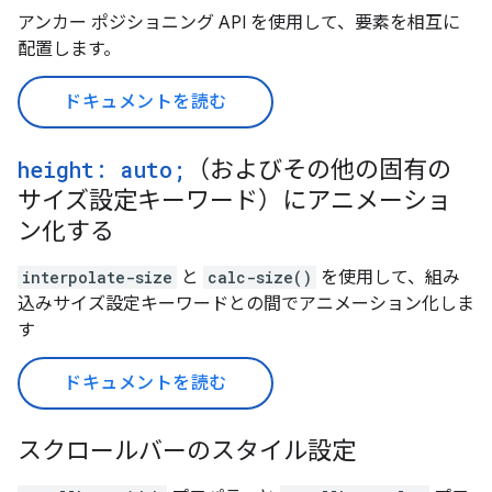
アンカー ポジショニング API を使用して、要素を相互に
配置します。
ドキュメントを読む
height: auto;
（およびその他の固有の
サイズ設定キーワード）にアニメーショ
ン化する
interpolate-size
と
calc-size()
を使用して、組み
込みサイズ設定キーワードとの間でアニメーション化しま
す
ドキュメントを読む
スクロールバーのスタイル設定