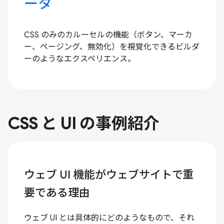
ータ
CSS のみのカルーセルの機能（ボタン、マーカ
ー、ページング、無効化）を視覚化できるビルダ
ーのようなエクスペリエンス。
CSS と UI の事例紹介
ウェブ UI 機能がウェブサイトで重
要である理由
ウェブ UI とは具体的にどのようなもので、それ