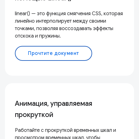
linear() — это функция смягчения CSS, которая
линейно интерполирует между своими
точками, позволяя воссоздавать эффекты
отскока и пружины.
Прочтите документ
Анимация, управляемая
прокруткой
Работайте с прокруткой временных шкал и
просмотром временных шкал, чтобы