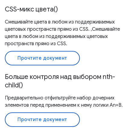
CSS-микс цвета()
Смешивайте цвета в любом из поддерживаемых
цветовых пространств прямо из CSS. ,Смешивайте
цвета в любом из поддерживаемых цветовых
пространств прямо из CSS.
Прочтите документ
Больше контроля над выбором nth-
child()
Предварительно отфильтруйте набор дочерних
элементов перед применением к нему логики An+B.
Прочтите документ