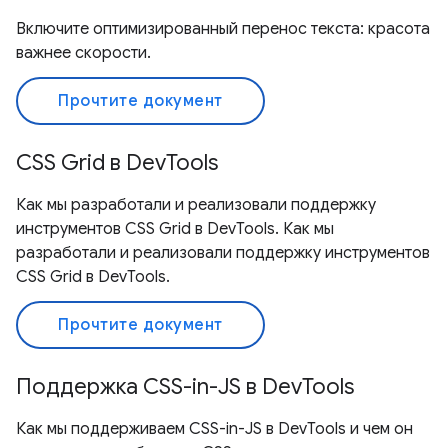
Включите оптимизированный перенос текста: красота
важнее скорости.
Прочтите документ
CSS Grid в DevTools
Как мы разработали и реализовали поддержку
инструментов CSS Grid в DevTools. Как мы
разработали и реализовали поддержку инструментов
CSS Grid в DevTools.
Прочтите документ
Поддержка CSS-in-JS в DevTools
Как мы поддерживаем CSS-in-JS в DevTools и чем он