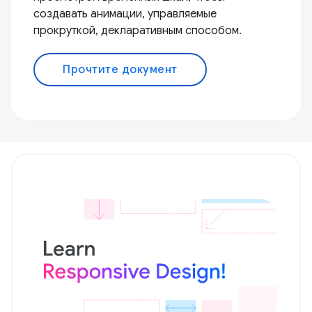
создавать анимации, управляемые
прокруткой, декларативным способом.
Прочтите документ