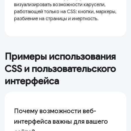
визуализировать возможности карусели,
работающей только на CSS: кнопки, маркеры,
разбиение на страницы и инертность.
Примеры использования
CSS и пользовательского
интерфейса
Почему возможности веб-
интерфейса важны для вашего