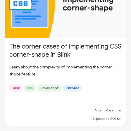
The corner cases of implementing CSS
corner-shape in Blink
Learn about the complexity of implementing the corner-
shape feature.
Блог
CSS
JavaScript
Chrome
Noam Rosenthal
19 февраля 2026 г.