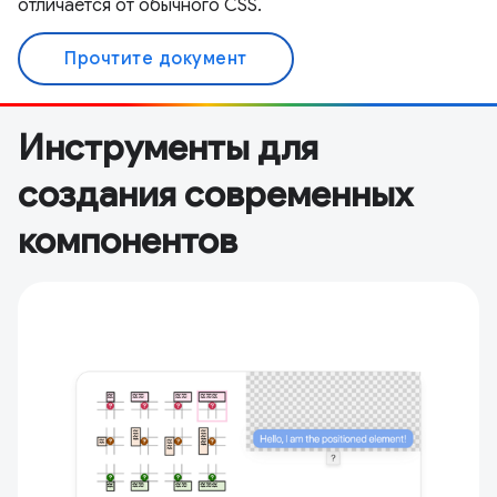
отличается от обычного CSS.
Прочтите документ
Инструменты для
создания современных
компонентов