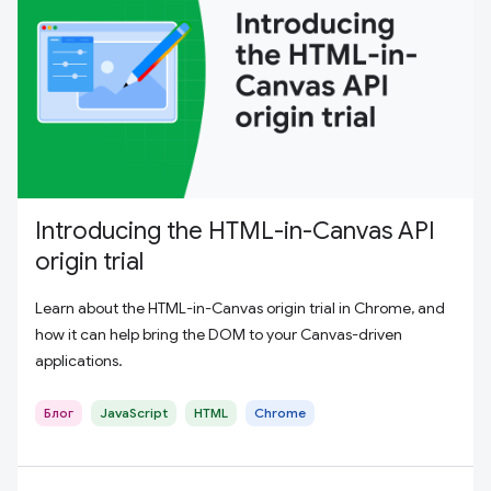
Introducing the HTML-in-Canvas API
origin trial
Learn about the HTML-in-Canvas origin trial in Chrome, and
how it can help bring the DOM to your Canvas-driven
applications.
Блог
JavaScript
HTML
Chrome