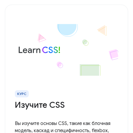
КУРС
Изучите CSS
Вы изучите основы CSS, такие как блочная
модель, каскад и специфичность, flexbox,