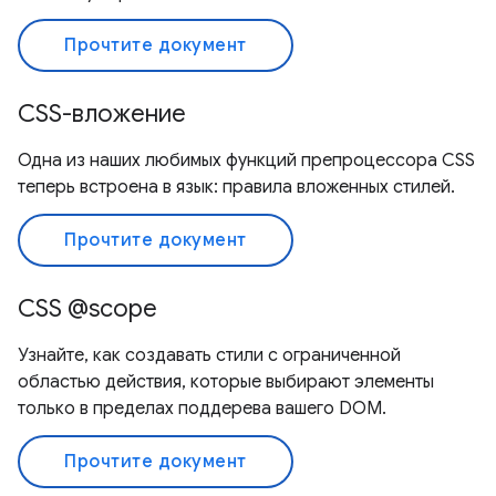
Прочтите документ
CSS-вложение
Одна из наших любимых функций препроцессора CSS
теперь встроена в язык: правила вложенных стилей.
Прочтите документ
CSS @scope
Узнайте, как создавать стили с ограниченной
областью действия, которые выбирают элементы
только в пределах поддерева вашего DOM.
Прочтите документ