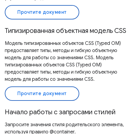
Прочтите документ
Типизированная объектная модель CSS
Модель типизированных объектов CSS (Typed OM)
предоставляет типы, методы и гибкую объектную
модель для работы со значениями CSS. Модель
типизированных объектов CSS (Typed OM)
предоставляет типы, методы и гибкую объектную
модель для работы со значениями CSS.
Прочтите документ
Начало работы с запросами стилей
Запросите значения стиля родительского элемента,
используя правило @container.