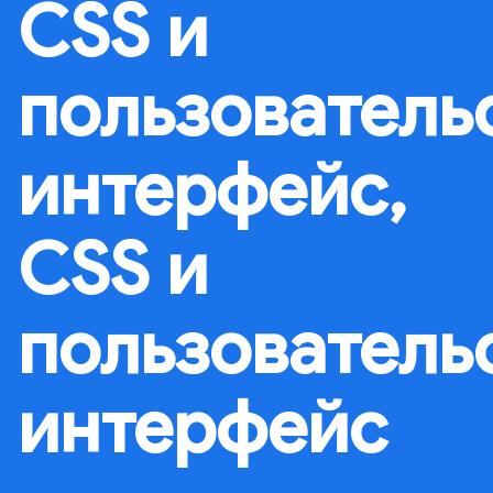
CSS и
пользователь
интерфейс,
CSS и
пользователь
интерфейс