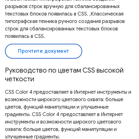
разрывов строк вручную для сбалансированных
текстовых блоков появилась в CSS. ,Классическая
типографская техника ручного создания разрывов
строк для сбалансированных текстовых блоков
появилась в CSS.
Прочтите документ
Руководство по цветам CSS высокой
четкости
CSS Color 4 предоставляет в Интернет инструменты и
возможности широкого цветового охвата: больше
цветов, функций манипуляции и улучшенные
градиенты. CSS Color 4 предоставляет в Интернет
инструменты и возможности широкого цветового
охвата: больше цветов, функций манипуляции и
улучшенные градиенты.