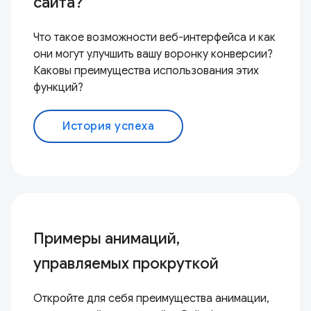
сайта?
Что такое возможности веб-интерфейса и как
они могут улучшить вашу воронку конверсии?
Каковы преимущества использования этих
функций?
История успеха
Примеры анимаций,
управляемых прокруткой
Откройте для себя преимущества анимации,