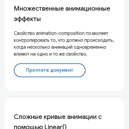
Множественные анимационные
эффекты
Свойство animation-composition позволяет
контролировать то, что должно происходить,
когда несколько анимаций одновременно
влияют на одно и то же свойство.
Прочтите документ
Сложные кривые анимации с
помощью Linear()