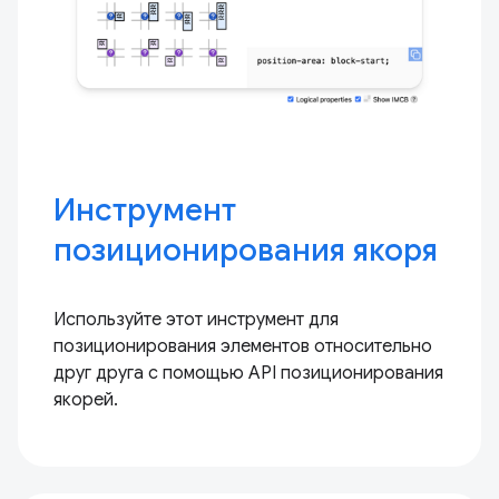
Инструмент
позиционирования якоря
Используйте этот инструмент для
позиционирования элементов относительно
друг друга с помощью API позиционирования
якорей.