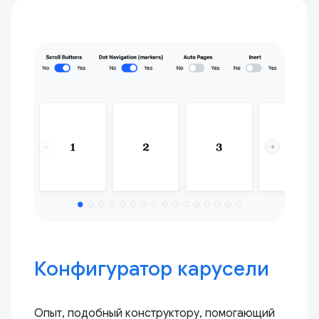
Конфигуратор карусели
Опыт, подобный конструктору, помогающий