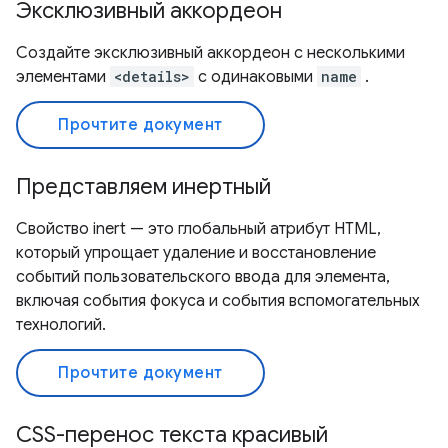
Эксклюзивный аккордеон
Создайте эксклюзивный аккордеон с несколькими
элементами
<details>
с одинаковыми
name
.
Прочтите документ
Представляем инертный
Свойство inert — это глобальный атрибут HTML,
который упрощает удаление и восстановление
событий пользовательского ввода для элемента,
включая события фокуса и события вспомогательных
технологий.
Прочтите документ
CSS-перенос текста красивый