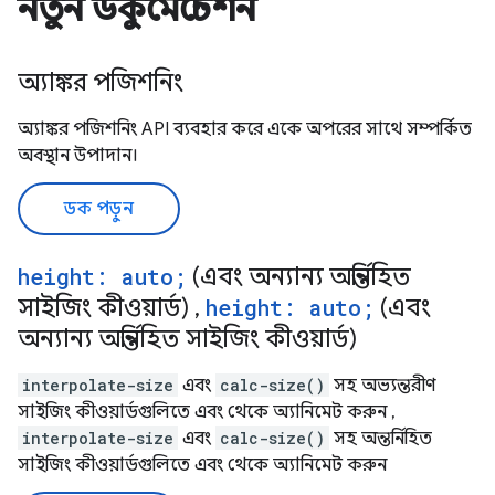
নতুন ডকুমেন্টেশন
অ্যাঙ্কর পজিশনিং
অ্যাঙ্কর পজিশনিং API ব্যবহার করে একে অপরের সাথে সম্পর্কিত
অবস্থান উপাদান।
ডক পড়ুন
height: auto;
(এবং অন্যান্য অন্তর্নিহিত
সাইজিং কীওয়ার্ড) ,
height: auto;
(এবং
অন্যান্য অন্তর্নিহিত সাইজিং কীওয়ার্ড)
interpolate-size
এবং
calc-size()
সহ অভ্যন্তরীণ
সাইজিং কীওয়ার্ডগুলিতে এবং থেকে অ্যানিমেট করুন ,
interpolate-size
এবং
calc-size()
সহ অন্তর্নিহিত
সাইজিং কীওয়ার্ডগুলিতে এবং থেকে অ্যানিমেট করুন