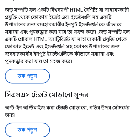
জড় সম্পত্তি হল একটি বিশ্বব্যাপী HTML বৈশিষ্ট্য যা সাহায্যকারী
প্রযুক্তি থেকে ফোকাস ইভেন্ট এবং ইভেন্টগুলি সহ একটি
উপাদানের জন্য ব্যবহারকারীর ইনপুট ইভেন্টগুলিকে কীভাবে
সরানো এবং পুনরুদ্ধার করা যায় তা সহজ করে। ,জড় সম্পত্তি হল
একটি গ্লোবাল HTML অ্যাট্রিবিউট যা সাহায্যকারী প্রযুক্তি থেকে
ফোকাস ইভেন্ট এবং ইভেন্টগুলি সহ কোনও উপাদানের জন্য
ব্যবহারকারীর ইনপুট ইভেন্টগুলিকে কীভাবে সরানো এবং
পুনরুদ্ধার করা যায় তা সহজ করে।
ডক পড়ুন
সিএসএস টেক্সট মোড়ানো সুন্দর
অপ্ট-ইন অপ্টিমাইজ করা টেক্সট মোড়ানো, গতির উপর সৌন্দর্যের
জন্য।
ডক পড়ুন