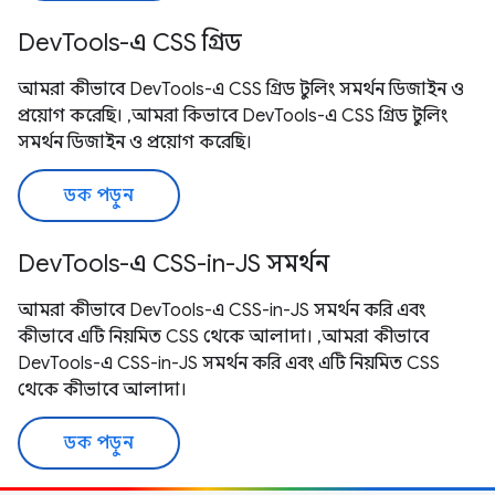
DevTools-এ CSS গ্রিড
আমরা কীভাবে DevTools-এ CSS গ্রিড টুলিং সমর্থন ডিজাইন ও
প্রয়োগ করেছি। ,আমরা কিভাবে DevTools-এ CSS গ্রিড টুলিং
সমর্থন ডিজাইন ও প্রয়োগ করেছি।
ডক পড়ুন
DevTools-এ CSS-in-JS সমর্থন
আমরা কীভাবে DevTools-এ CSS-in-JS সমর্থন করি এবং
কীভাবে এটি নিয়মিত CSS থেকে আলাদা। ,আমরা কীভাবে
DevTools-এ CSS-in-JS সমর্থন করি এবং এটি নিয়মিত CSS
থেকে কীভাবে আলাদা।
ডক পড়ুন