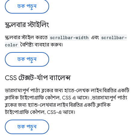
ডক পড়ুন
স্ক্রলবার স্টাইলিং
স্ক্রলবার স্টাইল করতে
scrollbar-width
এবং
scrollbar-
color
বৈশিষ্ট্য ব্যবহার করুন।
ডক পড়ুন
CSS টেক্সট-র্যাপ ব্যালেন্স
ভারসাম্যপূর্ণ পাঠ্য ব্লকের জন্য হাতে-লেখক লাইন বিরতির একটি
ক্লাসিক টাইপোগ্রাফি কৌশল, CSS এ আসে। ,ভারসাম্যপূর্ণ পাঠ্য
ব্লকের জন্য হ্যান্ড-লেখনার লাইন বিরতির একটি ক্লাসিক
টাইপোগ্রাফি কৌশল, CSS-এ আসে।
ডক পড়ুন