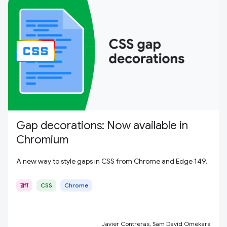
Gap decorations: Now available in
Chromium
A new way to style gaps in CSS from Chrome and Edge 149.
ব্লগ
CSS
Chrome
Javier Contreras, Sam David Omekara