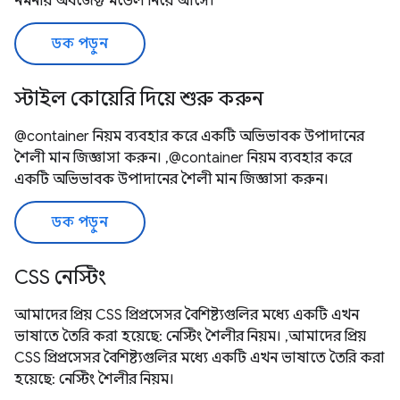
নমনীয় অবজেক্ট মডেল নিয়ে আসে।
ডক পড়ুন
স্টাইল কোয়েরি দিয়ে শুরু করুন
@container নিয়ম ব্যবহার করে একটি অভিভাবক উপাদানের
শৈলী মান জিজ্ঞাসা করুন। ,@container নিয়ম ব্যবহার করে
একটি অভিভাবক উপাদানের শৈলী মান জিজ্ঞাসা করুন।
ডক পড়ুন
CSS নেস্টিং
আমাদের প্রিয় CSS প্রিপ্রসেসর বৈশিষ্ট্যগুলির মধ্যে একটি এখন
ভাষাতে তৈরি করা হয়েছে: নেস্টিং শৈলীর নিয়ম। ,আমাদের প্রিয়
CSS প্রিপ্রসেসর বৈশিষ্ট্যগুলির মধ্যে একটি এখন ভাষাতে তৈরি করা
হয়েছে: নেস্টিং শৈলীর নিয়ম।