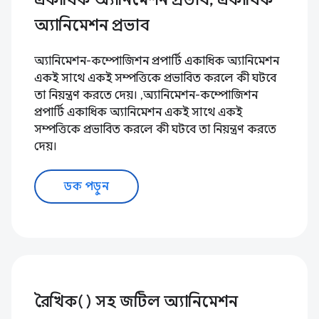
অ্যানিমেশন প্রভাব
অ্যানিমেশন-কম্পোজিশন প্রপার্টি একাধিক অ্যানিমেশন
একই সাথে একই সম্পত্তিকে প্রভাবিত করলে কী ঘটবে
তা নিয়ন্ত্রণ করতে দেয়। ,অ্যানিমেশন-কম্পোজিশন
প্রপার্টি একাধিক অ্যানিমেশন একই সাথে একই
সম্পত্তিকে প্রভাবিত করলে কী ঘটবে তা নিয়ন্ত্রণ করতে
দেয়।
ডক পড়ুন
রৈখিক() সহ জটিল অ্যানিমেশন