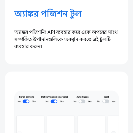
অ্যাঙ্কর পজিশন টুল
অ্যাঙ্কর পজিশনিং API ব্যবহার করে একে অপরের সাথে
সম্পর্কিত উপাদানগুলিকে অবস্থান করতে এই টুলটি
ব্যবহার করুন।