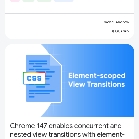
Rachel Andrew
৫ মে, ২০২৬
Chrome 147 enables concurrent and
nested view transitions with element-