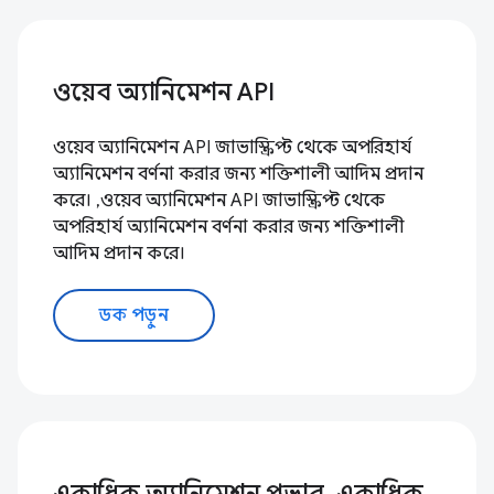
ওয়েব অ্যানিমেশন API
ওয়েব অ্যানিমেশন API জাভাস্ক্রিপ্ট থেকে অপরিহার্য
অ্যানিমেশন বর্ণনা করার জন্য শক্তিশালী আদিম প্রদান
করে। ,ওয়েব অ্যানিমেশন API জাভাস্ক্রিপ্ট থেকে
অপরিহার্য অ্যানিমেশন বর্ণনা করার জন্য শক্তিশালী
আদিম প্রদান করে।
ডক পড়ুন
একাধিক অ্যানিমেশন প্রভাব, একাধিক