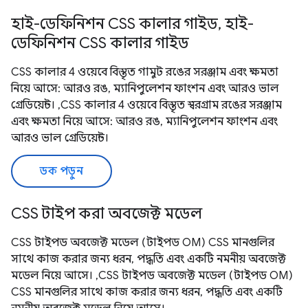
হাই-ডেফিনিশন CSS কালার গাইড, হাই-
ডেফিনিশন CSS কালার গাইড
CSS কালার 4 ওয়েবে বিস্তৃত গামুট রঙের সরঞ্জাম এবং ক্ষমতা
নিয়ে আসে: আরও রঙ, ম্যানিপুলেশন ফাংশন এবং আরও ভাল
গ্রেডিয়েন্ট। ,CSS কালার 4 ওয়েবে বিস্তৃত স্বরগ্রাম রঙের সরঞ্জাম
এবং ক্ষমতা নিয়ে আসে: আরও রঙ, ম্যানিপুলেশন ফাংশন এবং
আরও ভাল গ্রেডিয়েন্ট।
ডক পড়ুন
CSS টাইপ করা অবজেক্ট মডেল
CSS টাইপড অবজেক্ট মডেল (টাইপড OM) CSS মানগুলির
সাথে কাজ করার জন্য ধরন, পদ্ধতি এবং একটি নমনীয় অবজেক্ট
মডেল নিয়ে আসে। ,CSS টাইপড অবজেক্ট মডেল (টাইপড OM)
CSS মানগুলির সাথে কাজ করার জন্য ধরন, পদ্ধতি এবং একটি