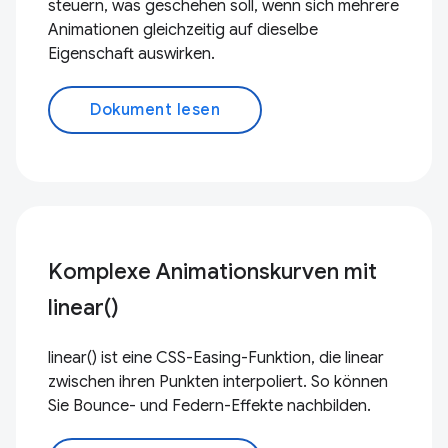
steuern, was geschehen soll, wenn sich mehrere
Animationen gleichzeitig auf dieselbe
Eigenschaft auswirken.
Dokument lesen
Komplexe Animationskurven mit
linear()
linear() ist eine CSS-Easing-Funktion, die linear
zwischen ihren Punkten interpoliert. So können
Sie Bounce- und Federn-Effekte nachbilden.