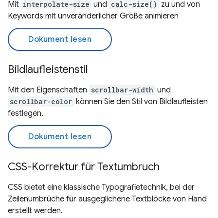
Mit
interpolate-size
und
calc-size()
zu und von
Keywords mit unveränderlicher Größe animieren
Dokument lesen
Bildlaufleistenstil
Mit den Eigenschaften
scrollbar-width
und
scrollbar-color
können Sie den Stil von Bildlaufleisten
festlegen.
Dokument lesen
CSS-Korrektur für Textumbruch
CSS bietet eine klassische Typografietechnik, bei der
Zeilenumbrüche für ausgeglichene Textblöcke von Hand
erstellt werden.