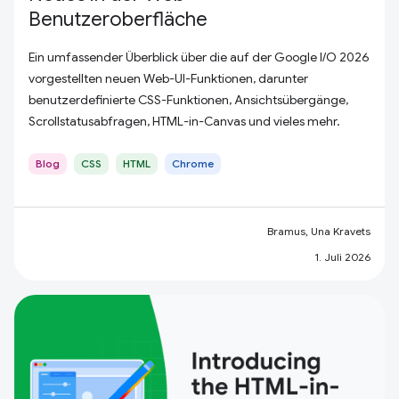
Benutzeroberfläche
Ein umfassender Überblick über die auf der Google I/O 2026
vorgestellten neuen Web-UI-Funktionen, darunter
benutzerdefinierte CSS-Funktionen, Ansichtsübergänge,
Scrollstatusabfragen, HTML-in-Canvas und vieles mehr.
Blog
CSS
HTML
Chrome
Bramus, Una Kravets
1. Juli 2026