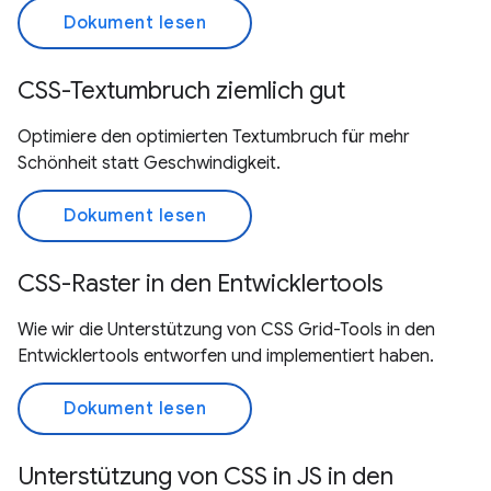
Dokument lesen
CSS-Textumbruch ziemlich gut
Optimiere den optimierten Textumbruch für mehr
Schönheit statt Geschwindigkeit.
Dokument lesen
CSS-Raster in den Entwicklertools
Wie wir die Unterstützung von CSS Grid-Tools in den
Entwicklertools entworfen und implementiert haben.
Dokument lesen
Unterstützung von CSS in JS in den