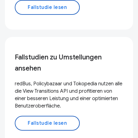
Fallstudie lesen
Fallstudien zu Umstellungen
ansehen
redBus, Policybazaar und Tokopedia nutzen alle
die View Transitions API und profitieren von
einer besseren Leistung und einer optimierten
Benutzeroberfläche.
Fallstudie lesen