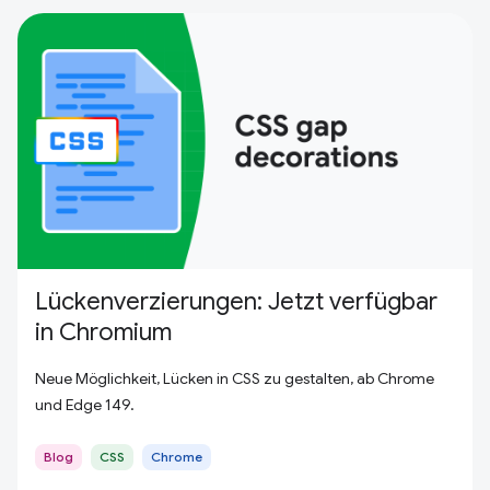
Lückenverzierungen: Jetzt verfügbar
in Chromium
Neue Möglichkeit, Lücken in CSS zu gestalten, ab Chrome
und Edge 149.
Blog
CSS
Chrome