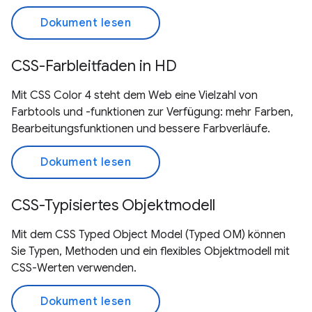
Dokument lesen
CSS-Farbleitfaden in HD
Mit CSS Color 4 steht dem Web eine Vielzahl von
Farbtools und -funktionen zur Verfügung: mehr Farben,
Bearbeitungsfunktionen und bessere Farbverläufe.
Dokument lesen
CSS-Typisiertes Objektmodell
Mit dem CSS Typed Object Model (Typed OM) können
Sie Typen, Methoden und ein flexibles Objektmodell mit
CSS-Werten verwenden.
Dokument lesen