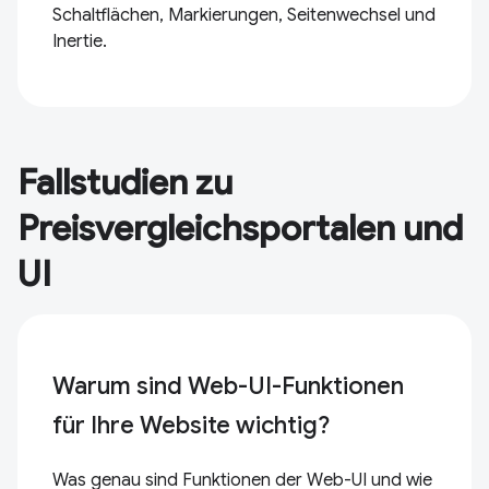
Schaltflächen, Markierungen, Seitenwechsel und
Inertie.
Fallstudien zu
Preisvergleichsportalen und
UI
Warum sind Web-UI-Funktionen
für Ihre Website wichtig?
Was genau sind Funktionen der Web-UI und wie