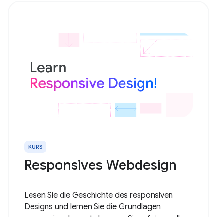
KURS
Responsives Webdesign
Lesen Sie die Geschichte des responsiven
Designs und lernen Sie die Grundlagen