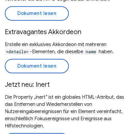
Dokument lesen
Extravagantes Akkordeon
Erstelle ein exklusives Akkordeon mit mehreren
<details>
-Elementen, die dieselbe
name
haben.
Dokument lesen
Jetzt neu: Inert
Die Property „inert“ ist ein globales HTML-Attribut, das
das Entfernen und Wiederherstellen von
Nutzereingabeereignissen für ein Element vereinfacht,
einschließlich Fokusereignisse und Ereignisse aus
Hilfstechnologien.