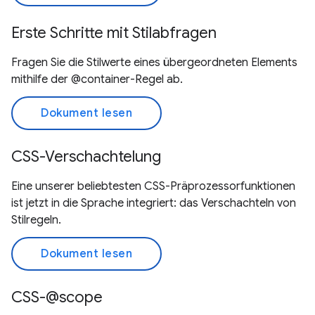
Erste Schritte mit Stilabfragen
Fragen Sie die Stilwerte eines übergeordneten Elements
mithilfe der @container-Regel ab.
Dokument lesen
CSS-Verschachtelung
Eine unserer beliebtesten CSS-Präprozessorfunktionen
ist jetzt in die Sprache integriert: das Verschachteln von
Stilregeln.
Dokument lesen
CSS-@scope