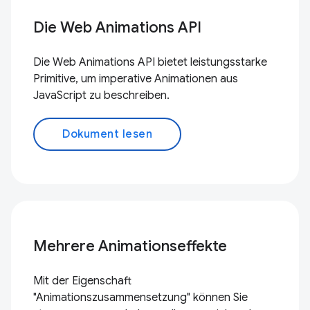
Die Web Animations API
Die Web Animations API bietet leistungsstarke
Primitive, um imperative Animationen aus
JavaScript zu beschreiben.
Dokument lesen
Mehrere Animationseffekte
Mit der Eigenschaft
"Animationszusammensetzung" können Sie