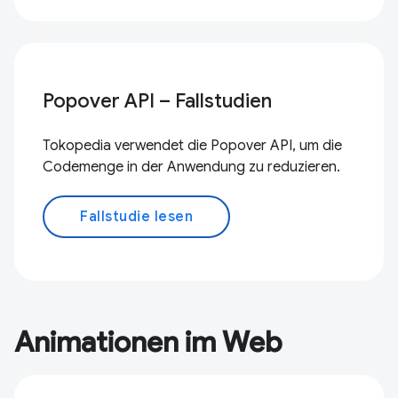
Popover API – Fallstudien
Tokopedia verwendet die Popover API, um die
Codemenge in der Anwendung zu reduzieren.
Fallstudie lesen
Animationen im Web