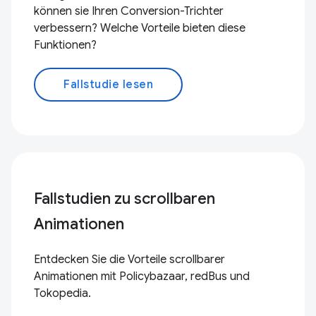
können sie Ihren Conversion-Trichter
verbessern? Welche Vorteile bieten diese
Funktionen?
Fallstudie lesen
Fallstudien zu scrollbaren
Animationen
Entdecken Sie die Vorteile scrollbarer
Animationen mit Policybazaar, redBus und
Tokopedia.