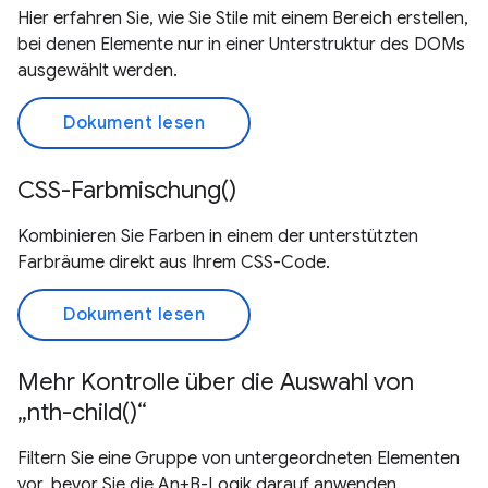
Hier erfahren Sie, wie Sie Stile mit einem Bereich erstellen,
bei denen Elemente nur in einer Unterstruktur des DOMs
ausgewählt werden.
Dokument lesen
CSS-Farbmischung()
Kombinieren Sie Farben in einem der unterstützten
Farbräume direkt aus Ihrem CSS-Code.
Dokument lesen
Mehr Kontrolle über die Auswahl von
„nth-child()“
Filtern Sie eine Gruppe von untergeordneten Elementen
vor, bevor Sie die An+B-Logik darauf anwenden.