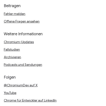
Beitragen
Fehler melden
Offene Fragen ansehen
Weitere Informationen
Chromium-Updates
Fallstudien
Archivieren
Podcasts und Sendungen
Folgen
@ChromiumDev auf X
YouTube
Chrome für Entwickler auf LinkedIn