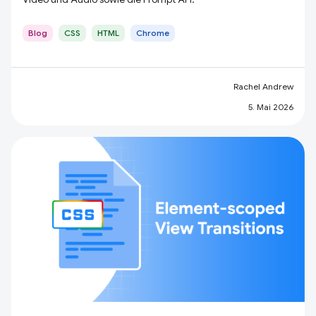
Blog
CSS
HTML
Chrome
Rachel Andrew
5. Mai 2026