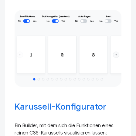
Karussell-Konfigurator
Ein Builder, mit dem sich die Funktionen eines
reinen CSS-Karussells visualisieren lassen: