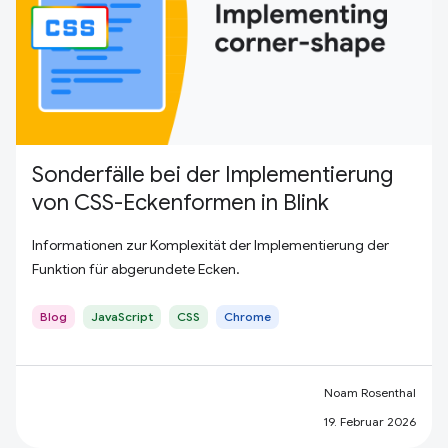
Sonderfälle bei der Implementierung
von CSS-Eckenformen in Blink
Informationen zur Komplexität der Implementierung der
Funktion für abgerundete Ecken.
Blog
JavaScript
CSS
Chrome
Noam Rosenthal
19. Februar 2026