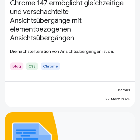
Chrome 147 ermöglicht gleichzeitige
und verschachtelte
Ansichtsübergänge mit
elementbezogenen
Ansichtsübergängen
Die nächste Iteration von Ansichtsübergängen ist da.
Blog
CSS
Chrome
Bramus
27. März 2026