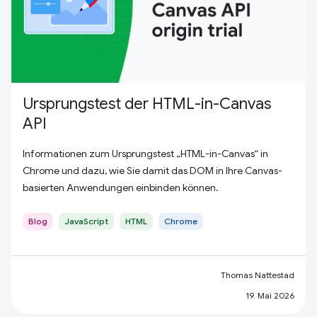
Ursprungstest der HTML-in-Canvas
API
Informationen zum Ursprungstest „HTML-in-Canvas“ in
Chrome und dazu, wie Sie damit das DOM in Ihre Canvas-
basierten Anwendungen einbinden können.
Blog
JavaScript
HTML
Chrome
Thomas Nattestad
19. Mai 2026