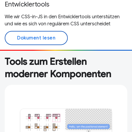
Entwicklertools
Wie wir CSS-in-JS in den Entwicklertools unterstützen
und wie es sich von regulärem CSS unterscheidet
Dokument lesen
Tools zum Erstellen
moderner Komponenten