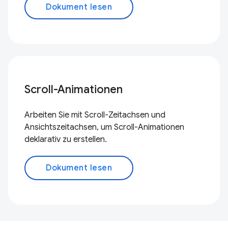
Dokument lesen
Scroll-Animationen
Arbeiten Sie mit Scroll-Zeitachsen und
Ansichtszeitachsen, um Scroll-Animationen
deklarativ zu erstellen.
Dokument lesen