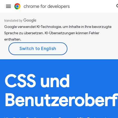
Google verwendet KI-Technologie, um Inhalte in Ihre bevorzugte
Sprache zu übersetzen. KI-Übersetzungen können Fehler
enthalten.
CSS und
Benutzeroberf