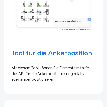
Tool für die Ankerposition
Mit diesem Tool können Sie Elemente mithilfe
der API für die Ankerpositionierung relativ
zueinander positionieren.