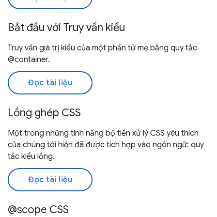
Bắt đầu với Truy vấn kiểu
Truy vấn giá trị kiểu của một phần tử mẹ bằng quy tắc
@container.
Đọc tài liệu
Lồng ghép CSS
Một trong những tính năng bộ tiền xử lý CSS yêu thích
của chúng tôi hiện đã được tích hợp vào ngôn ngữ: quy
tắc kiểu lồng.
Đọc tài liệu
@scope CSS