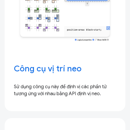
Công cụ vị trí neo
Sử dụng công cụ này để định vị các phần tử
tương ứng với nhau bằng API định vị neo.