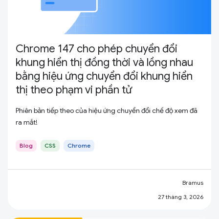
Chrome 147 cho phép chuyển đổi
khung hiển thị đồng thời và lồng nhau
bằng hiệu ứng chuyển đổi khung hiển
thị theo phạm vi phần tử
Phiên bản tiếp theo của hiệu ứng chuyển đổi chế độ xem đã
ra mắt!
Blog
CSS
Chrome
Bramus
27 tháng 3, 2026