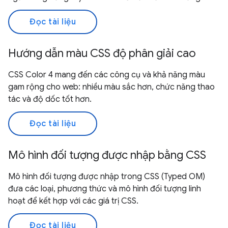
Đọc tài liệu
Hướng dẫn màu CSS độ phân giải cao
CSS Color 4 mang đến các công cụ và khả năng màu
gam rộng cho web: nhiều màu sắc hơn, chức năng thao
tác và độ dốc tốt hơn.
Đọc tài liệu
Mô hình đối tượng được nhập bằng CSS
Mô hình đối tượng được nhập trong CSS (Typed OM)
đưa các loại, phương thức và mô hình đối tượng linh
hoạt để kết hợp với các giá trị CSS.
Đọc tài liệu