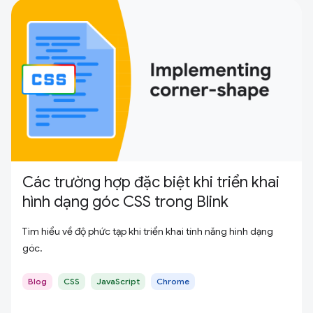
Các trường hợp đặc biệt khi triển khai
hình dạng góc CSS trong Blink
Tìm hiểu về độ phức tạp khi triển khai tính năng hình dạng
góc.
Blog
CSS
JavaScript
Chrome