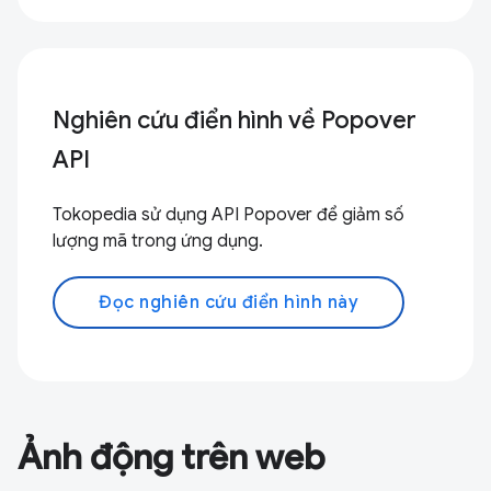
Nghiên cứu điển hình về Popover
API
Tokopedia sử dụng API Popover để giảm số
lượng mã trong ứng dụng.
Đọc nghiên cứu điển hình này
Ảnh động trên web