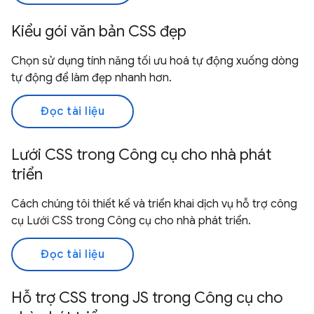
Kiểu gói văn bản CSS đẹp
Chọn sử dụng tính năng tối ưu hoá tự động xuống dòng
tự động để làm đẹp nhanh hơn.
Đọc tài liệu
Lưới CSS trong Công cụ cho nhà phát
triển
Cách chúng tôi thiết kế và triển khai dịch vụ hỗ trợ công
cụ Lưới CSS trong Công cụ cho nhà phát triển.
Đọc tài liệu
Hỗ trợ CSS trong JS trong Công cụ cho