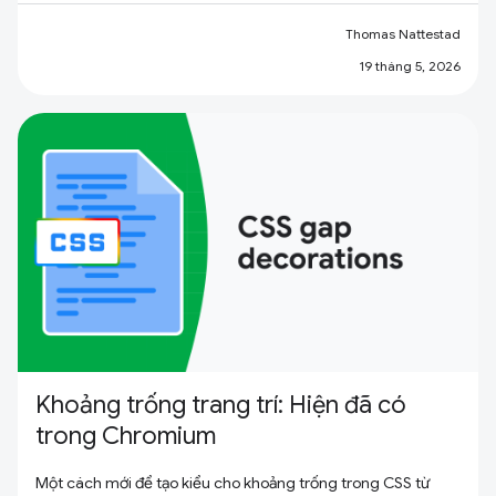
Thomas Nattestad
19 tháng 5, 2026
Khoảng trống trang trí: Hiện đã có
trong Chromium
Một cách mới để tạo kiểu cho khoảng trống trong CSS từ