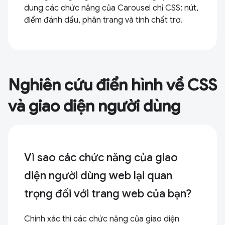
dung các chức năng của Carousel chỉ CSS: nút,
điểm đánh dấu, phân trang và tính chất trơ.
Nghiên cứu điển hình về CSS
và giao diện người dùng
Vì sao các chức năng của giao
diện người dùng web lại quan
trọng đối với trang web của bạn?
Chính xác thì các chức năng của giao diện