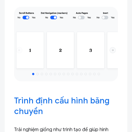
Trình định cấu hình băng
chuyền
Trải nghiệm giống như trình tạo để giúp hình