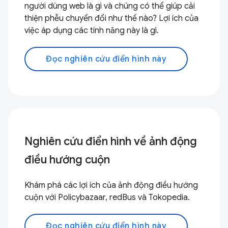
người dùng web là gì và chúng có thể giúp cải
thiện phễu chuyển đổi như thế nào? Lợi ích của
việc áp dụng các tính năng này là gì.
Đọc nghiên cứu điển hình này
Nghiên cứu điển hình về ảnh động
điều hướng cuộn
Khám phá các lợi ích của ảnh động điều hướng
cuộn với Policybazaar, redBus và Tokopedia.
Đọc nghiên cứu điển hình này