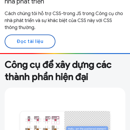
nhà phát triển
Cách chúng tôi hỗ trợ CSS-trong JS trong Công cụ cho
nhà phát triển và sự khác biệt của CSS này với CSS
thông thường.
Đọc tài liệu
Công cụ để xây dựng các
thành phần hiện đại