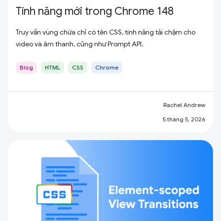
Tính năng mới trong Chrome 148
Truy vấn vùng chứa chỉ có tên CSS, tính năng tải chậm cho
video và âm thanh, cũng như Prompt API.
Blog
HTML
CSS
Chrome
Rachel Andrew
5 tháng 5, 2026