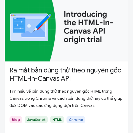
Ra mắt bản dùng thử theo nguyên gốc
HTML-in-Canvas API
Tìm hiểu về bản dùng thử theo nguyên gốc HTML trong
Canvas trong Chrome và cách bản dùng thử này có thể giúp
đưa DOM vào các ứng dụng dựa trên Canvas.
Blog
JavaScript
HTML
Chrome