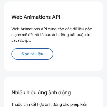
Web Animations API
Web Animations API cung cấp các dữ liệu gốc
mạnh mẽ để mô tả các ảnh động bắt buộc từ
JavaScript.
Đọc tài liệu
Nhiều hiệu ứng ảnh động
Thuộc tính kết hợp ảnh động cho phép kiểm