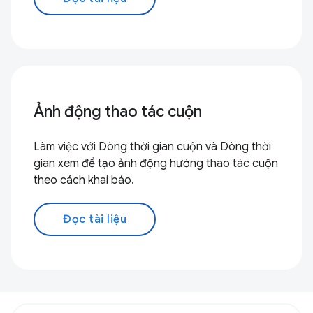
Ảnh động thao tác cuộn
Làm việc với Dòng thời gian cuộn và Dòng thời
gian xem để tạo ảnh động hướng thao tác cuộn
theo cách khai báo.
Đọc tài liệu