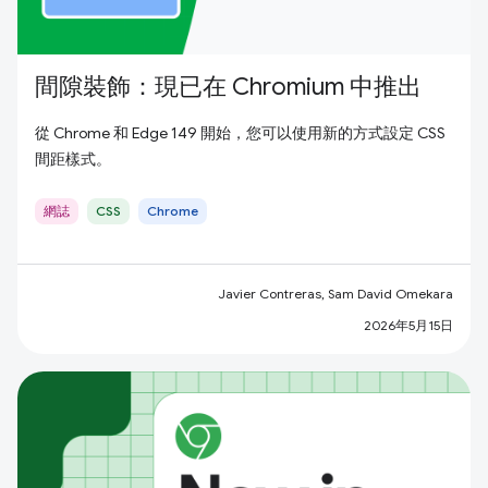
間隙裝飾：現已在 Chromium 中推出
從 Chrome 和 Edge 149 開始，您可以使用新的方式設定 CSS
間距樣式。
網誌
CSS
Chrome
Javier Contreras, Sam David Omekara
2026年5月15日