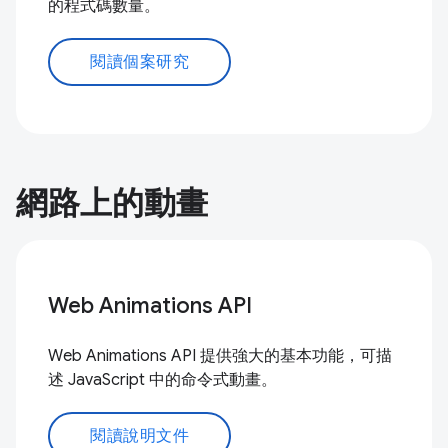
的程式碼數量。
閱讀個案研究
網路上的動畫
Web Animations API
Web Animations API 提供強大的基本功能，可描
述 JavaScript 中的命令式動畫。
閱讀說明文件