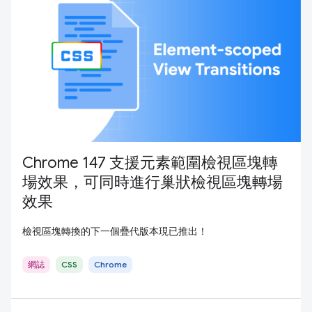
Chrome 147 支援元素範圍檢視區塊轉
場效果，可同時進行巢狀檢視區塊轉場
效果
檢視區塊轉換的下一個疊代版本現已推出！
網誌
CSS
Chrome