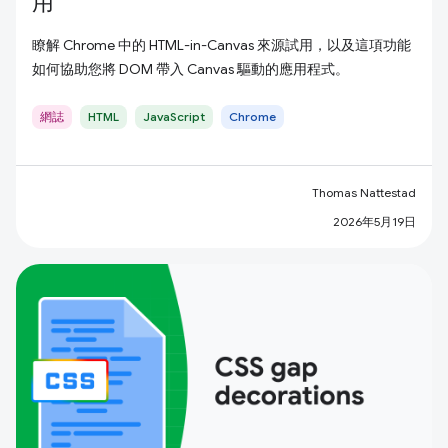
用
瞭解 Chrome 中的 HTML-in-Canvas 來源試用，以及這項功能
如何協助您將 DOM 帶入 Canvas 驅動的應用程式。
網誌
HTML
JavaScript
Chrome
Thomas Nattestad
2026年5月19日