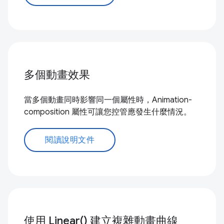
多個動畫效果
當多個動畫同時影響同一個屬性時，Animation-
composition 屬性可讓您控管應發生什麼情況。
閱讀說明文件
使用 Linear() 建立複雜動畫曲線