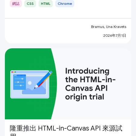
網誌
CSS
HTML
Chrome
Bramus, Una Kravets
2026年7月1日
隆重推出 HTML-in-Canvas API 來源試