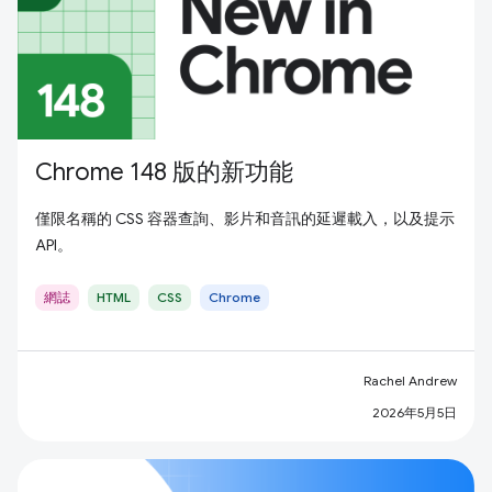
Chrome 148 版的新功能
僅限名稱的 CSS 容器查詢、影片和音訊的延遲載入，以及提示
API。
網誌
HTML
CSS
Chrome
Rachel Andrew
2026年5月5日