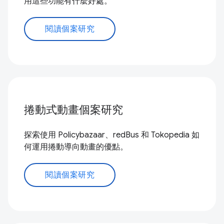
用這些功能有什麼好處。
閱讀個案研究
捲動式動畫個案研究
探索使用 Policybazaar、redBus 和 Tokopedia 如
何運用捲動導向動畫的優點。
閱讀個案研究