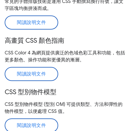
常見的字體排版技術是運用 CSS 手動撰寫換行符號，讓文
字區塊均衡拼湊而成。
閱讀說明文件
高畫質 CSS 顏色指南
CSS Color 4 為網頁提供廣泛的色域色彩工具和功能，包括
更多顏色、操作功能和更優異的漸層。
閱讀說明文件
CSS 型別物件模型
CSS 型別物件模型 (型別 OM) 可提供類型、方法和彈性的
物件模型，以便處理 CSS 值。
閱讀說明文件