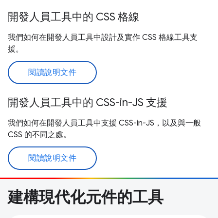
開發人員工具中的 CSS 格線
我們如何在開發人員工具中設計及實作 CSS 格線工具支
援。
閱讀說明文件
開發人員工具中的 CSS-in-JS 支援
我們如何在開發人員工具中支援 CSS-in-JS，以及與一般
CSS 的不同之處。
閱讀說明文件
建構現代化元件的工具