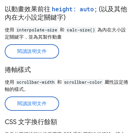
以動畫效果前往
height: auto;
(以及其他
內在大小設定關鍵字)
使用
interpolate-size
和
calc-size()
為內在大小設
定關鍵字，並為其製作動畫
閱讀說明文件
捲軸樣式
使用
scrollbar-width
和
scrollbar-color
屬性設定捲
軸的樣式。
閱讀說明文件
CSS 文字換行餘額