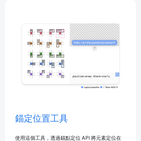
錨定位置工具
使用這個工具，透過錨點定位 API 將元素定位在