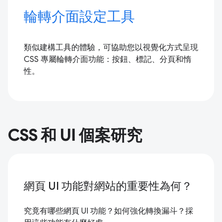
輪轉介面設定工具
類似建構工具的體驗，可協助您以視覺化方式呈現
CSS 專屬輪轉介面功能：按鈕、標記、分頁和惰
性。
CSS 和 UI 個案研究
網頁 UI 功能對網站的重要性為何？
究竟有哪些網頁 UI 功能？如何強化轉換漏斗？採