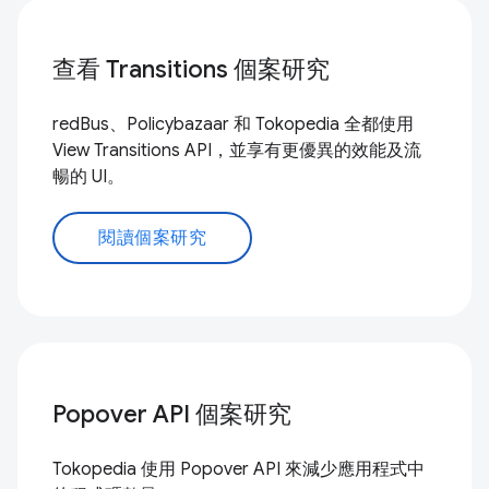
查看 Transitions 個案研究
redBus、Policybazaar 和 Tokopedia 全都使用
View Transitions API，並享有更優異的效能及流
暢的 UI。
閱讀個案研究
Popover API 個案研究
Tokopedia 使用 Popover API 來減少應用程式中