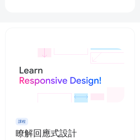
課程
瞭解回應式設計