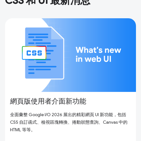
CSS 和 UI 最新消息
網頁版使用者介面新功能
全面彙整 Google I/O 2026 展出的精彩網頁 UI 新功能，包括
CSS 自訂函式、檢視區塊轉換、捲動狀態查詢、Canvas 中的
HTML 等等。