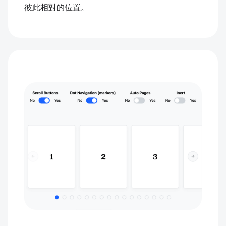
彼此相對的位置。