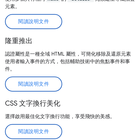
元素。
閱讀說明文件
隆重推出
認證屬性是一種全域 HTML 屬性，可簡化移除及還原元素
使用者輸入事件的方式，包括輔助技術中的焦點事件和事
件。
閱讀說明文件
CSS 文字換行美化
選擇啟用最佳化文字換行功能，享受飛快的美感。
閱讀說明文件