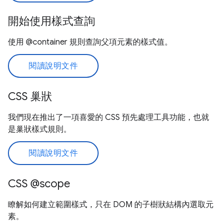
開始使用樣式查詢
使用 @container 規則查詢父項元素的樣式值。
閱讀說明文件
CSS 巢狀
我們現在推出了一項喜愛的 CSS 預先處理工具功能，也就
是巢狀樣式規則。
閱讀說明文件
CSS @scope
瞭解如何建立範圍樣式，只在 DOM 的子樹狀結構內選取元
素。