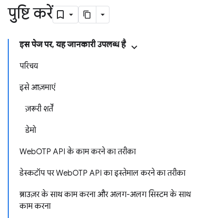
पुष्टि करें
इस पेज पर, यह जानकारी उपलब्ध है
परिचय
इसे आज़माएं
ज़रूरी शर्तें
डेमो
WebOTP API के काम करने का तरीका
डेस्कटॉप पर WebOTP API का इस्तेमाल करने का तरीका
ब्राउज़र के साथ काम करना और अलग-अलग सिस्टम के साथ
काम करना