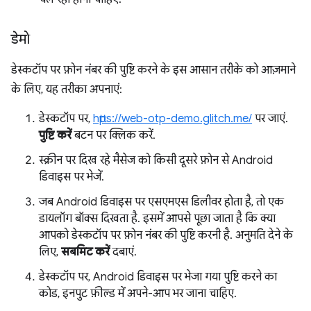
डेमो
डेस्कटॉप पर फ़ोन नंबर की पुष्टि करने के इस आसान तरीके को आज़माने
के लिए, यह तरीका अपनाएं:
डेस्कटॉप पर,
https://web-otp-demo.glitch.me/
पर जाएं.
पुष्टि करें
बटन पर क्लिक करें.
स्क्रीन पर दिख रहे मैसेज को किसी दूसरे फ़ोन से Android
डिवाइस पर भेजें.
जब Android डिवाइस पर एसएमएस डिलीवर होता है, तो एक
डायलॉग बॉक्स दिखता है. इसमें आपसे पूछा जाता है कि क्या
आपको डेस्कटॉप पर फ़ोन नंबर की पुष्टि करनी है. अनुमति देने के
लिए,
सबमिट करें
दबाएं.
डेस्कटॉप पर, Android डिवाइस पर भेजा गया पुष्टि करने का
कोड, इनपुट फ़ील्ड में अपने-आप भर जाना चाहिए.