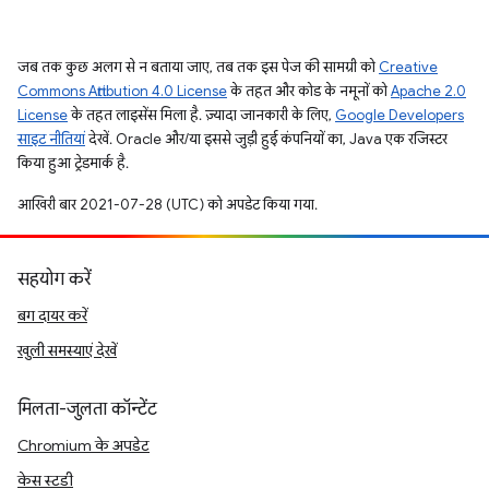
जब तक कुछ अलग से न बताया जाए, तब तक इस पेज की सामग्री को
Creative
Commons Attribution 4.0 License
के तहत और कोड के नमूनों को
Apache 2.0
License
के तहत लाइसेंस मिला है. ज़्यादा जानकारी के लिए,
Google Developers
साइट नीतियां
देखें. Oracle और/या इससे जुड़ी हुई कंपनियों का, Java एक रजिस्टर
किया हुआ ट्रेडमार्क है.
आखिरी बार 2021-07-28 (UTC) को अपडेट किया गया.
सहयोग करें
बग दायर करें
खुली समस्याएं देखें
मिलता-जुलता कॉन्टेंट
Chromium के अपडेट
केस स्टडी