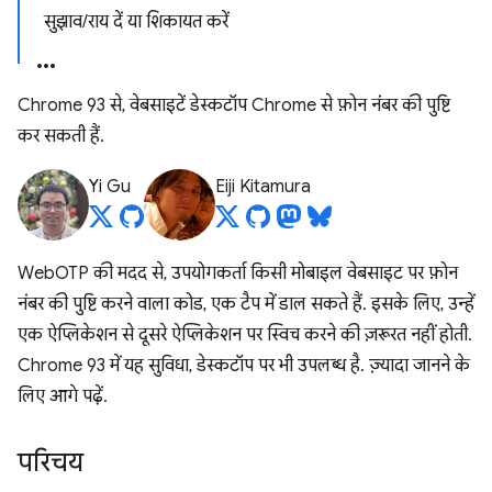
सुझाव/राय दें या शिकायत करें
Chrome 93 से, वेबसाइटें डेस्कटॉप Chrome से फ़ोन नंबर की पुष्टि
कर सकती हैं.
Yi Gu
Eiji Kitamura
WebOTP की मदद से, उपयोगकर्ता किसी मोबाइल वेबसाइट पर फ़ोन
नंबर की पुष्टि करने वाला कोड, एक टैप में डाल सकते हैं. इसके लिए, उन्हें
एक ऐप्लिकेशन से दूसरे ऐप्लिकेशन पर स्विच करने की ज़रूरत नहीं होती.
Chrome 93 में यह सुविधा, डेस्कटॉप पर भी उपलब्ध है. ज़्यादा जानने के
लिए आगे पढ़ें.
परिचय