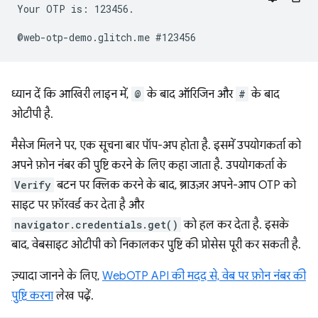
Your OTP is: 123456.

ध्यान दें कि आखिरी लाइन में,
@
के बाद ऑरिजिन और
#
के बाद
ओटीपी है.
मैसेज मिलने पर, एक सूचना बार पॉप-अप होता है. इसमें उपयोगकर्ता को
अपने फ़ोन नंबर की पुष्टि करने के लिए कहा जाता है. उपयोगकर्ता के
Verify
बटन पर क्लिक करने के बाद, ब्राउज़र अपने-आप OTP को
साइट पर फ़ॉरवर्ड कर देता है और
navigator.credentials.get()
को हल कर देता है. इसके
बाद, वेबसाइट ओटीपी को निकालकर पुष्टि की प्रोसेस पूरी कर सकती है.
ज़्यादा जानने के लिए,
WebOTP API की मदद से, वेब पर फ़ोन नंबर की
पुष्टि करना
लेख पढ़ें.