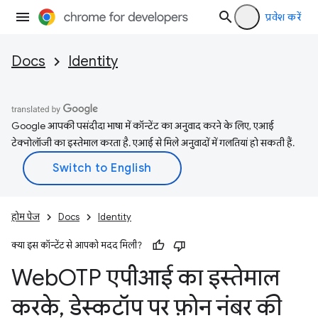
प्रवेश करें
Docs
Identity
Google आपकी पसंदीदा भाषा में कॉन्टेंट का अनुवाद करने के लिए, एआई
टेक्नोलॉजी का इस्तेमाल करता है. एआई से मिले अनुवादों में गलतियां हो सकती हैं.
होम पेज
Docs
Identity
क्या इस कॉन्टेंट से आपको मदद मिली?
Web
OTP एपीआई का इस्तेमाल
करके
,
डेस्कटॉप पर फ़ोन नंबर की