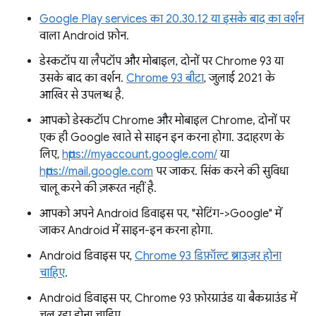
Google Play services का 20.30.12 या इसके बाद का वर्शन
वाला Android फ़ोन.
डेस्कटॉप या लैपटॉप और मोबाइल, दोनों पर Chrome 93 या
उसके बाद का वर्शन.
Chrome 93 बीटा
, जुलाई 2021 के
आखिर से उपलब्ध है.
आपको डेस्कटॉप Chrome और मोबाइल Chrome, दोनों पर
एक ही Google खाते से साइन इन करना होगा. उदाहरण के
लिए,
https://myaccount.google.com/
या
https://mail.google.com
पर जाकर. सिंक करने की सुविधा
चालू करने की ज़रूरत नहीं है.
आपको अपने Android डिवाइस पर, "सेटिंग->Google" में
जाकर Android में साइन-इन करना होगा.
Android डिवाइस पर,
Chrome 93 डिफ़ॉल्ट ब्राउज़र होना
चाहिए
.
Android डिवाइस पर, Chrome 93 फ़ोरग्राउंड या बैकग्राउंड में
चल रहा होना चाहिए.