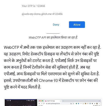
WebOTP API का इस्तेमाल किया जा रहा है.
WebOTP में अभी तक एक इस्तेमाल का उदाहरण काम नहीं कर रहा है.
यह उदाहरण, रिमोट डेस्कटॉप डिवाइस या लैपटॉप से फ़ोन नंबर की पुष्टि
करने के अनुरोधों को टारगेट करता है. एपीआई सिर्फ़ उन डिवाइसों पर
काम करता है जिनमें टेलीफ़ोन सेवा की सुविधाएं होती हैं. अब यह
एपीआई, अन्य डिवाइसों पर मिले एसएमएस को सुनने की सुविधा देता है.
इससे, उपयोगकर्ताओं को Chrome 93 में डेस्कटॉप पर फ़ोन नंबर की
पुष्टि करने में मदद मिलती है.