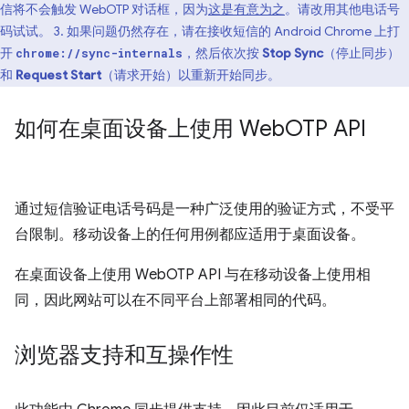
信将不会触发 WebOTP 对话框，因为
这是有意为之
。请改用其他电话号
码试试。 3. 如果问题仍然存在，请在接收短信的 Android Chrome 上打
开
，然后依次按
Stop Sync
（停止同步）
chrome://sync-internals
和
Request Start
（请求开始）以重新开始同步。
如何在桌面设备上使用 Web
OTP API
通过短信验证电话号码是一种广泛使用的验证方式，不受平
台限制。移动设备上的任何用例都应适用于桌面设备。
在桌面设备上使用 WebOTP API 与在移动设备上使用相
同，因此网站可以在不同平台上部署相同的代码。
浏览器支持和互操作性