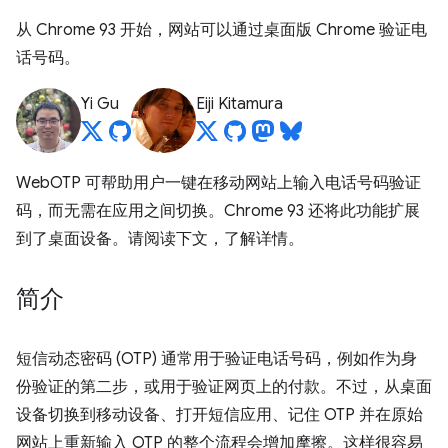
从 Chrome 93 开始，网站可以通过桌面版 Chrome 验证电
话号码。
Yi Gu
Eiji Kitamura
WebOTP 可帮助用户一键在移动网站上输入电话号码验证
码，而无需在应用之间切换。Chrome 93 还将此功能扩展
到了桌面设备。请阅读下文，了解详情。
简介
短信动态密码 (OTP) 通常用于验证电话号码，例如作为身
份验证的第二步，或用于验证网页上的付款。不过，从桌面
设备切换到移动设备、打开短信应用、记住 OTP 并在原始
网站上重新输入 OTP 的整个流程会增加摩擦。这样很容易