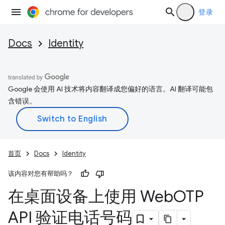
登录
Docs
Identity
Google 会使用 AI 技术将内容翻译成您偏好的语言。AI 翻译可能包
含错误。
首页
Docs
Identity
该内容对您有帮助吗？
在桌面设备上使用 Web
OTP
API 验证电话号码