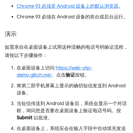
Chrome 93 必须是 Android 设备上的默认浏览器
。
Chrome 93 必须在 Android 设备的前台或后台运行。
演示
如需亲自在桌面设备上试用这种流畅的电话号码验证流程，
请按以下步骤操作：
在桌面设备上访问
https://web-otp-
demo.glitch.me/
。点击
验证
按钮。
将第二部手机屏幕上显示的确切短信发送到 Android
设备。
当短信传送到 Android 设备后，系统会显示一个对话
框，询问您是否要在桌面设备上验证电话号码。按
Submit
以批准。
在桌面设备上，系统应会在输入字段中自动填充发送