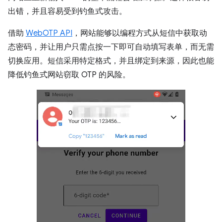
出错，并且容易受到钓鱼式攻击。
借助
WebOTP API
，网站能够以编程方式从短信中获取动
态密码，并让用户只需点按一下即可自动填写表单，而无需
切换应用。短信采用特定格式，并且绑定到来源，因此也能
降低钓鱼式网站窃取 OTP 的风险。