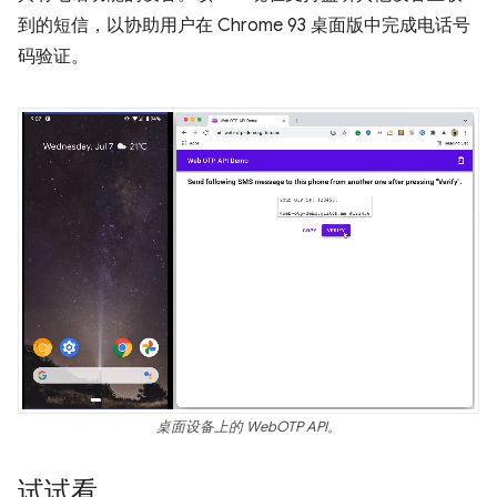
到的短信，以协助用户在 Chrome 93 桌面版中完成电话号
码验证。
桌面设备上的 WebOTP API。
试试看