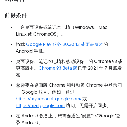
前提条件
一台桌面设备或笔记本电脑（Windows、Mac、
Linux 或 ChromeOS）。
搭载
Google Play 服务 20.30.12 或更高版本
的
Android 手机。
桌面设备、笔记本电脑和移动设备上的 Chrome 93 或
更高版本。
Chrome 93 Beta 版
已于 2021 年 7 月底发
布。
您需要在桌面版 Chrome 和移动版 Chrome 中登录同
一 Google 账号。例如，通过
https://myaccount.google.com/
或
https://mail.google.com
访问。无需开启同步。
在 Android 设备上，您需要通过“设置”->“Google”登
录 Android。