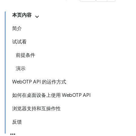
本页内容
简介
试试看
前提条件
演示
WebOTP API 的运作方式
如何在桌面设备上使用 WebOTP API
浏览器支持和互操作性
反馈