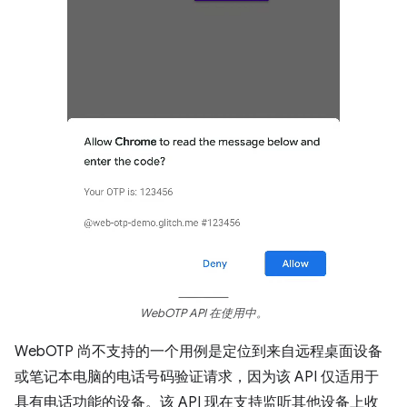
WebOTP API 在使用中。
WebOTP 尚不支持的一个用例是定位到来自远程桌面设备
或笔记本电脑的电话号码验证请求，因为该 API 仅适用于
具有电话功能的设备。该 API 现在支持监听其他设备上收