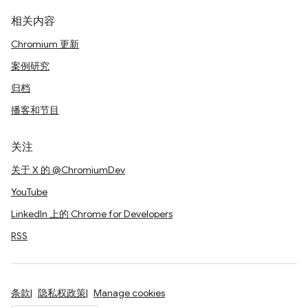
相关内容
Chromium 更新
案例研究
归档
播客和节目
关注
关于 X 的 @ChromiumDev
YouTube
LinkedIn 上的 Chrome for Developers
RSS
条款
隐私权政策
Manage cookies