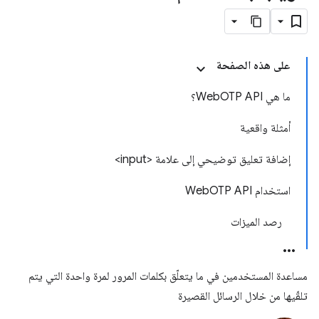
على هذه الصفحة
ما هي WebOTP API؟
أمثلة واقعية
إضافة تعليق توضيحي إلى علامة <input>
استخدام WebOTP API
رصد الميزات
مساعدة المستخدمين في ما يتعلّق بكلمات المرور لمرة واحدة التي يتم
تلقّيها من خلال الرسائل القصيرة