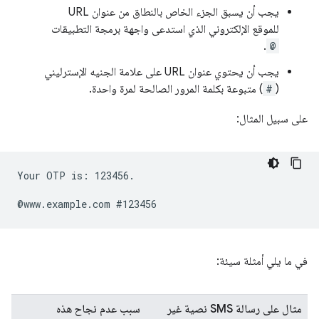
يجب أن يسبق الجزء الخاص بالنطاق من عنوان URL
للموقع الإلكتروني الذي استدعى واجهة برمجة التطبيقات
.
@
يجب أن يحتوي عنوان URL على علامة الجنيه الإسترليني
(
#
) متبوعة بكلمة المرور الصالحة لمرة واحدة.
على سبيل المثال:
Your OTP is: 123456.

في ما يلي أمثلة سيئة:
مثال على رسالة SMS نصية غير
سبب عدم نجاح هذه