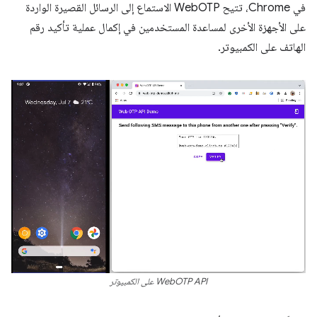
في Chrome، تتيح WebOTP الاستماع إلى الرسائل القصيرة الواردة
على الأجهزة الأخرى لمساعدة المستخدمين في إكمال عملية تأكيد رقم
الهاتف على الكمبيوتر.
WebOTP API على الكمبيوتر