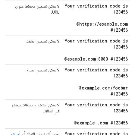
Your verification code is
لا يمكن تضمين مخطط عنوان
123456
URL.
@https:
/
/
example
.
com
#123456
Your verification code is
لا يمكن تضمين المنفذ.
123456
@example
.
com:8080 #123456
Your verification code is
لا يمكن تضمين المسار.
123456
@example
.
com
/
foobar
#123456
Your verification code is
لا يمكن استخدام مسافات بيضاء
123456
في النطاق.
@example
.
com #123456
Your verification code is
يجب ألا يتضمّن النطاق أي
أحرف