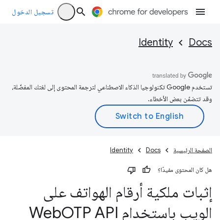
تسجيل الدخول
Identity
Docs
تستخدم Google تكنولوجيا الذكاء الاصطناعي لترجمة المحتوى إلى لغتك المفضّلة،
وقد تتضمّن بعض الأخطاء.
الصفحة الرئيسية
Docs
Identity
هل كان المحتوى مفيدًا؟
إثبات ملكية أرقام الهواتف على
الويب باستخدام Web
OTP API