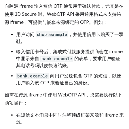
向跨源 iframe 输入短信 OTP 通常用于确认付款，尤其是在
使用 3D Secure 时。WebOTP API 采用通用格式来支持跨
源 iframe，可提供与嵌套来源绑定的 OTP。例如：
用户访问
shop.example
，并使用信用卡购买了一双
鞋。
输入信用卡号后，集成式付款服务提供商会在 iframe
中显示来自
bank.example
的表单，要求用户验证
其电话号码以便快速结账。
bank.example
向用户发送包含 OTP 的短信，以便
用户输入该 OTP 来验证自己的身份。
如需在跨源 iframe 中使用 WebOTP API，您需要执行以下
两项操作：
在短信文本消息中同时注释顶级框架来源和 iframe 来
源。