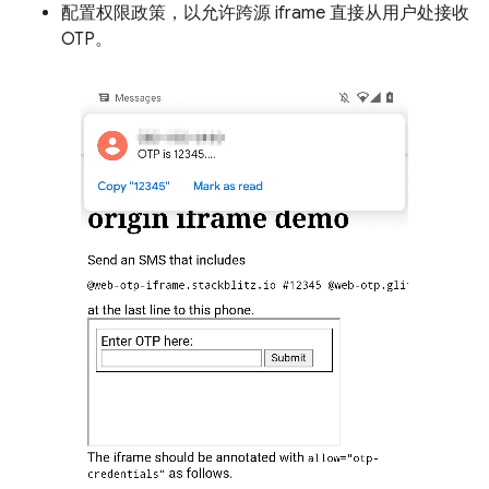
配置权限政策，以允许跨源 iframe 直接从用户处接收
OTP。