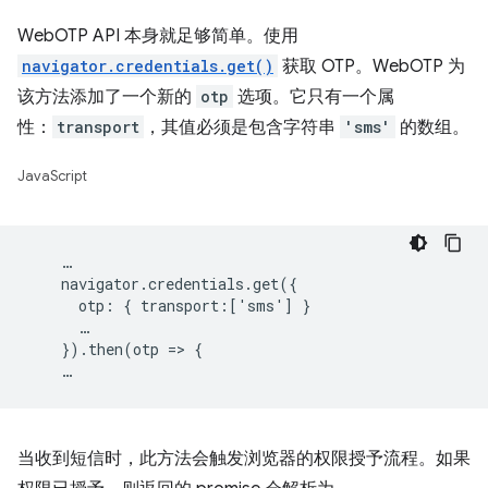
WebOTP API 本身就足够简单。使用
navigator.credentials.get()
获取 OTP。WebOTP 为
该方法添加了一个新的
otp
选项。它只有一个属
性：
transport
，其值必须是包含字符串
'sms'
的数组。
JavaScript
    …

    navigator.credentials.get({

      otp: { transport:['sms'] }

      …

    }).then(otp => {

当收到短信时，此方法会触发浏览器的权限授予流程。如果