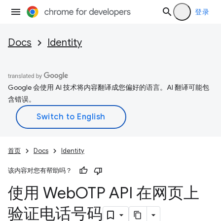
登录
Docs
Identity
Google 会使用 AI 技术将内容翻译成您偏好的语言。AI 翻译可能包
含错误。
首页
Docs
Identity
该内容对您有帮助吗？
使用 Web
OTP API 在网页上
验证电话号码