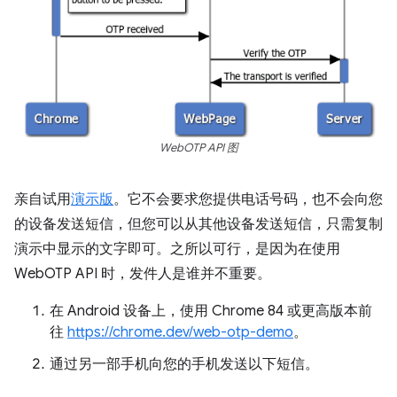
WebOTP API 图
亲自试用
演示版
。它不会要求您提供电话号码，也不会向您
的设备发送短信，但您可以从其他设备发送短信，只需复制
演示中显示的文字即可。之所以可行，是因为在使用
WebOTP API 时，发件人是谁并不重要。
在 Android 设备上，使用 Chrome 84 或更高版本前
往
https://chrome.dev/web-otp-demo
。
通过另一部手机向您的手机发送以下短信。