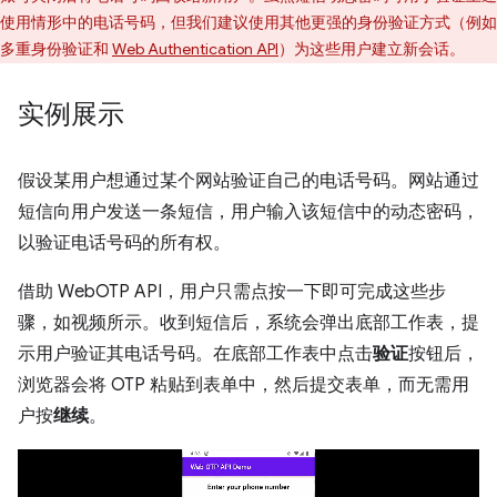
使用情形中的电话号码，但我们建议使用其他更强的身份验证方式（例如
多重身份验证和
Web Authentication API
）为这些用户建立新会话。
实例展示
假设某用户想通过某个网站验证自己的电话号码。网站通过
短信向用户发送一条短信，用户输入该短信中的动态密码，
以验证电话号码的所有权。
借助 WebOTP API，用户只需点按一下即可完成这些步
骤，如视频所示。收到短信后，系统会弹出底部工作表，提
示用户验证其电话号码。在底部工作表中点击
验证
按钮后，
浏览器会将 OTP 粘贴到表单中，然后提交表单，而无需用
户按
继续
。