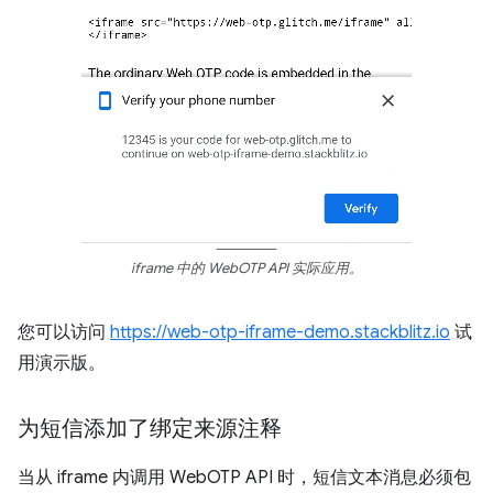
iframe 中的 WebOTP API 实际应用。
您可以访问
https://web-otp-iframe-demo.stackblitz.io
试
用演示版。
为短信添加了绑定来源注释
当从 iframe 内调用 WebOTP API 时，短信文本消息必须包