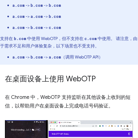
->
->
a.com
b.com
b.com
->
->
a.com
a.com
b.com
->
->
a.com
b.com
c.com
支持在
中使用 WebOTP，但不支持在
中使用。 请注意，由
b.com
c.com
于需求不足和用户体验复杂，以下场景也不受支持。
->
->
（调用 WebOTP API）
a.com
b.com
a.com
在桌面设备上使用 Web
OTP
在 Chrome 中，WebOTP 支持监听在其他设备上收到的短
信，以帮助用户在桌面设备上完成电话号码验证。