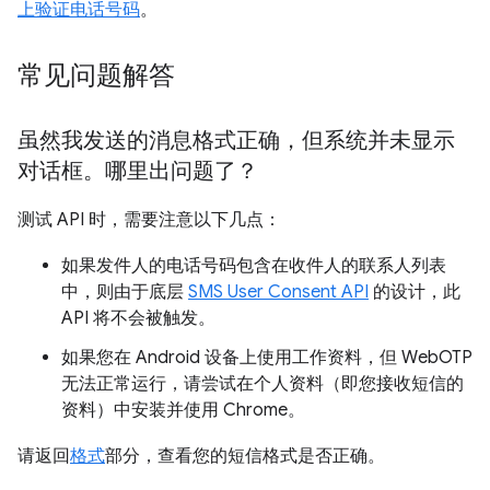
上验证电话号码
。
常见问题解答
虽然我发送的消息格式正确，但系统并未显示
对话框。哪里出问题了？
测试 API 时，需要注意以下几点：
如果发件人的电话号码包含在收件人的联系人列表
中，则由于底层
SMS User Consent API
的设计，此
API 将不会被触发。
如果您在 Android 设备上使用工作资料，但 WebOTP
无法正常运行，请尝试在个人资料（即您接收短信的
资料）中安装并使用 Chrome。
请返回
格式
部分，查看您的短信格式是否正确。