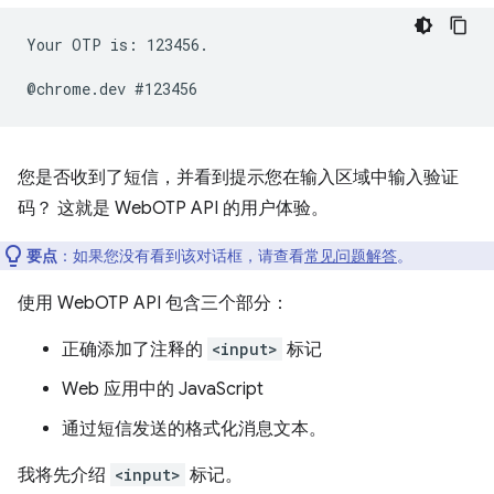
Your OTP is: 123456.

您是否收到了短信，并看到提示您在输入区域中输入验证
码？ 这就是 WebOTP API 的用户体验。
要点
：如果您没有看到该对话框，请查看
常见问题解答
。
使用 WebOTP API 包含三个部分：
正确添加了注释的
<input>
标记
Web 应用中的 JavaScript
通过短信发送的格式化消息文本。
我将先介绍
<input>
标记。