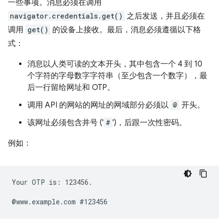
一些事项。消息必须在调用
navigator.credentials.get()
之后发送，并且必须在
调用
get()
的设备上接收。最后，消息必须遵循以下格
式：
消息以人类可读的文本开头，其中包含一个 4 到 10
个字符的字母数字字符串（至少包含一个数字），最
后一行留给网址和 OTP。
调用 API 的网站的网址的网域部分必须以
@
开头。
该网址必须包含井号 ('
#
')，后跟一次性密码。
例如：
Your OTP is: 123456.
