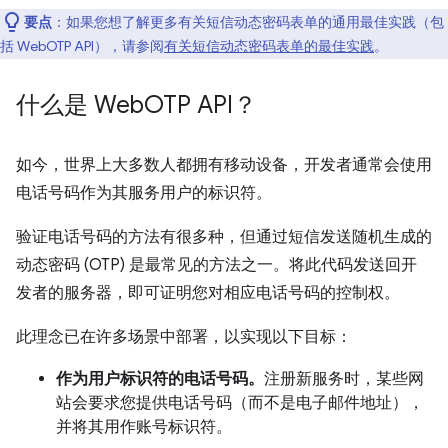
要点
：如果您想了解更多有关短信动态密码表单的通用最佳实践（包
括 WebOTP API），请参阅
有关短信动态密码表单的最佳实践
。
什么是 Web
OTP API？
如今，世界上大多数人都拥有移动设备，开发者通常会使用
电话号码作为其服务用户的标识符。
验证电话号码的方法有很多种，但通过短信发送随机生成的
动态密码 (OTP) 是最常见的方法之一。将此代码发送回开
发者的服务器，即可证明您对相应电话号码的控制权。
此理念已在许多场景中部署，以实现以下目标：
作为用户标识符的电话号码。
注册新服务时，某些网
站会要求您提供电话号码（而不是电子邮件地址），
并将其用作账号标识符。