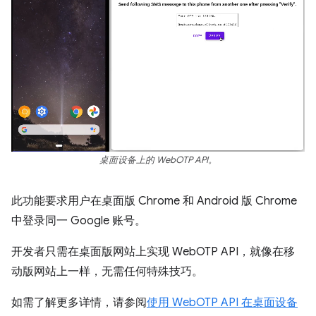
桌面设备上的 WebOTP API。
此功能要求用户在桌面版 Chrome 和 Android 版 Chrome
中登录同一 Google 账号。
开发者只需在桌面版网站上实现 WebOTP API，就像在移
动版网站上一样，无需任何特殊技巧。
如需了解更多详情，请参阅
使用 WebOTP API 在桌面设备