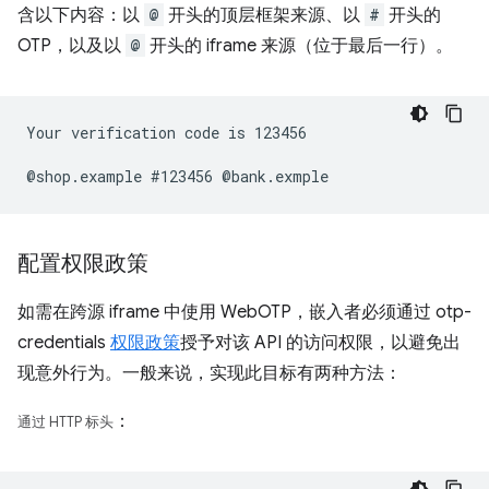
含以下内容：以
@
开头的顶层框架来源、以
#
开头的
OTP，以及以
@
开头的 iframe 来源（位于最后一行）。
Your verification code is 123456

配置权限政策
如需在跨源 iframe 中使用 WebOTP，嵌入者必须通过 otp-
credentials
权限政策
授予对该 API 的访问权限，以避免出
现意外行为。一般来说，实现此目标有两种方法：
：
通过 HTTP 标头