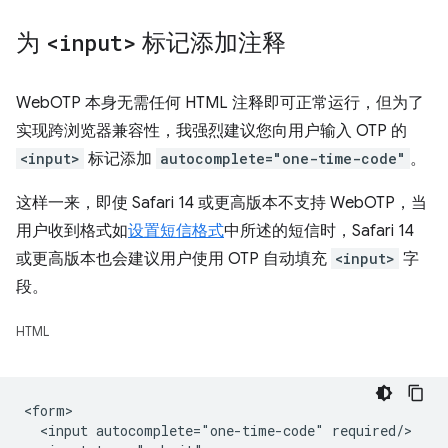
为
<input>
标记添加注释
WebOTP 本身无需任何 HTML 注释即可正常运行，但为了
实现跨浏览器兼容性，我强烈建议您向用户输入 OTP 的
<input>
标记添加
autocomplete="one-time-code"
。
这样一来，即使 Safari 14 或更高版本不支持 WebOTP，当
用户收到格式如
设置短信格式
中所述的短信时，Safari 14
或更高版本也会建议用户使用 OTP 自动填充
<input>
字
段。
HTML
<form>

  <input autocomplete="one-time-code" required/>
