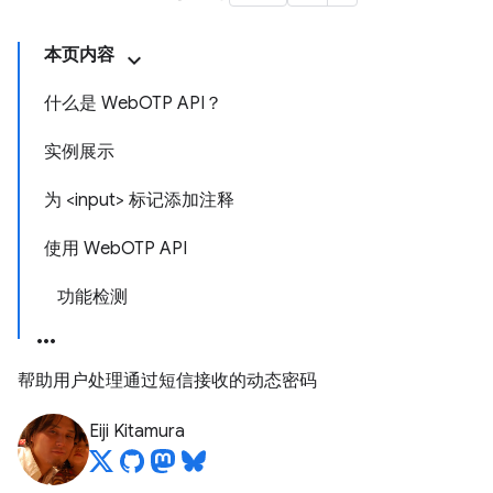
本页内容
什么是 WebOTP API？
实例展示
为 <input> 标记添加注释
使用 WebOTP API
功能检测
帮助用户处理通过短信接收的动态密码
Eiji Kitamura