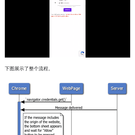
下图展示了整个流程。