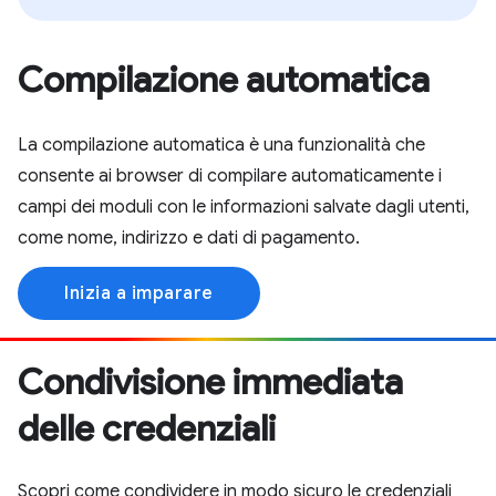
Compilazione automatica
La compilazione automatica è una funzionalità che
consente ai browser di compilare automaticamente i
campi dei moduli con le informazioni salvate dagli utenti,
come nome, indirizzo e dati di pagamento.
Inizia a imparare
Condivisione immediata
delle credenziali
Scopri come condividere in modo sicuro le credenziali