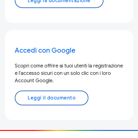
Leggi la documentazione
Accedi con Google
Scopri come offrire ai tuoi utenti la registrazione
e l'accesso sicuri con un solo clic con i loro
Account Google.
Leggi il documento