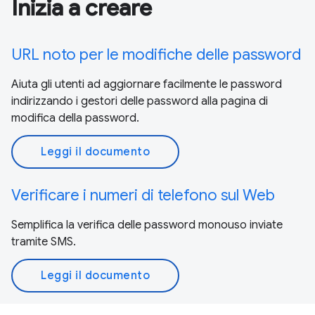
Inizia a creare
URL noto per le modifiche delle password
Aiuta gli utenti ad aggiornare facilmente le password
indirizzando i gestori delle password alla pagina di
modifica della password.
Leggi il documento
Verificare i numeri di telefono sul Web
Semplifica la verifica delle password monouso inviate
tramite SMS.
Leggi il documento