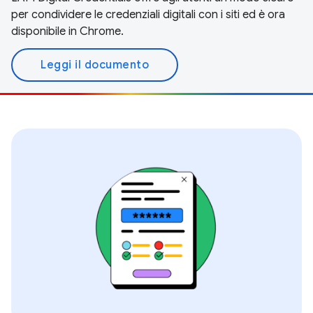
per condividere le credenziali digitali con i siti ed è ora
disponibile in Chrome.
Leggi il documento