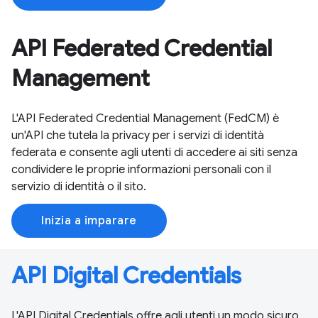
API Federated Credential
Management
L'API Federated Credential Management (FedCM) è
un'API che tutela la privacy per i servizi di identità
federata e consente agli utenti di accedere ai siti senza
condividere le proprie informazioni personali con il
servizio di identità o il sito.
Inizia a imparare
API Digital Credentials
L'API Digital Credentials offre agli utenti un modo sicuro