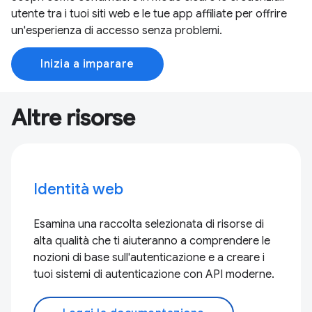
utente tra i tuoi siti web e le tue app affiliate per offrire
un'esperienza di accesso senza problemi.
Inizia a imparare
Altre risorse
Identità web
Esamina una raccolta selezionata di risorse di
alta qualità che ti aiuteranno a comprendere le
nozioni di base sull'autenticazione e a creare i
tuoi sistemi di autenticazione con API moderne.