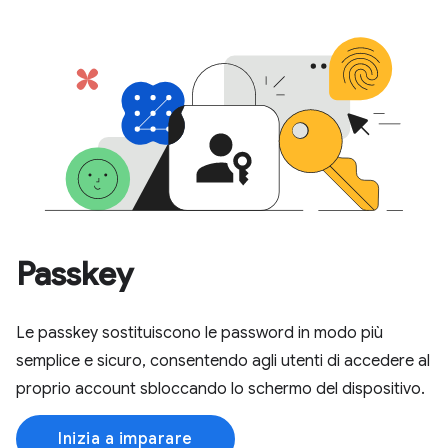
Passkey
Le passkey sostituiscono le password in modo più
semplice e sicuro, consentendo agli utenti di accedere al
proprio account sbloccando lo schermo del dispositivo.
Inizia a imparare