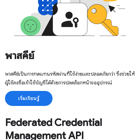
พาสคีย์
พาสคีย์เป็นการทดแทนรหัสผ่านที่ใช้ง่ายและปลอดภัยกว่า ซึ่งช่วยให้
ผู้ใช้ลงชื่อเข้าใช้บัญชีได้ด้วยการปลดล็อกหน้าจออุปกรณ์
เริ่มเรียนรู้
Federated Credential
Management API