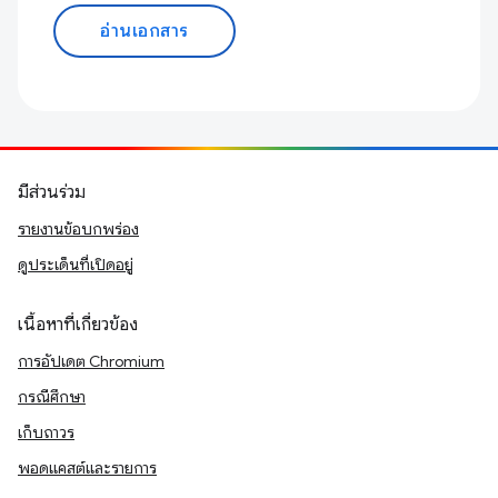
อ่านเอกสาร
มีส่วนร่วม
รายงานข้อบกพร่อง
ดูประเด็นที่เปิดอยู่
เนื้อหาที่เกี่ยวข้อง
การอัปเดต Chromium
กรณีศึกษา
เก็บถาวร
พอดแคสต์และรายการ