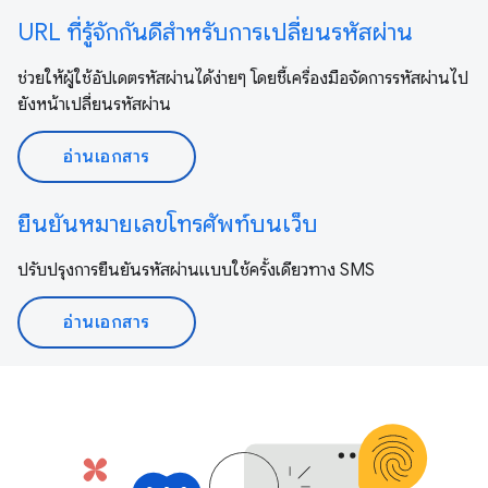
URL ที่รู้จักกันดีสำหรับการเปลี่ยนรหัสผ่าน
ช่วยให้ผู้ใช้อัปเดตรหัสผ่านได้ง่ายๆ โดยชี้เครื่องมือจัดการรหัสผ่านไป
ยังหน้าเปลี่ยนรหัสผ่าน
อ่านเอกสาร
ยืนยันหมายเลขโทรศัพท์บนเว็บ
ปรับปรุงการยืนยันรหัสผ่านแบบใช้ครั้งเดียวทาง SMS
อ่านเอกสาร