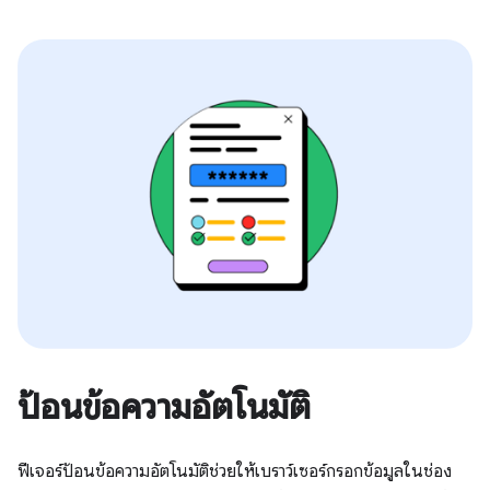
ป้อนข้อความอัตโนมัติ
ฟีเจอร์ป้อนข้อความอัตโนมัติช่วยให้เบราว์เซอร์กรอกข้อมูลในช่อง