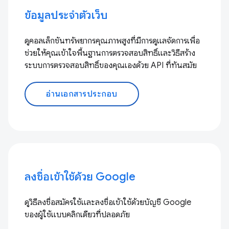
ข้อมูลประจำตัวเว็บ
ดูคอลเล็กชันทรัพยากรคุณภาพสูงที่มีการดูแลจัดการเพื่อ
ช่วยให้คุณเข้าใจพื้นฐานการตรวจสอบสิทธิ์และวิธีสร้าง
ระบบการตรวจสอบสิทธิ์ของคุณเองด้วย API ที่ทันสมัย
อ่านเอกสารประกอบ
ลงชื่อเข้าใช้ด้วย Google
ดูวิธีลงชื่อสมัครใช้และลงชื่อเข้าใช้ด้วยบัญชี Google
ของผู้ใช้แบบคลิกเดียวที่ปลอดภัย