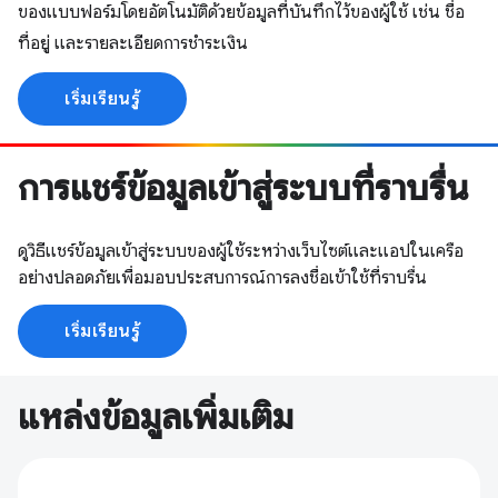
ของแบบฟอร์มโดยอัตโนมัติด้วยข้อมูลที่บันทึกไว้ของผู้ใช้ เช่น ชื่อ
ที่อยู่ และรายละเอียดการชำระเงิน
เริ่มเรียนรู้
การแชร์ข้อมูลเข้าสู่ระบบที่ราบรื่น
ดูวิธีแชร์ข้อมูลเข้าสู่ระบบของผู้ใช้ระหว่างเว็บไซต์และแอปในเครือ
อย่างปลอดภัยเพื่อมอบประสบการณ์การลงชื่อเข้าใช้ที่ราบรื่น
เริ่มเรียนรู้
แหล่งข้อมูลเพิ่มเติม