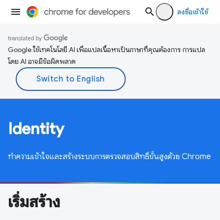
ลงชื่อเข้าใช้
Google ใช้เทคโนโลยี AI เพื่อแปลเนื้อหาเป็นภาษาที่คุณต้องการ การแปล
โดย AI อาจมีข้อผิดพลาด
Identity
ทำความเข้าใจและสร้างระบบการตรวจสอบสิทธิ์ขั้นสูงด้วย Chrome
เริ่มสร้าง