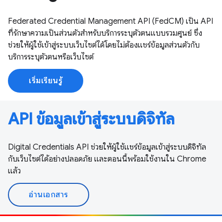
Federated Credential Management API (FedCM) เป็น API
ที่รักษาความเป็นส่วนตัวสำหรับบริการระบุตัวตนแบบรวมศูนย์ ซึ่ง
ช่วยให้ผู้ใช้เข้าสู่ระบบเว็บไซต์ได้โดยไม่ต้องแชร์ข้อมูลส่วนตัวกับ
บริการระบุตัวตนหรือเว็บไซต์
เริ่มเรียนรู้
API ข้อมูลเข้าสู่ระบบดิจิทัล
Digital Credentials API ช่วยให้ผู้ใช้แชร์ข้อมูลเข้าสู่ระบบดิจิทัล
กับเว็บไซต์ได้อย่างปลอดภัย และตอนนี้พร้อมใช้งานใน Chrome
แล้ว
อ่านเอกสาร