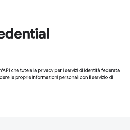
edential
 che tutela la privacy per i servizi di identità federata
dere le proprie informazioni personali con il servizio di