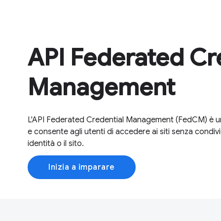
API Federated Cr
Management
L'API Federated Credential Management (FedCM) è un'API
e consente agli utenti di accedere ai siti senza condivi
identità o il sito.
Inizia a imparare