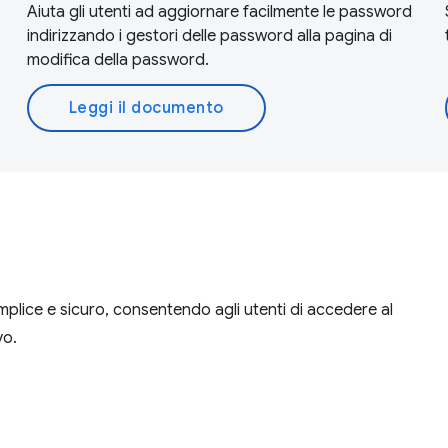
Aiuta gli utenti ad aggiornare facilmente le password
indirizzando i gestori delle password alla pagina di
modifica della password.
Leggi il documento
plice e sicuro, consentendo agli utenti di accedere al
vo.