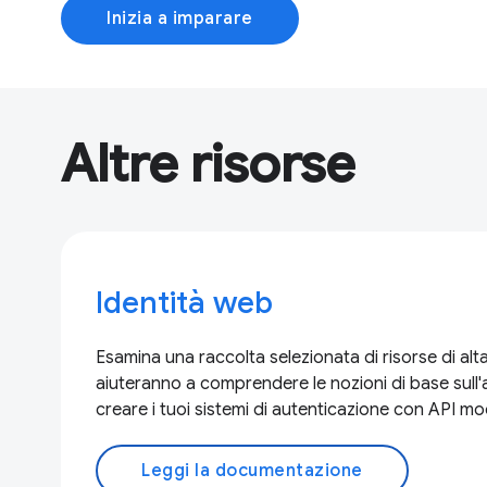
Inizia a imparare
Altre risorse
Identità web
Esamina una raccolta selezionata di risorse di alta
aiuteranno a comprendere le nozioni di base sull'
creare i tuoi sistemi di autenticazione con API m
Leggi la documentazione