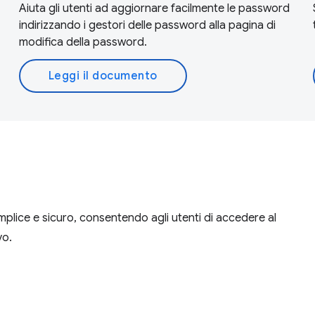
Aiuta gli utenti ad aggiornare facilmente le password
indirizzando i gestori delle password alla pagina di
modifica della password.
Leggi il documento
plice e sicuro, consentendo agli utenti di accedere al
vo.