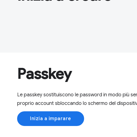
Passkey
Le passkey sostituiscono le password in modo più sem
proprio account sbloccando lo schermo del dispositi
Inizia a imparare