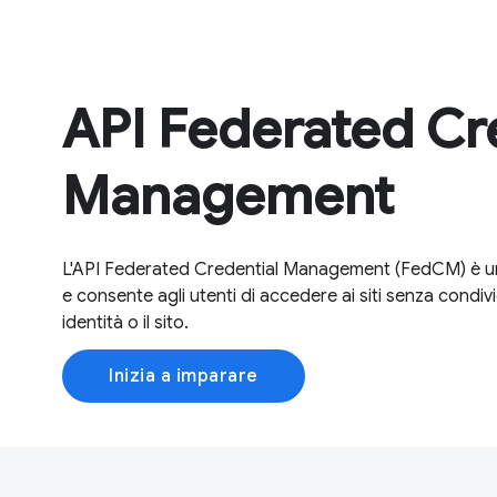
API Federated Cr
Management
L'API Federated Credential Management (FedCM) è un'API
e consente agli utenti di accedere ai siti senza condivi
identità o il sito.
Inizia a imparare