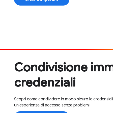
Condivisione imm
credenziali
Scopri come condividere in modo sicuro le credenziali ut
un'esperienza di accesso senza problemi.