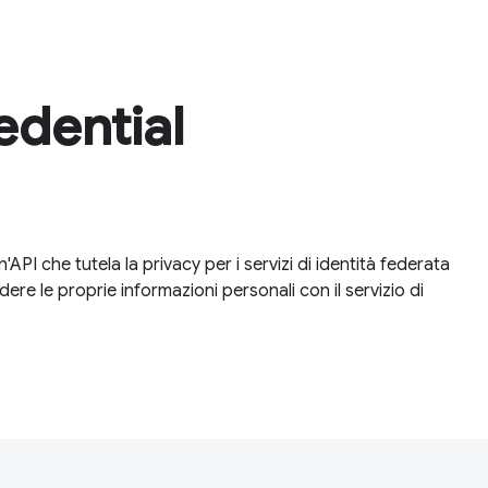
edential
 che tutela la privacy per i servizi di identità federata
dere le proprie informazioni personali con il servizio di