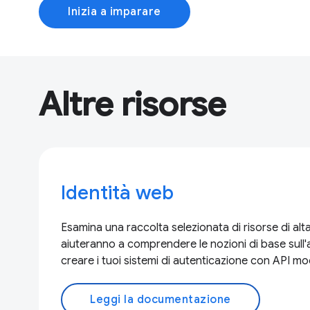
Inizia a imparare
Altre risorse
Identità web
Esamina una raccolta selezionata di risorse di alta
aiuteranno a comprendere le nozioni di base sull'
creare i tuoi sistemi di autenticazione con API m
Leggi la documentazione