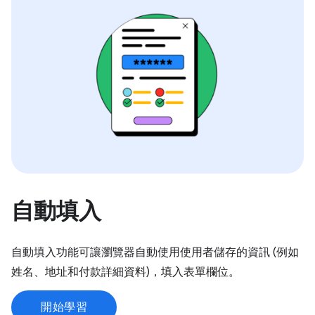
自動填入
自動填入功能可讓瀏覽器自動使用使用者儲存的資訊 (例如
姓名、地址和付款詳細資料)，填入表單欄位。
開始學習