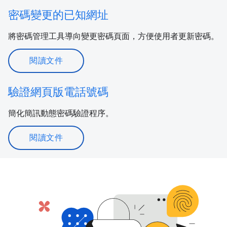
密碼變更的已知網址
將密碼管理工具導向變更密碼頁面，方便使用者更新密碼。
閱讀文件
驗證網頁版電話號碼
簡化簡訊動態密碼驗證程序。
閱讀文件