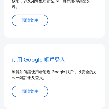
概念，以及如何使用新型 API 自行建構驗證系
統。
閱讀文件
使用 Google 帳戶登入
瞭解如何讓使用者透過 Google 帳戶，以安全的方
式一鍵註冊及登入。
閱讀文件