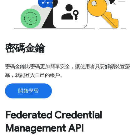
密碼金鑰
密碼金鑰比密碼更加簡單安全，讓使用者只要解鎖裝置螢
幕，就能登入自己的帳戶。
開始學習
Federated Credential
Management API