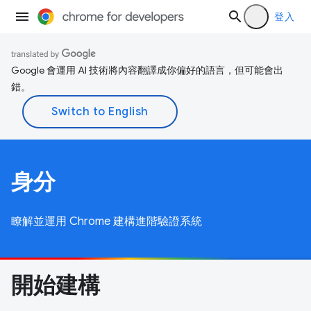
登入
Google 會運用 AI 技術將內容翻譯成你偏好的語言，但可能會出
錯。
身分
瞭解並運用 Chrome 建構進階驗證系統
開始建構