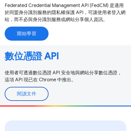
Federated Credential Management API (FedCM) 是適用
於同盟身分識別服務的隱私權保護 API，可讓使用者登入網
站，而不必與身分識別服務或網站分享個人資訊。
開始學習
數位憑證 API
使用者可透過數位憑證 API 安全地與網站分享數位憑證，
這項 API 現已在 Chrome 中推出。
閱讀文件