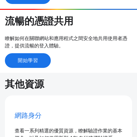
流暢的憑證共用
瞭解如何在關聯網站和應用程式之間安全地共用使用者憑
證，提供流暢的登入體驗。
開始學習
其他資源
網路身分
查看一系列精選的優質資源，瞭解驗證作業的基本