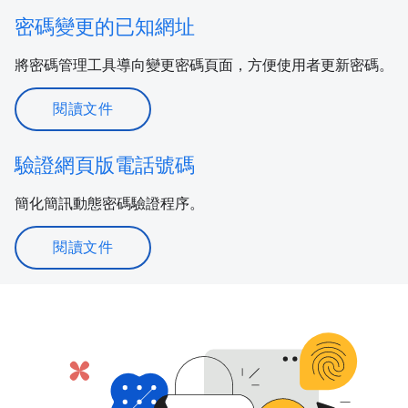
密碼變更的已知網址
將密碼管理工具導向變更密碼頁面，方便使用者更新密碼。
閱讀文件
驗證網頁版電話號碼
簡化簡訊動態密碼驗證程序。
閱讀文件