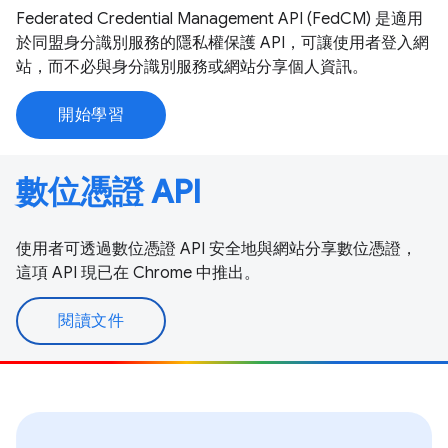
Federated Credential Management API (FedCM) 是適用
於同盟身分識別服務的隱私權保護 API，可讓使用者登入網
站，而不必與身分識別服務或網站分享個人資訊。
開始學習
數位憑證 API
使用者可透過數位憑證 API 安全地與網站分享數位憑證，
這項 API 現已在 Chrome 中推出。
閱讀文件