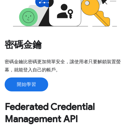
密碼金鑰
密碼金鑰比密碼更加簡單安全，讓使用者只要解鎖裝置螢
幕，就能登入自己的帳戶。
開始學習
Federated Credential
Management API