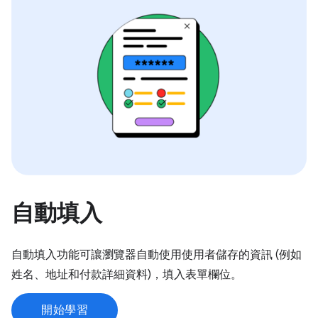
自動填入
自動填入功能可讓瀏覽器自動使用使用者儲存的資訊 (例如
姓名、地址和付款詳細資料)，填入表單欄位。
開始學習