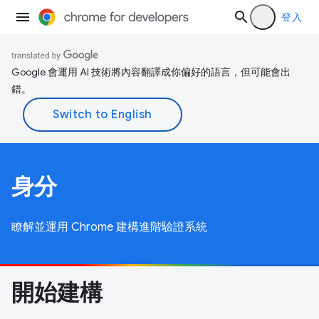
登入
Google 會運用 AI 技術將內容翻譯成你偏好的語言，但可能會出
錯。
身分
瞭解並運用 Chrome 建構進階驗證系統
開始建構