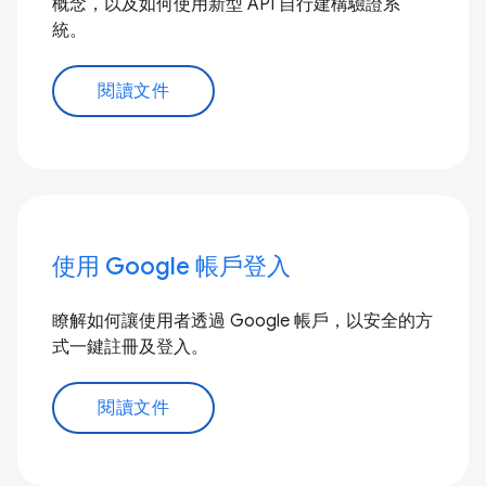
概念，以及如何使用新型 API 自行建構驗證系
統。
閱讀文件
使用 Google 帳戶登入
瞭解如何讓使用者透過 Google 帳戶，以安全的方
式一鍵註冊及登入。
閱讀文件