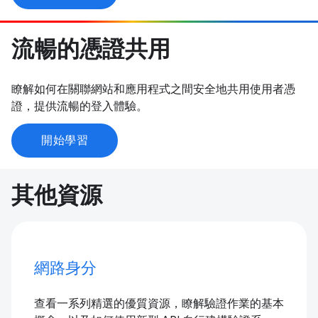
流暢的憑證共用
瞭解如何在關聯網站和應用程式之間安全地共用使用者憑
證，提供流暢的登入體驗。
開始學習
其他資源
網路身分
查看一系列精選的優質資源，瞭解驗證作業的基本