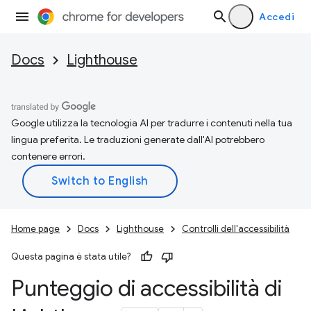
Accedi
Docs
Lighthouse
Google utilizza la tecnologia AI per tradurre i contenuti nella tua
lingua preferita. Le traduzioni generate dall'AI potrebbero
contenere errori.
Home page
Docs
Lighthouse
Controlli dell'accessibilità
Questa pagina è stata utile?
Punteggio di accessibilità di