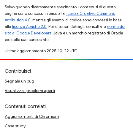
Salvo quando diversamente specificato, i contenuti di questa
pagina sono concessi in base alla
licenza Creative Commons
Attribution 4.0
, mentre gli esempi di codice sono concessi in base
alla
licenza Apache 2.0
. Per ulteriori dettagli, consulta le
norme del
sito di Google Developers
. Java è un marchio registrato di Oracle
e/o delle sue consociate.
Ultimo aggiornamento 2025-10-22 UTC.
Contribuisci
Segnala un bug
Visualizza i problemi aperti
Contenuti correlati
Aggiornamenti di Chromium
Case study