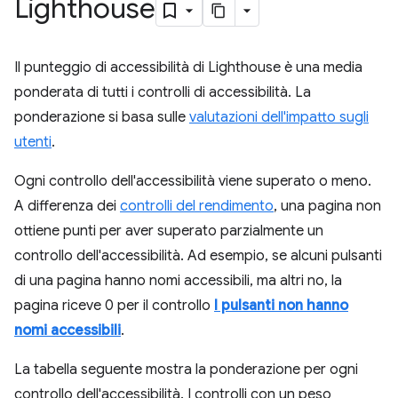
Lighthouse
Il punteggio di accessibilità di Lighthouse è una media
ponderata di tutti i controlli di accessibilità. La
ponderazione si basa sulle
valutazioni dell'impatto sugli
utenti
.
Ogni controllo dell'accessibilità viene superato o meno.
A differenza dei
controlli del rendimento
, una pagina non
ottiene punti per aver superato parzialmente un
controllo dell'accessibilità. Ad esempio, se alcuni pulsanti
di una pagina hanno nomi accessibili, ma altri no, la
pagina riceve 0 per il controllo
I pulsanti non hanno
nomi accessibili
.
La tabella seguente mostra la ponderazione per ogni
controllo dell'accessibilità. I controlli con un peso