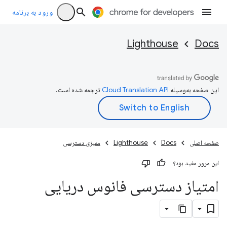
ورود به برنامه
Lighthouse
Docs
این صفحه به‌وسیله
ترجمه شده است.
صفحه اصلی
Docs
Lighthouse
ممیزی دسترسی
این مرور مفید بود؟
امتیاز دسترسی فانوس دریایی