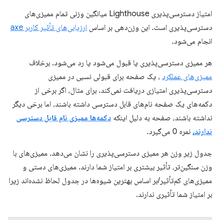
امتیاز دسترسی‌پذیری Lighthouse میانگین وزنی تمام ممیزی‌های
دسترسی‌پذیری است. این وزن‌دهی بر اساس
ارزیابی‌های تأثیر کاربر axe
انجام می‌شود.
هر ممیزی دسترسی‌پذیری یا قبول می‌شود یا رد می‌شود. برخلاف
ممیزی‌های عملکرد
، یک صفحه برای قبولی نسبی در ممیزی
دسترسی‌پذیری امتیازی دریافت نمی‌کند. برای مثال، اگر برخی از
دکمه‌های یک صفحه نام‌های قابل دسترسی داشته باشند، اما برخی دیگر
نداشته باشند، صفحه به دلیل اینکه
دکمه‌ها ممیزی نام قابل دسترسی
ندارند،
نمره 0 می‌گیرد.
جدول زیر وزن هر ممیزی دسترسی‌پذیری را نشان می‌دهد. ممیزی‌های با
وزن سنگین‌تر، تأثیر بیشتری بر امتیاز شما دارند. ممیزی‌های دستی و
ممیزی‌های کم‌تأثیر/بر اساس بهترین شیوه‌ها در جدول لحاظ نشده‌اند زیرا
بر امتیاز شما تأثیری ندارند.