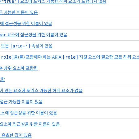
="true"]
요소에 포커스 가능한 하위 요소가 포함되지 않음
접근 가능한 이름이 있음
에 접근성을 위한 이름이 있음
bar
요소에 접근성을 위한 이름이 있음
[aria-*]
 모든
속성이 있음
[role]
[role]
을(를) 포함해야 하는 ARIA
지원 요소에 필요한 모든 하위 요
필수 상위 요소에 포함됨
효함
이 있는 요소에 포커스 가능한 하위 요소가 없음
에 접근 가능한 이름이 있음
소에 접근성을 위한 이름이 있음
요소에 접근성을 위한 이름이 있음
 유효한 값이 있음