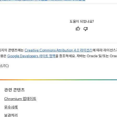
도움이 되었나요?
페이지의 콘텐츠에는
Creative Commons Attribution 4.0 라이선스
에 따라 라이선스
내용은
Google Developers 사이트 정책
을 참조하세요. 자바는 Oracle 및/또는 Or
(UTC)
관련 콘텐츠
Chromium 업데이트
우수사례
보관처리