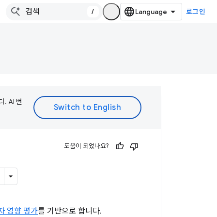
/
로그인
 AI 번
도움이 되었나요?
용자 영향 평가
를 기반으로 합니다.