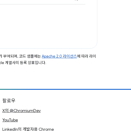
가 부여되며, 코드 샘플에는
Apache 2.0 라이선스
에 따라 라이
acle 계열사의 등록 상표입니다.
팔로우
X의 @ChromiumDev
YouTube
LinkedIn의 개발자용 Chrome