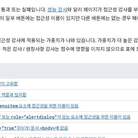
 통과 또는 실패입니다.
성능 감사
와 달리 페이지가 접근성 감사를 
의 일부 버튼에는 접근성 이름이 있지만 다른 버튼에는 없는 경우 
접근성 감사에 적용되는 가중치가 나와 있습니다. 가중치가 더 높은 
이 적은 감사 / 권장사항 감사는 점수에 영향을 미치지 않으므로 표에
이 고유함
 역할과 일치함
enuitem
요소에 접근성을 위한 이름이 있음
"
role="alertdialog"
또는
가 있는 요소에 접근성을 위한 이름이 있음
="true"]
<body>
이(가) 문서
에 없음