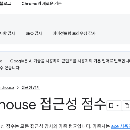
블로그
Chrome의 새로운 기능
사항 감사
SEO 감사
에이전트형 브라우징 감사
Google은 AI 기술을 사용하여 콘텐츠를 사용자의 기본 언어로 번역합니다.
수 있습니다.
ghthouse
접근성 감사
thouse 접근성 점수
 접근성 점수는 모든 접근성 감사의 가중 평균입니다. 가중치는
axe 사