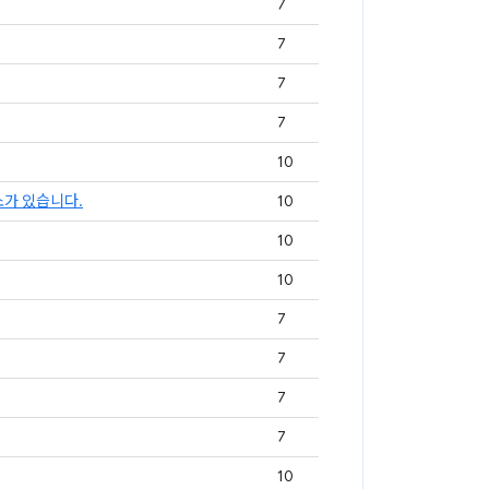
7
7
7
7
10
소가 있습니다.
10
10
10
7
7
7
7
10