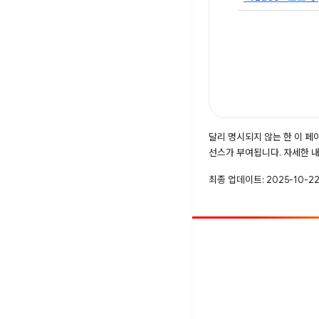
달리 명시되지 않는 한 이 
선스가 부여됩니다. 자세한 
최종 업데이트: 2025-10-22
참여
버그 신고
공개된 문제 보기