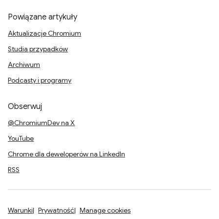
Powiązane artykuły
Aktualizacje Chromium
Studia przypadków
Archiwum
Podcasty i programy
Obserwuj
@ChromiumDev na X
YouTube
Chrome dla deweloperów na LinkedIn
RSS
Warunki
Prywatność
Manage cookies