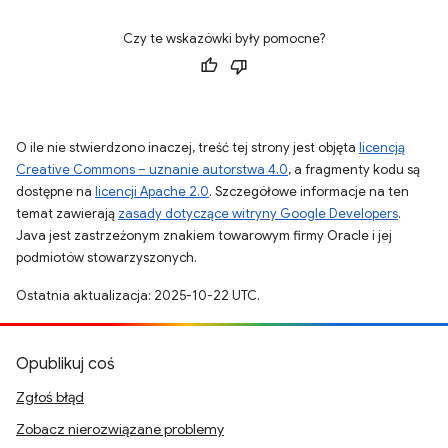
Czy te wskazówki były pomocne?
O ile nie stwierdzono inaczej, treść tej strony jest objęta
licencją
Creative Commons – uznanie autorstwa 4.0
, a fragmenty kodu są
dostępne na
licencji Apache 2.0
. Szczegółowe informacje na ten
temat zawierają
zasady dotyczące witryny Google Developers
.
Java jest zastrzeżonym znakiem towarowym firmy Oracle i jej
podmiotów stowarzyszonych.
Ostatnia aktualizacja: 2025-10-22 UTC.
Opublikuj coś
Zgłoś błąd
Zobacz nierozwiązane problemy