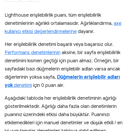
Lighthouse erişilebilirlik puanı, tüm erişilebilirlik
denetimlerinin ağırlıklı ortalamasıdır. Ağırlıklandırma,
axe
kullanıcı etkisi değerlendirmelerine
dayanır.
Her erişilebilirlik denetimi başarılı veya başarısız olur.
Performans denetimlerinin
aksine, bir sayfa erişilebilirlik
denetimini kısmen geçtiği için puan almaz. Örneğin, bir
sayfadaki bazı düğmelerin erişilebilir adları varsa ancak
diğerlerinin yoksa sayfa,
Düğmelerin erişilebilir adları
yok
denetimi
için 0 puan alır.
Aşağıdaki tabloda her erişilebilirlik denetiminin ağırlığı
gösterilmektedir. Ağırlığı daha fazla olan denetimlerin
puanınız üzerindeki etkisi daha büyüktür. Puanınızı
etkilemedikleri için manuel denetimler ve düşük etkili / en