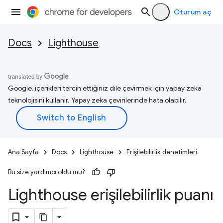
Oturum aç
Docs
Lighthouse
Google, içerikleri tercih ettiğiniz dile çevirmek için yapay zeka
teknolojisini kullanır. Yapay zeka çevirilerinde hata olabilir.
Ana Sayfa
Docs
Lighthouse
Erişilebilirlik denetimleri
Bu size yardımcı oldu mu?
Lighthouse erişilebilirlik puanı