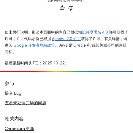
如未另行说明，那么本页面中的内容已根据
知识共享署名 4.0 许可
获得了
许可，并且代码示例已根据
Apache 2.0 许可
获得了许可。有关详情，请
参阅
Google 开发者网站政策
。Java 是 Oracle 和/或其关联公司的注册
商标。
最后更新时间 (UTC)：2025-10-22。
参与
提交 bug
查看未处理完毕的问题
相关内容
Chromium 更新