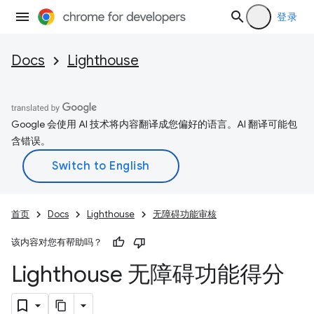
登录
Docs
Lighthouse
Google 会使用 AI 技术将内容翻译成您偏好的语言。AI 翻译可能包
含错误。
首页
Docs
Lighthouse
无障碍功能审核
该内容对您有帮助吗？
Lighthouse 无障碍功能得分