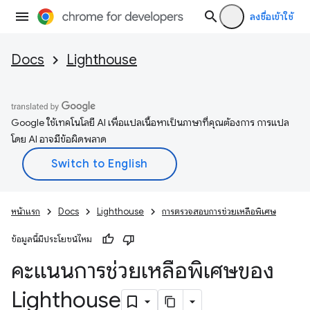
ลงชื่อเข้าใช้
Docs
Lighthouse
Google ใช้เทคโนโลยี AI เพื่อแปลเนื้อหาเป็นภาษาที่คุณต้องการ การแปล
โดย AI อาจมีข้อผิดพลาด
หน้าแรก
Docs
Lighthouse
การตรวจสอบการช่วยเหลือพิเศษ
ข้อมูลนี้มีประโยชน์ไหม
คะแนนการช่วยเหลือพิเศษของ
Lighthouse