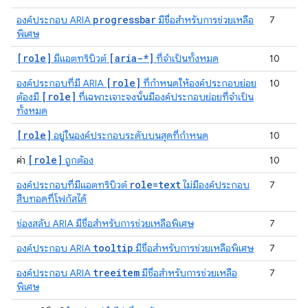
progressbar
องค์ประกอบ ARIA
มีชื่อสำหรับการช่วยเหลือ
7
พิเศษ
[role]
[aria-*]
มีแอตทริบิวต์
ที่จำเป็นทั้งหมด
10
[role]
องค์ประกอบที่มี ARIA
ที่กำหนดให้องค์ประกอบย่อย
10
[role]
ต้องมี
ที่เฉพาะเจาะจงนั้นมีองค์ประกอบย่อยที่จำเป็น
ทั้งหมด
[role]
อยู่ในองค์ประกอบระดับบนสุดที่กำหนด
10
[role]
ค่า
ถูกต้อง
10
role=text
องค์ประกอบที่มีแอตทริบิวต์
ไม่มีองค์ประกอบ
7
สืบทอดที่โฟกัสได้
ช่องสลับ ARIA มีชื่อสำหรับการช่วยเหลือพิเศษ
7
tooltip
องค์ประกอบ ARIA
มีชื่อสำหรับการช่วยเหลือพิเศษ
7
treeitem
องค์ประกอบ ARIA
มีชื่อสำหรับการช่วยเหลือ
7
พิเศษ