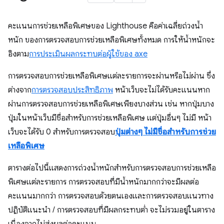
คะแนนการช่วยเหลือพิเศษของ Lighthouse คือค่าเฉลี่ยถ่วงน้ำ
หนัก ของการตรวจสอบการช่วยเหลือพิเศษทั้งหมด การให้น้ำหนักจะ
อิงตาม
การประเมินผลกระทบต่อผู้ใช้ของ axe
การตรวจสอบการช่วยเหลือพิเศษแต่ละรายการจะผ่านหรือไม่ผ่าน ซึ่ง
ต่างจาก
การตรวจสอบประสิทธิภาพ
หน้าเว็บจะไม่ได้รับคะแนนหาก
ผ่านการตรวจสอบการช่วยเหลือพิเศษเพียงบางส่วน เช่น หากปุ่มบาง
ปุ่มในหน้าเว็บมีชื่อสำหรับการช่วยเหลือพิเศษ แต่ปุ่มอื่นๆ ไม่มี หน้า
เว็บจะได้รับ 0 สำหรับการตรวจสอบ
ปุ่มต่างๆ ไม่มีชื่อสำหรับการช่วย
เหลือพิเศษ
ตารางต่อไปนี้แสดงการถ่วงน้ำหนักสำหรับการตรวจสอบการช่วยเหลือ
พิเศษแต่ละรายการ การตรวจสอบที่มีน้ำหนักมากกว่าจะมีผลต่อ
คะแนนมากกว่า การตรวจสอบด้วยตนเองและการตรวจสอบแนวทาง
ปฏิบัติแนะนำ / การตรวจสอบที่มีผลกระทบต่ำ จะไม่รวมอยู่ในตาราง