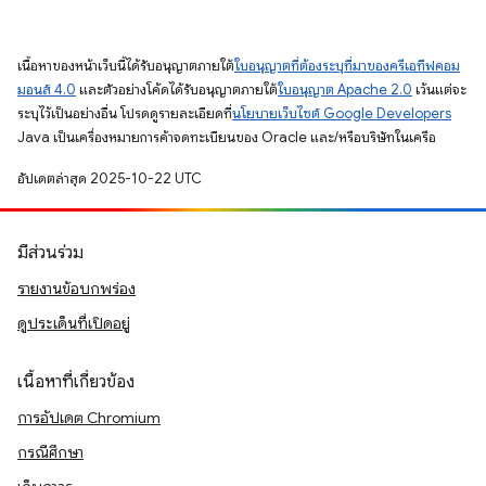
เนื้อหาของหน้าเว็บนี้ได้รับอนุญาตภายใต้
ใบอนุญาตที่ต้องระบุที่มาของครีเอทีฟคอม
มอนส์ 4.0
และตัวอย่างโค้ดได้รับอนุญาตภายใต้
ใบอนุญาต Apache 2.0
เว้นแต่จะ
ระบุไว้เป็นอย่างอื่น โปรดดูรายละเอียดที่
นโยบายเว็บไซต์ Google Developers
Java เป็นเครื่องหมายการค้าจดทะเบียนของ Oracle และ/หรือบริษัทในเครือ
อัปเดตล่าสุด 2025-10-22 UTC
มีส่วนร่วม
รายงานข้อบกพร่อง
ดูประเด็นที่เปิดอยู่
เนื้อหาที่เกี่ยวข้อง
การอัปเดต Chromium
กรณีศึกษา