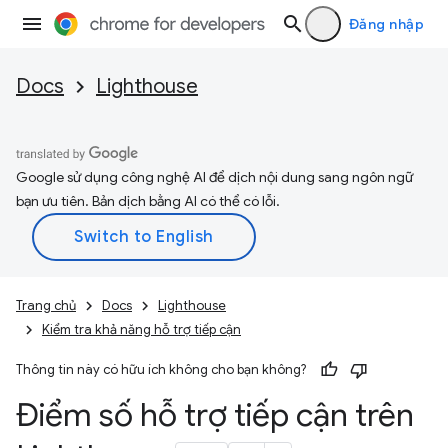
Đăng nhập
Docs
Lighthouse
Google sử dụng công nghệ AI để dịch nội dung sang ngôn ngữ
bạn ưu tiên. Bản dịch bằng AI có thể có lỗi.
Trang chủ
Docs
Lighthouse
Kiểm tra khả năng hỗ trợ tiếp cận
Thông tin này có hữu ích không cho bạn không?
Điểm số hỗ trợ tiếp cận trên