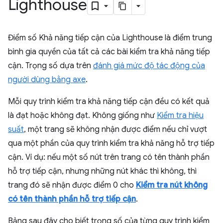
Lighthouse
Điểm số Khả năng tiếp cận của Lighthouse là điểm trung
bình gia quyền của tất cả các bài kiểm tra khả năng tiếp
cận. Trọng số dựa trên
đánh giá mức độ tác động của
người dùng bằng axe
.
Mỗi quy trình kiểm tra khả năng tiếp cận đều có kết quả
là đạt hoặc không đạt. Không giống như
Kiểm tra hiệu
suất
, một trang sẽ không nhận được điểm nếu chỉ vượt
qua một phần của quy trình kiểm tra khả năng hỗ trợ tiếp
cận. Ví dụ: nếu một số nút trên trang có tên thành phần
hỗ trợ tiếp cận, nhưng những nút khác thì không, thì
trang đó sẽ nhận được điểm 0 cho
Kiểm tra nút không
có tên thành phần hỗ trợ tiếp cận
.
Bảng sau đây cho biết trọng số của từng quy trình kiểm