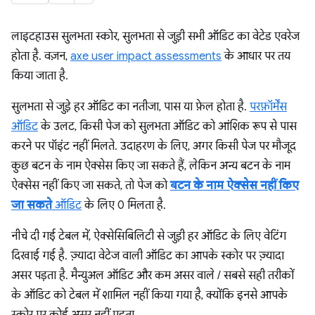
लाइटहाउस सुलभता स्कोर, सुलभता से जुड़ी सभी ऑडिट का वेटेड एवरेज
होता है. वज़न,
axe user impact assessments
के आधार पर तय
किया जाता है.
सुलभता से जुड़े हर ऑडिट का नतीजा, पास या फ़ेल होता है.
परफ़ॉर्मेंस
ऑडिट
के उलट, किसी पेज को सुलभता ऑडिट को आंशिक रूप से पास
करने पर पॉइंट नहीं मिलते. उदाहरण के लिए, अगर किसी पेज पर मौजूद
कुछ बटन के नाम ऐक्सेस किए जा सकते हैं, लेकिन अन्य बटन के नाम
ऐक्सेस नहीं किए जा सकते, तो पेज को
बटन के नाम ऐक्सेस नहीं किए
जा सकते
ऑडिट
के लिए 0 मिलता है.
नीचे दी गई टेबल में, ऐक्सेसिबिलिटी से जुड़ी हर ऑडिट के लिए वेटिंग
दिखाई गई है. ज़्यादा वेटेज वाली ऑडिट का आपके स्कोर पर ज़्यादा
असर पड़ता है. मैन्युअल ऑडिट और कम असर वाले / सबसे सही तरीकों
के ऑडिट को टेबल में शामिल नहीं किया गया है, क्योंकि इनसे आपके