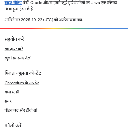
साइट नीतियां
देखें. Oracle और/या इससे जुड़ी हुई कंपनियों का, Java एक रजिस्टर
किया हुआ ट्रेडमार्क है.
आखिरी बार 2025-10-22 (UTC) को अपडेट किया गया.
सहयोग करें
बग दायर करें
खुली समस्याएं देखें
मिलता-जुलता कॉन्टेंट
Chromium के अपडेट
केस स्टडी
संग्रह
पॉडकास्ट और टीवी शो
फ़ॉलो करें