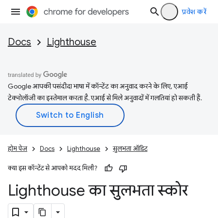
प्रवेश करें
Docs
Lighthouse
Google आपकी पसंदीदा भाषा में कॉन्टेंट का अनुवाद करने के लिए, एआई
टेक्नोलॉजी का इस्तेमाल करता है. एआई से मिले अनुवादों में गलतियां हो सकती हैं.
होम पेज
Docs
Lighthouse
सुलभता ऑडिट
क्या इस कॉन्टेंट से आपको मदद मिली?
Lighthouse का सुलभता स्कोर