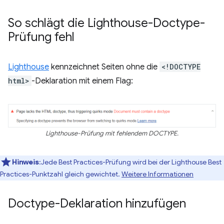
So schlägt die Lighthouse-Doctype-
Prüfung fehl
Lighthouse
kennzeichnet Seiten ohne die
<!DOCTYPE
html>
-Deklaration mit einem Flag:
Lighthouse-Prüfung mit fehlendem DOCTYPE.
Hinweis
:Jede Best Practices-Prüfung wird bei der Lighthouse Best
Practices-Punktzahl gleich gewichtet.
Weitere Informationen
Doctype-Deklaration hinzufügen