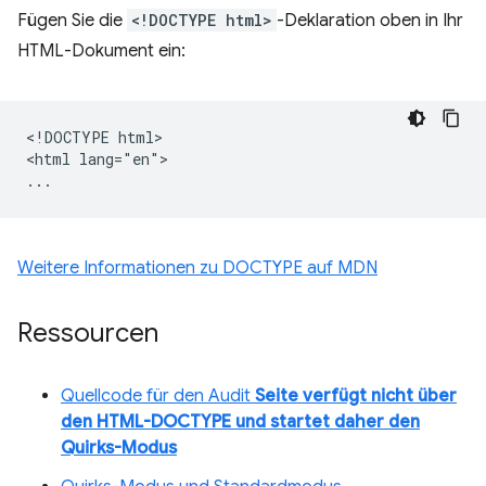
Fügen Sie die
<!DOCTYPE html>
-Deklaration oben in Ihr
HTML-Dokument ein:
<!DOCTYPE html>

<html lang="en">

Weitere Informationen zu DOCTYPE auf MDN
Ressourcen
Quellcode für den Audit
Seite verfügt nicht über
den HTML-DOCTYPE und startet daher den
Quirks-Modus