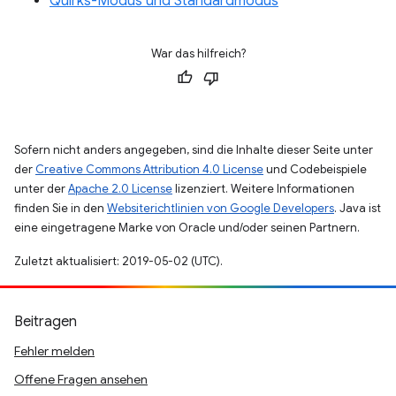
Quirks-Modus und Standardmodus
War das hilfreich?
Sofern nicht anders angegeben, sind die Inhalte dieser Seite unter
der
Creative Commons Attribution 4.0 License
und Codebeispiele
unter der
Apache 2.0 License
lizenziert. Weitere Informationen
finden Sie in den
Websiterichtlinien von Google Developers
. Java ist
eine eingetragene Marke von Oracle und/oder seinen Partnern.
Zuletzt aktualisiert: 2019-05-02 (UTC).
Beitragen
Fehler melden
Offene Fragen ansehen