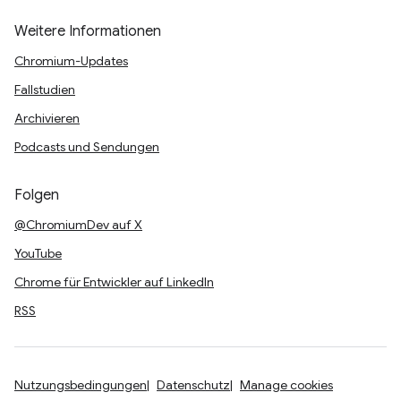
Weitere Informationen
Chromium-Updates
Fallstudien
Archivieren
Podcasts und Sendungen
Folgen
@ChromiumDev auf X
YouTube
Chrome für Entwickler auf LinkedIn
RSS
Nutzungsbedingungen
Datenschutz
Manage cookies