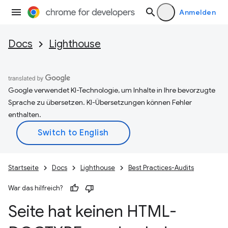
Anmelden
Docs
Lighthouse
Google verwendet KI-Technologie, um Inhalte in Ihre bevorzugte
Sprache zu übersetzen. KI-Übersetzungen können Fehler
enthalten.
Startseite
Docs
Lighthouse
Best Practices-Audits
War das hilfreich?
Seite hat keinen HTML-