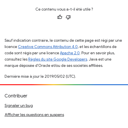
Ce contenu vous a-t-il été utile ?
Sauf indication contraire, le contenu de cette page est régi par une
licence
Creative Commons Attribution 4.0
, et les échantillons de
code sont régis par une licence
Apache 2.0
. Pour en savoir plus,
consultez les
Règles du site Google Developers
. Java est une
marque déposée d'Oracle et/ou de ses sociétés affiliées.
Dernière mise à jour le 2019/05/02 (UTC).
Contribuer
Signaler un bug
Afficher les questions en suspens