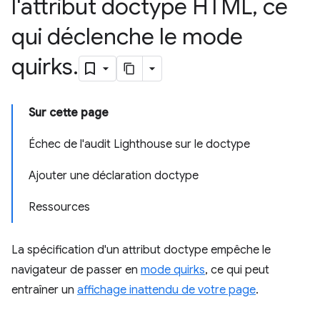
l'attribut doctype HTML
,
ce
qui déclenche le mode
quirks
.
Sur cette page
Échec de l'audit Lighthouse sur le doctype
Ajouter une déclaration doctype
Ressources
La spécification d'un attribut doctype empêche le
navigateur de passer en
mode quirks
, ce qui peut
entraîner un
affichage inattendu de votre page
.