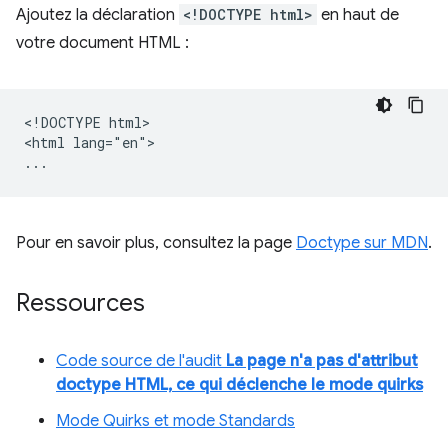
Ajoutez la déclaration
<!DOCTYPE html>
en haut de
votre document HTML :
<!DOCTYPE html>

<html lang="en">

Pour en savoir plus, consultez la page
Doctype sur MDN
.
Ressources
Code source de l'audit
La page n'a pas d'attribut
doctype HTML, ce qui déclenche le mode quirks
Mode Quirks et mode Standards