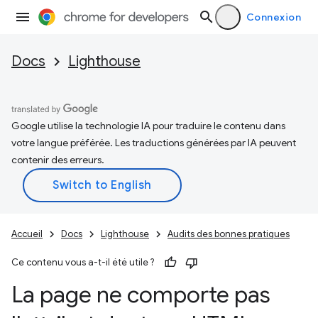
Connexion
Docs
Lighthouse
Google utilise la technologie IA pour traduire le contenu dans
votre langue préférée. Les traductions générées par IA peuvent
contenir des erreurs.
Accueil
Docs
Lighthouse
Audits des bonnes pratiques
Ce contenu vous a-t-il été utile ?
La page ne comporte pas