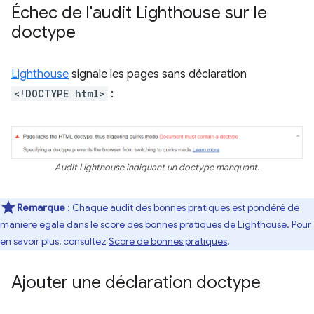
Échec de l'audit Lighthouse sur le
doctype
Lighthouse
signale les pages sans déclaration
<!DOCTYPE html>
:
Audit Lighthouse indiquant un doctype manquant.
Remarque
: Chaque audit des bonnes pratiques est pondéré de
manière égale dans le score des bonnes pratiques de Lighthouse. Pour
en savoir plus, consultez
Score de bonnes pratiques
.
Ajouter une déclaration doctype