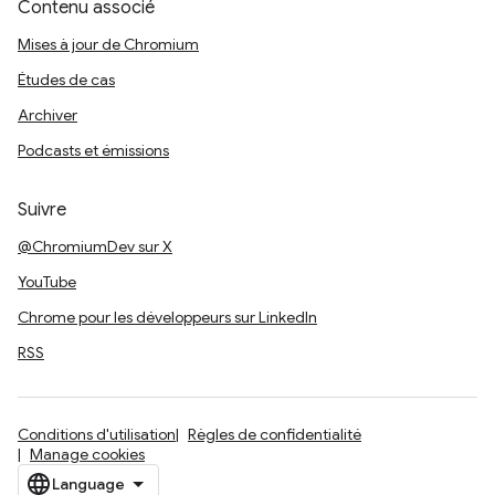
Contenu associé
Mises à jour de Chromium
Études de cas
Archiver
Podcasts et émissions
Suivre
@ChromiumDev sur X
YouTube
Chrome pour les développeurs sur LinkedIn
RSS
Conditions d'utilisation
Règles de confidentialité
Manage cookies