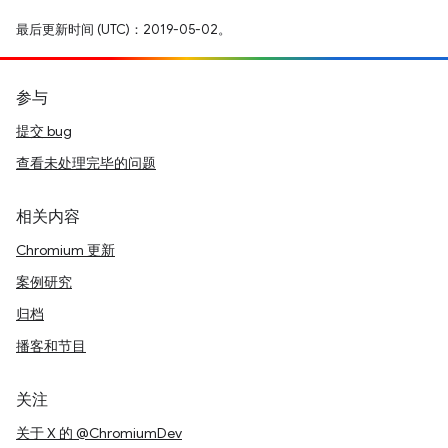
最后更新时间 (UTC)：2019-05-02。
参与
提交 bug
查看未处理完毕的问题
相关内容
Chromium 更新
案例研究
归档
播客和节目
关注
关于 X 的 @ChromiumDev