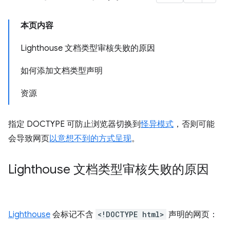
本页内容
Lighthouse 文档类型审核失败的原因
如何添加文档类型声明
资源
指定 DOCTYPE 可防止浏览器切换到
怪异模式
，否则可能
会导致网页
以意想不到的方式呈现
。
Lighthouse 文档类型审核失败的原因
Lighthouse
会标记不含
<!DOCTYPE html>
声明的网页：