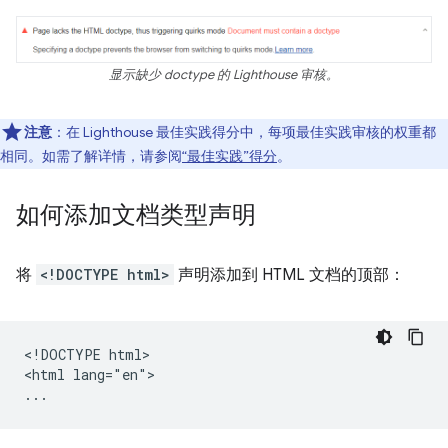
显示缺少 doctype 的 Lighthouse 审核。
注意
：在 Lighthouse 最佳实践得分中，每项最佳实践审核的权重都
相同。如需了解详情，请参阅
“最佳实践”得分
。
如何添加文档类型声明
将
<!DOCTYPE html>
声明添加到 HTML 文档的顶部：
<!DOCTYPE html>

<html lang="en">
