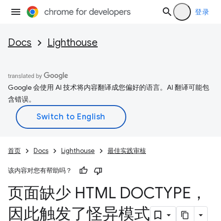
登录
Docs
Lighthouse
Google 会使用 AI 技术将内容翻译成您偏好的语言。AI 翻译可能包
含错误。
首页
Docs
Lighthouse
最佳实践审核
该内容对您有帮助吗？
页面缺少 HTML DOCTYPE，
因此触发了怪异模式