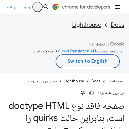
ورود به برنامه
Lighthouse
Docs
این صفحه به‌وسیله
ترجمه شده است.
صفحه اصلی
Docs
Lighthouse
ممیزی بهترین شیوه ها
این مرور مفید بود؟
صفحه فاقد نوع doctype HTML
است، بنابراین حالت quirks را