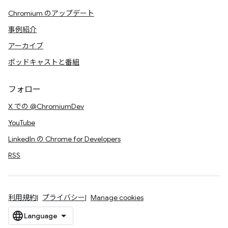
Chromium のアップデート
事例紹介
アーカイブ
ポッドキャストと番組
フォロー
X での @ChromiumDev
YouTube
LinkedIn の Chrome for Developers
RSS
利用規約
プライバシー
Manage cookies