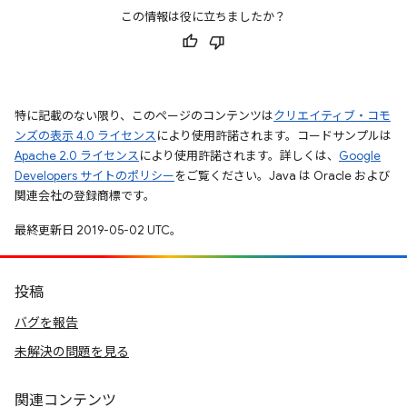
この情報は役に立ちましたか？
特に記載のない限り、このページのコンテンツは
クリエイティブ・コモ
ンズの表示 4.0 ライセンス
により使用許諾されます。コードサンプルは
Apache 2.0 ライセンス
により使用許諾されます。詳しくは、
Google
Developers サイトのポリシー
をご覧ください。Java は Oracle および
関連会社の登録商標です。
最終更新日 2019-05-02 UTC。
投稿
バグを報告
未解決の問題を見る
関連コンテンツ