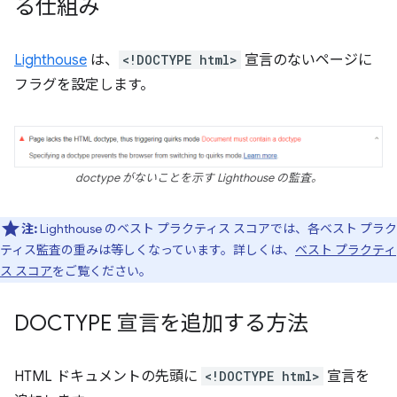
る仕組み
Lighthouse
は、
<!DOCTYPE html>
宣言のないページに
フラグを設定します。
doctype がないことを示す Lighthouse の監査。
注:
Lighthouse のベスト プラクティス スコアでは、各ベスト プラク
ティス監査の重みは等しくなっています。詳しくは、
ベスト プラクティ
ス スコア
をご覧ください。
DOCTYPE 宣言を追加する方法
HTML ドキュメントの先頭に
<!DOCTYPE html>
宣言を