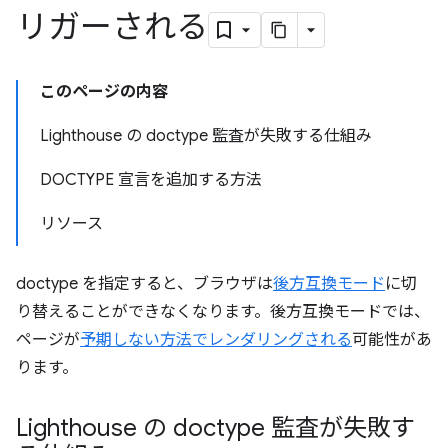
リガーされる
このページの内容
Lighthouse の doctype 監査が失敗する仕組み
DOCTYPE 宣言を追加する方法
リソース
doctype を指定すると、ブラウザは
後方互換モード
に切
り替えることができなくなります。後方互換モードでは、
ページが
予期しない方法でレンダリングされる
可能性があ
ります。
Lighthouse の doctype 監査が失敗す