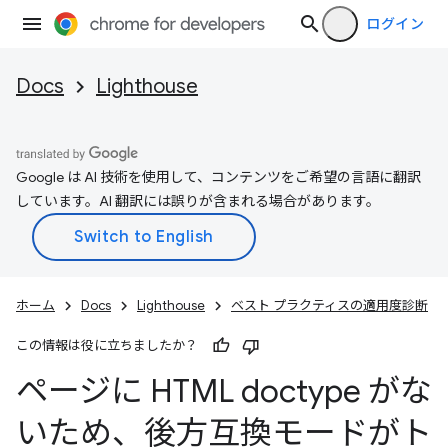
ログイン
Docs
Lighthouse
Google は AI 技術を使用して、コンテンツをご希望の言語に翻訳
しています。AI 翻訳には誤りが含まれる場合があります。
ホーム
Docs
Lighthouse
ベスト プラクティスの適用度診断
この情報は役に立ちましたか？
ページに HTML doctype がな
いため、後方互換モードがト