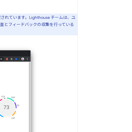
います。Lighthouse チームは、ユ
査とフィードバックの収集を行っている