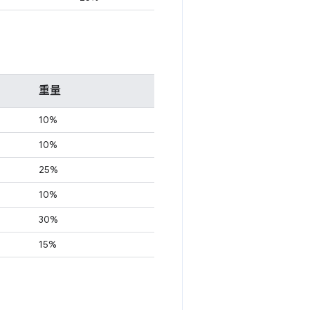
重量
10%
10%
25%
10%
30%
15%