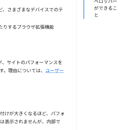
ベロッパー
ができるこ
ど、さまざまなデバイスでのテ
と
更したりするブラウザ拡張機能
ますが、サイトのパフォーマンスを
す。理由については、
ユーザー
み付けが大きくなるほど、パフォ
には表示されませんが、内部で