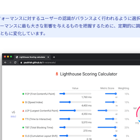
ォーマンスに対するユーザーの認識がバランスよく行われるように選択されて
ーマンスに最も大きな影響を与えるものを把握するために、定期的に調
ともに変化しています。