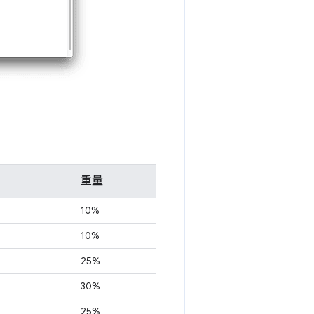
重量
10%
10%
25%
30%
25%