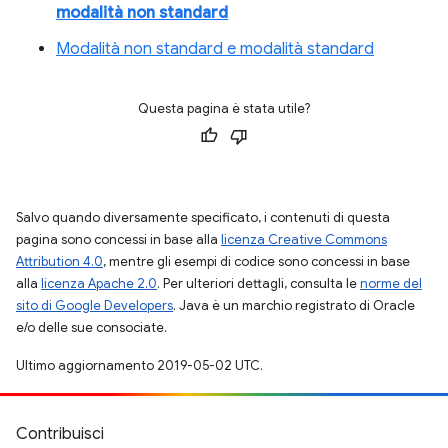
modalità non standard
Modalità non standard e modalità standard
Questa pagina è stata utile?
Salvo quando diversamente specificato, i contenuti di questa
pagina sono concessi in base alla
licenza Creative Commons
Attribution 4.0
, mentre gli esempi di codice sono concessi in base
alla
licenza Apache 2.0
. Per ulteriori dettagli, consulta le
norme del
sito di Google Developers
. Java è un marchio registrato di Oracle
e/o delle sue consociate.
Ultimo aggiornamento 2019-05-02 UTC.
Contribuisci