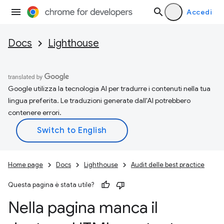
Accedi
Docs
Lighthouse
Google utilizza la tecnologia AI per tradurre i contenuti nella tua
lingua preferita. Le traduzioni generate dall'AI potrebbero
contenere errori.
Home page
Docs
Lighthouse
Audit delle best practice
Questa pagina è stata utile?
Nella pagina manca il