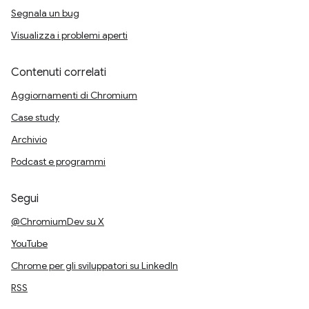
Segnala un bug
Visualizza i problemi aperti
Contenuti correlati
Aggiornamenti di Chromium
Case study
Archivio
Podcast e programmi
Segui
@ChromiumDev su X
YouTube
Chrome per gli sviluppatori su LinkedIn
RSS