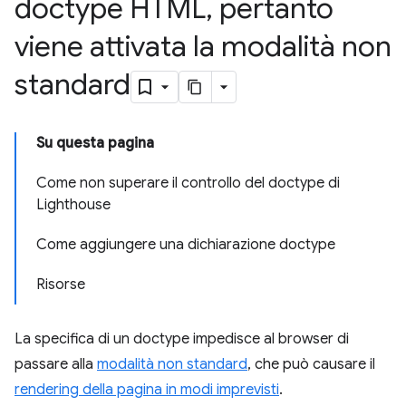
doctype HTML
,
pertanto
viene attivata la modalità non
standard
Su questa pagina
Come non superare il controllo del doctype di
Lighthouse
Come aggiungere una dichiarazione doctype
Risorse
La specifica di un doctype impedisce al browser di
passare alla
modalità non standard
, che può causare il
rendering della pagina in modi imprevisti
.