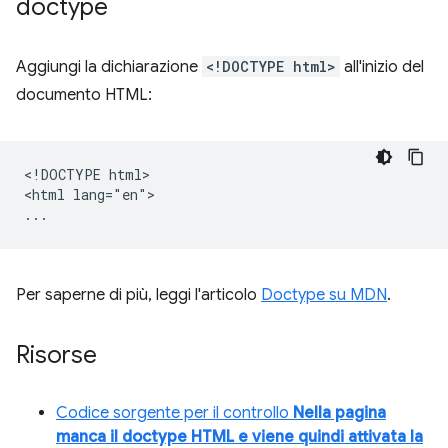
doctype
Aggiungi la dichiarazione
<!DOCTYPE html>
all'inizio del
documento HTML:
<!DOCTYPE html>

<html lang="en">

Per saperne di più, leggi l'articolo
Doctype su MDN
.
Risorse
Codice sorgente per il controllo
Nella pagina
manca il doctype HTML e viene quindi attivata la