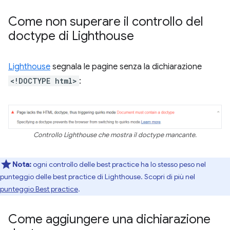
Come non superare il controllo del
doctype di Lighthouse
Lighthouse
segnala le pagine senza la dichiarazione
<!DOCTYPE html>
:
Controllo Lighthouse che mostra il doctype mancante.
Nota:
ogni controllo delle best practice ha lo stesso peso nel
punteggio delle best practice di Lighthouse. Scopri di più nel
punteggio Best practice
.
Come aggiungere una dichiarazione